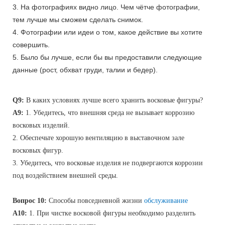
3. На фотографиях видно лицо. Чем чётче фотографии,
тем лучше мы сможем сделать снимок.
4. Фотографии или идеи о том, какое действие вы хотите
совершить.
5. Было бы лучше, если бы вы предоставили следующие
данные (рост, обхват груди, талии и бедер).
Q9:
В каких условиях лучше всего хранить восковые фигуры?
A9:
1. Убедитесь, что внешняя среда не вызывает коррозию
восковых изделий.
2. Обеспечьте хорошую вентиляцию в выставочном зале
восковых фигур.
3. Убедитесь, что восковые изделия не подвергаются коррозии
под воздействием внешней среды.
Вопрос 10:
Способы повседневной жизни
обслуживание
A10:
1. При чистке восковой фигуры необходимо разделить