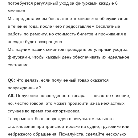
потребуется регулярный уход за фигурками каждые 6
месяцев.
Мы предоставляем бесплатное техническое обслуживание
в течение года, после чего предоставляем бесплатные
работы по ремонту, но стоимость билетов и проживания в
поездке будет возвращена.
Мы научим наших клиентов проводить регулярный уход за
фигурками, чтобы каждый день обеспечивать их идеальное
состояние.
Q6:
Что делать, если полученный товар окажется
поврежденным?
A6:
Получение поврежденного товара — нечастое явление,
но, честно говоря, это может произойти из-за несчастных
случаев во время транспортировки.
Товар может быть поврежден в результате сильного
столкновения при транспортировке на судне, грузовике или
небрежного обращения. Пожалуйста, сделайте несколько