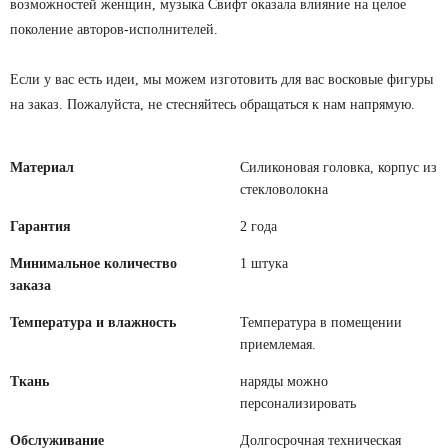
возможностей женщин, музыка Свифт оказала влияние на целое
поколение авторов-исполнителей.
Если у вас есть идеи, мы можем изготовить для вас восковые фигуры
на заказ. Пожалуйста, не стесняйтесь обращаться к нам напрямую.
Материал
Силиконовая головка, корпус из
стекловолокна
Гарантия
2 года
Минимальное количество
1 штука
заказа
Температура и влажность
Температура в помещении
приемлемая.
Ткань
наряды можно
персонализировать
Обслуживание
Долгосрочная техническая