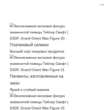
Платиновый силикон
Высший сорт пищевых продуктов.
Пигменты, изготовленные на
заказ
Яркий и стойкий макияж