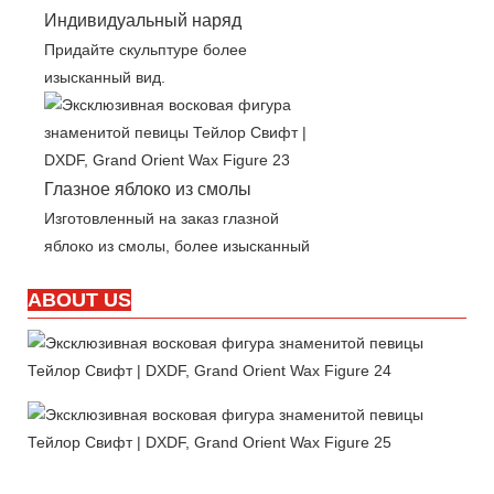
Индивидуальный наряд
Придайте скульптуре более
изысканный вид.
Глазное яблоко из смолы
Изготовленный на заказ глазной
яблоко из смолы, более изысканный
ABOUT US