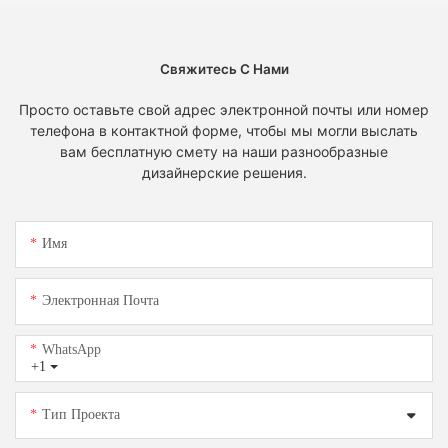
Свяжитесь С Нами
Просто оставьте свой адрес электронной почты или номер
телефона в контактной форме, чтобы мы могли выслать
вам бесплатную смету на наши разнообразные
дизайнерские решения.
Имя
Электронная Почта
WhatsApp
+1
Тип Проекта