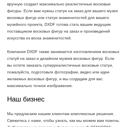
вручную создает максимально реалистичные восковые
фигуры.
Если вам нужны статуи на заказ для вашего музея
восковых фигур или статуи знаменитостей для вашего
музейного проекта, DXDF готова стать вашим ведущим
поставщиком восковых фигур на заказ и произведений
искусства из воска знаменитостей.
Компания DXDF также занимается изготовлением восковых
статуй на заказ и дизайном музеев восковых фигур. Если
вы хотите заказать суперреалистичные восковые статуи,
пожалуйста, подготовьте фотографии, видео или идеи
желаемых восковых фигур, и мы создадим для вас
максимально точное изображение.
Наш бизнес
Мы предлагаем нашим клиентам комплексные решения.
Свяжитесь с нами, чтобы узнать, как мы можем вам помочь: