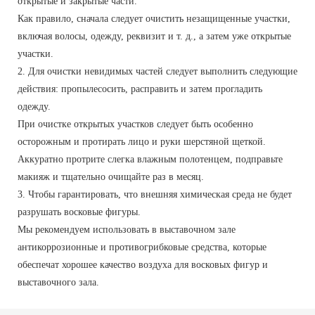
открытые и закрытые части.
Как правило, сначала следует очистить незащищенные участки,
включая волосы, одежду, реквизит и т. д., а затем уже открытые
участки.
2. Для очистки невидимых частей следует выполнить следующие
действия: пропылесосить, расправить и затем прогладить
одежду.
При очистке открытых участков следует быть особенно
осторожным и протирать лицо и руки шерстяной щеткой.
Аккуратно протрите слегка влажным полотенцем, подправьте
макияж и тщательно очищайте раз в месяц.
3. Чтобы гарантировать, что внешняя химическая среда не будет
разрушать восковые фигуры.
Мы рекомендуем использовать в выставочном зале
антикоррозионные и противогрибковые средства, которые
обеспечат хорошее качество воздуха для восковых фигур и
выставочного зала.