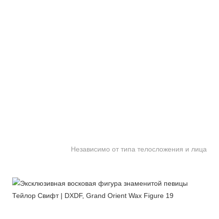
Независимо от типа телосложения и лица, D