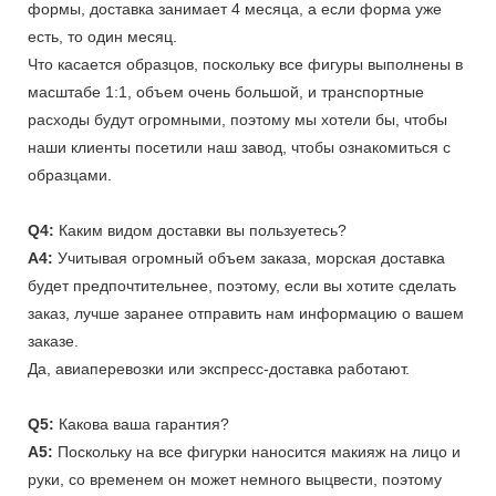
формы, доставка занимает 4 месяца, а если форма уже
есть, то один месяц.
Что касается образцов, поскольку все фигуры выполнены в
масштабе 1:1, объем очень большой, и транспортные
расходы будут огромными, поэтому мы хотели бы, чтобы
наши клиенты посетили наш завод, чтобы ознакомиться с
образцами.
Q4:
Каким видом доставки вы пользуетесь?
A4:
Учитывая огромный объем заказа, морская доставка
будет предпочтительнее, поэтому, если вы хотите сделать
заказ, лучше заранее отправить нам информацию о вашем
заказе.
Да, авиаперевозки или экспресс-доставка работают.
Q5:
Какова ваша гарантия?
A5:
Поскольку на все фигурки наносится макияж на лицо и
руки, со временем он может немного выцвести, поэтому