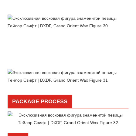
PACKAGE PROCESS