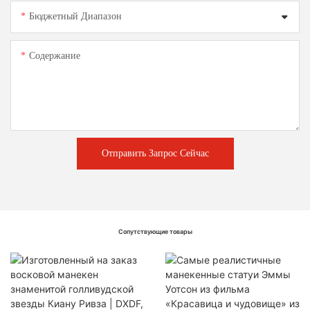
Бюджетный Диапазон
Содержание
Отправить Запрос Сейчас
Сопутствующие товары