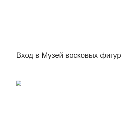
Вход в Музей восковых фигур