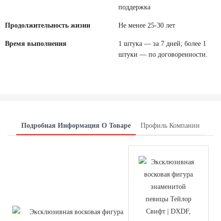
поддержка
Продолжительность жизни
Не менее 25-30 лет
Время выполнения
1 штука — за 7 дней; более 1
штуки — по договоренности.
Подробная Информация О Товаре
Профиль Компании