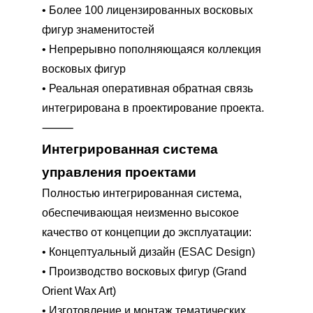
•
Более 100 лицензированных восковых
фигур знаменитостей
•
Непрерывно пополняющаяся коллекция
восковых фигур
•
Реальная оперативная обратная связь
интегрирована в проектирование проекта.
⸻
Интегрированная система
управления проектами
Полностью интегрированная система,
обеспечивающая неизменно высокое
качество от концепции до эксплуатации:
•
Концептуальный дизайн (ESAC Design)
•
Производство восковых фигур (Grand
Orient Wax Art)
•
Изготовление и монтаж тематических