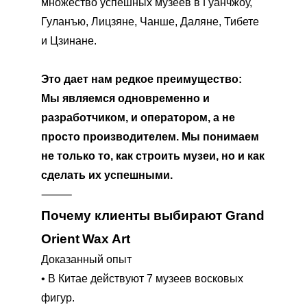
множество успешных музеев в Гуанчжоу,
Гуланъю, Лицзяне, Чанше, Даляне, Тибете
и Цзинане.
Это дает нам редкое преимущество:
Мы являемся одновременно и
разработчиком, и оператором, а не
просто производителем. Мы понимаем
не только то, как строить музеи, но и как
сделать их успешными.
⸻
Почему клиенты выбирают Grand
Orient
Wax Art
Доказанный опыт
•
В Китае действуют 7 музеев восковых
фигур.