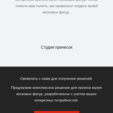
помочь вам понять, как правильно создать музей
восковых фигур.
Студия причесок
Свяжитесь с нами для получения решений.
Предлагаем комплексное решение для проекта музея
восковых фигур, разработанное с учетом ваших
конкретных потребностей.