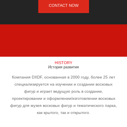
CONTACT NOW
HISTORY
История развития
Компания DXDF, основанная в 2000 году, более 25 лет
специализируется на изучении и создании восковых
фигур и играет ведущую роль в создании,
проектировании и оформлении/изготовлении восковых
фигур для музея восковых фигур и тематического парка,
как крытого, так и открытого.