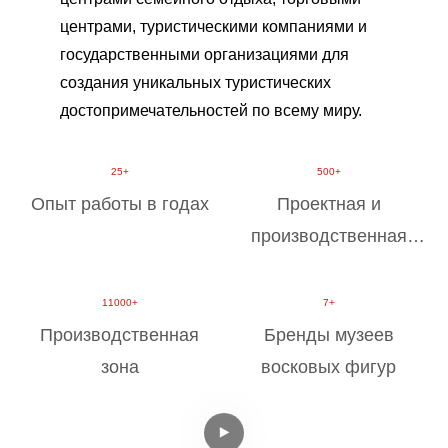
центрами, туристическими компаниями и
государственными организациями для
создания уникальных туристических
достопримечательностей по всему миру.
​​​​​​​​​​​​​​25+
500+
Опыт работы в годах
Проектная и
производственная
команда
11000+
7+
Производственная
Бренды музеев
зона
восковых фигур