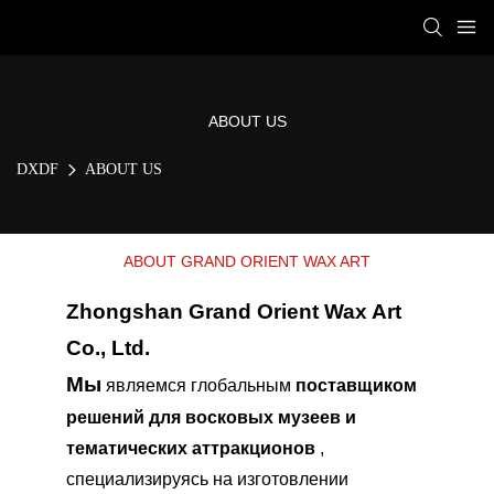
ABOUT US
DXDF
ABOUT US
ABOUT GRAND ORIENT WAX ART
Zhongshan Grand Orient Wax Art
Co., Ltd.
Мы
являемся глобальным
поставщиком
решений для восковых музеев и
тематических аттракционов
,
специализируясь на изготовлении