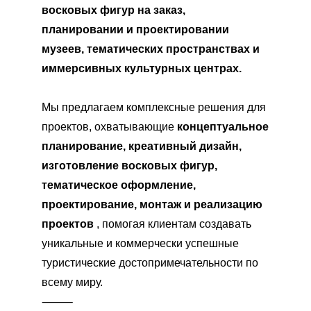
восковых фигур на заказ,
планировании и проектировании
музеев, тематических пространствах и
иммерсивных культурных центрах.
Мы предлагаем комплексные решения для
проектов, охватывающие
концептуальное
планирование, креативный дизайн,
изготовление восковых фигур,
тематическое оформление,
проектирование, монтаж и реализацию
проектов
, помогая клиентам создавать
уникальные и коммерчески успешные
туристические достопримечательности по
всему миру.
⸻