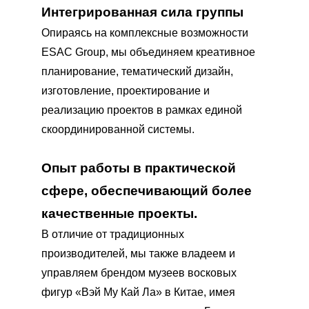
Интегрированная сила группы
Опираясь на комплексные возможности
ESAC Group, мы объединяем креативное
планирование, тематический дизайн,
изготовление, проектирование и
реализацию проектов в рамках единой
скоординированной системы.
Опыт работы в практической
сфере, обеспечивающий более
качественные проекты.
В отличие от традиционных
производителей, мы также владеем и
управляем брендом музеев восковых
фигур «Вэй Му Кай Ла» в Китае, имея