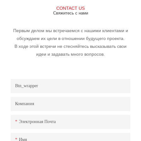
CONTACT US
Свяжитесь с нами
Первым делом мы встречаемся с нашими клиентами и
обсуждаем их цели в отношении будущего проекта.
В ходе этой встречи не стесняйтесь высказывать свои
идеи и задавать много вопросов.
Btn_wrapper
Компания
Электронная Почта
Имя