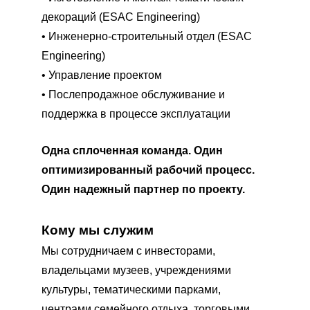
декораций (ESAC Engineering)
•
Инженерно-строительный отдел (ESAC
Engineering)
•
Управление проектом
•
Послепродажное обслуживание и
поддержка в процессе эксплуатации
Одна сплоченная команда. Один
оптимизированный рабочий процесс.
Один надежный партнер по проекту.
Кому мы служим
Мы сотрудничаем с инвесторами,
владельцами музеев, учреждениями
культуры, тематическими парками,
центрами семейного отдыха, торговыми