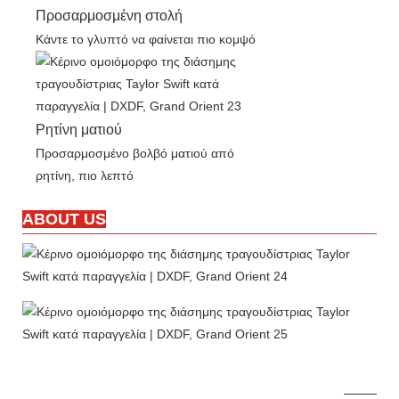
Προσαρμοσμένη στολή
Κάντε το γλυπτό να φαίνεται πιο κομψό
Ρητίνη ματιού
Προσαρμοσμένο βολβό ματιού από
ρητίνη, πιο λεπτό
ABOUT US