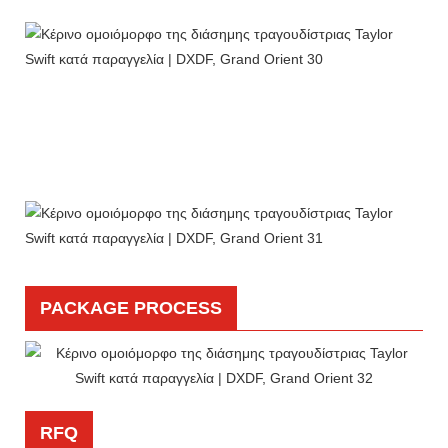
PACKAGE PROCESS
RFQ