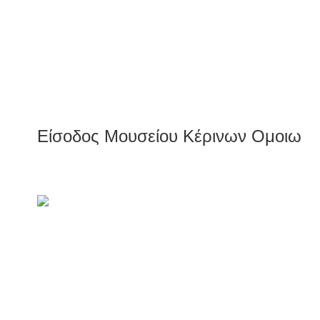
Είσοδος Μουσείου Κέρινων Ομοιωμ