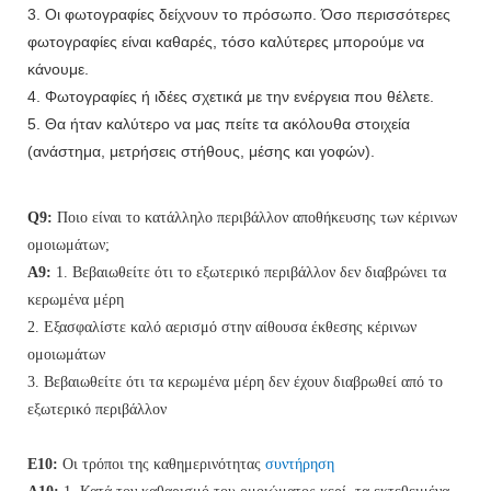
3. Οι φωτογραφίες δείχνουν το πρόσωπο. Όσο περισσότερες
φωτογραφίες είναι καθαρές, τόσο καλύτερες μπορούμε να
κάνουμε.
4. Φωτογραφίες ή ιδέες σχετικά με την ενέργεια που θέλετε.
5. Θα ήταν καλύτερο να μας πείτε τα ακόλουθα στοιχεία
(ανάστημα, μετρήσεις στήθους, μέσης και γοφών).
Q9:
Ποιο είναι το κατάλληλο περιβάλλον αποθήκευσης των κέρινων
ομοιωμάτων;
A9:
1. Βεβαιωθείτε ότι το εξωτερικό περιβάλλον δεν διαβρώνει τα
κερωμένα μέρη
2. Εξασφαλίστε καλό αερισμό στην αίθουσα έκθεσης κέρινων
ομοιωμάτων
3. Βεβαιωθείτε ότι τα κερωμένα μέρη δεν έχουν διαβρωθεί από το
εξωτερικό περιβάλλον
Ε10:
Οι τρόποι της καθημερινότητας
συντήρηση