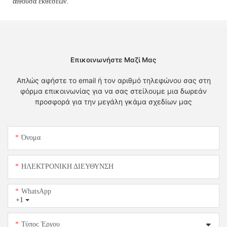
αίθουσα εκθέσεων.
Επικοινωνήστε Μαζί Μας
Απλώς αφήστε το email ή τον αριθμό τηλεφώνου σας στη
φόρμα επικοινωνίας για να σας στείλουμε μια δωρεάν
προσφορά για την μεγάλη γκάμα σχεδίων μας
Όνομα
ΗΛΕΚΤΡΟΝΙΚΗ ΔΙΕΥΘΥΝΣΗ
WhatsApp
+1
Τύπος Έργου