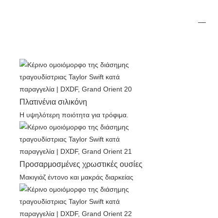
Πλατινένια σιλικόνη
Η υψηλότερη ποιότητα για τρόφιμα.
Προσαρμοσμένες χρωστικές ουσίες
Μακιγιάζ έντονο και μακράς διαρκείας