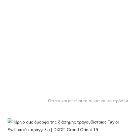
Όποιο και αν είναι το σώμα και το πρόσωπο, 