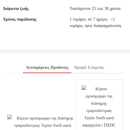
Διάρκεια ζωής
Τουλάχιστον 25 έως 30 χρόνια
Χρόνος παράδοσης
1 τεμάχιο, σε 7 ημέρες· >1
τεμάχιο, προς διαπραγμάτευση
Λεπτομέρειες Προϊόντος
Προφίλ Εταιρείας