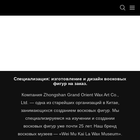
SINCE 1999
Специализация: изготовление и дизайн восковых
фигур на заказ.
Компания Zhongshan Grand Orient Wax Art Co.,
Ltd. — одна из старейших организаций в Китае,
занимающихся созданием восковых фигур. Мы
специализируемся на изучении и создании
восковых фигур уже почти 25 лет. Наш бренд
восковых музеев — «Wei Mu Kai La Wax Museum».