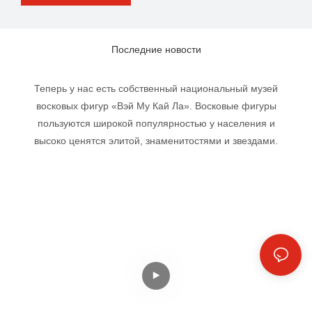
Последние новости
Теперь у нас есть собственный национальный музей
восковых фигур «Вэй Му Кай Ла». Восковые фигуры
пользуются широкой популярностью у населения и
высоко ценятся элитой, знаменитостями и звездами.