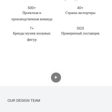
500+
40+
Проектная и
Страны-экспортеры
производственная команда
7+
SGS
Бренды музеев восковых
Проверенный поставщик
фигур
OUR DESIGN TEAM