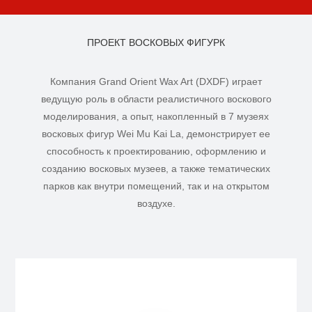
ПРОЕКТ ВОСКОВЫХ ФИГУРК
Компания Grand Orient Wax Art (DXDF) играет
ведущую роль в области реалистичного воскового
моделирования, а опыт, накопленный в 7 музеях
восковых фигур Wei Mu Kai La, демонстрирует ее
способность к проектированию, оформлению и
созданию восковых музеев, а также тематических
парков как внутри помещений, так и на открытом
воздухе.