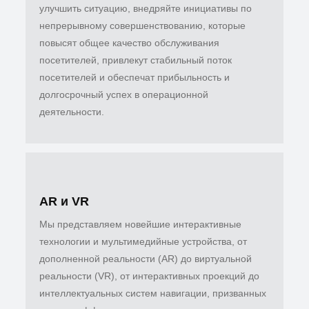
улучшить ситуацию, внедряйте инициативы по
непрерывному совершенствованию, которые
повысят общее качество обслуживания
посетителей, привлекут стабильный поток
посетителей и обеспечат прибыльность и
долгосрочный успех в операционной
деятельности.
AR и VR
Мы представляем новейшие интерактивные
технологии и мультимедийные устройства, от
дополненной реальности (AR) до виртуальной
реальности (VR), от интерактивных проекций до
интеллектуальных систем навигации, призванных