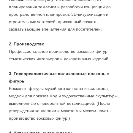
планирования тематики и разработки концепции до
пространственной планировки, 3D-визуализации и
строительных чертежей, призванный создать
захватывающие впечатления для посетителей.
2. Производство
Профессиональное производство восковых фигур,
тематических интерьеров и декоративных изделий.
3. Гиперреалистичные силиконовые восковые
фигуры
Восковые фигуры музейного качества из силикона,
модели для показов мод и художественные скульптуры,
выполненные с невероятной детализацией. (После
утверждения концепции и макета мы можем начать
производство восковых фигур.)