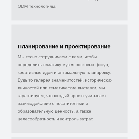
ODM технологиям.
Планирование и проектирование
Мы тесно сотрудничаем с вами, чтобы
определить тематику музея восковых фигур,
креативные идеи и оптимальную планировку.
Будь то галерея знаменитостей, исторических
личностей или тематические выставки, мы
гарантируем, что каждый проект учитывает
взаимодействие с посетителями и
образовательную ценность, а также
целесообразность и контроль затрат.