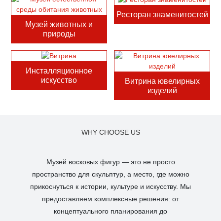
Ресторан знаменитостей
Музей животных и
природы
Инсталляционное
искусство
Витрина ювелирных
изделий
WHY CHOOSE US
Музей восковых фигур — это не просто
пространство для скульптур, а место, где можно
прикоснуться к истории, культуре и искусству. Мы
предоставляем комплексные решения: от
концептуального планирования до