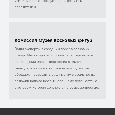
усилить эффект погружения и развлечь
посетителей.
Комиссия Музея восковых фигур
Ваши эксперты в создании музеев восковых
фигур. Мы не просто строители, а партнеры в
воплощении ваших творческих замыслов.
Благодаря нашим комплексным услугам мы
обещаем превратить вашу мечту в реальность,
положив начало необыкновенному путешествию,
в котором история сочетается с современностью.