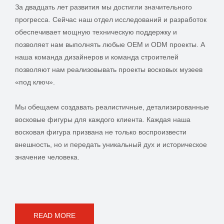
За двадцать лет развития мы достигли значительного
прогресса. Сейчас наш отдел исследований и разработок
обеспечивает мощную техническую поддержку и
позволяет нам выполнять любые OEM и ODM проекты. А
наша команда дизайнеров и команда строителей
позволяют нам реализовывать проекты восковых музеев
«под ключ».
Мы обещаем создавать реалистичные, детализированные
восковые фигуры для каждого клиента. Каждая наша
восковая фигура призвана не только воспроизвести
внешность, но и передать уникальный дух и историческое
значение человека.
READ MORE