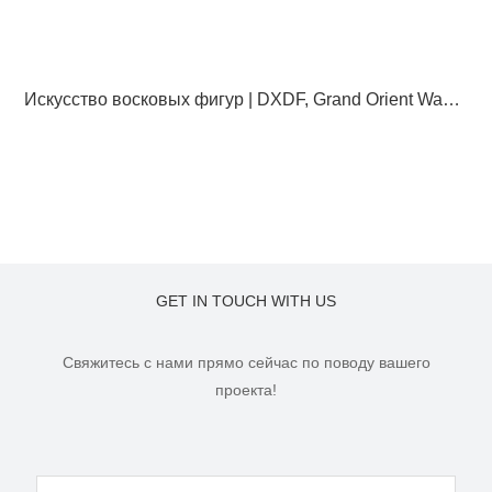
Искусство восковых фигур | DXDF, Grand Orient Wax Figure
GET IN TOUCH WITH US
Свяжитесь с нами прямо сейчас по поводу вашего
проекта!