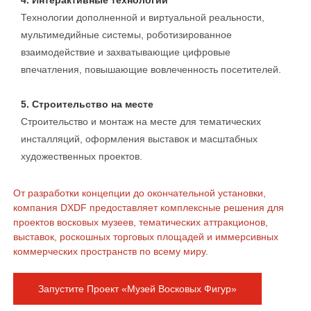
4. Интерактивные технологии
Технологии дополненной и виртуальной реальности,
мультимедийные системы, роботизированное
взаимодействие и захватывающие цифровые
впечатления, повышающие вовлеченность посетителей.
5. Строительство на месте
Строительство и монтаж на месте для тематических
инсталляций, оформления выставок и масштабных
художественных проектов.
От разработки концепции до окончательной установки,
компания DXDF предоставляет комплексные решения для
проектов восковых музеев, тематических аттракционов,
выставок, роскошных торговых площадей и иммерсивных
коммерческих пространств по всему миру.
Запустите Проект «Музей Восковых Фигур»