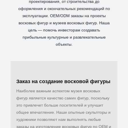
проектирования, от строительства до
оформления и окончательных рекомендаций по
эксплуатации. OEM/ODM заказы на проекты
восковых фигур и музеев восковых фигур.
Наша
цель — помочь инвесторам создавать
прибыльные культурные и развлекательные
объекты.
Заказ на создание восковой фигуры
Наиболее важным аспектом музея восковых
фигур является качество самих фигур, поскольку
это привлечет больше посетителей и улучшит
общее впечатление. Наши опытные скульпторы и
художники позволяют нам выполнять любые
заказы на изготовление восковых фигур по OEM и