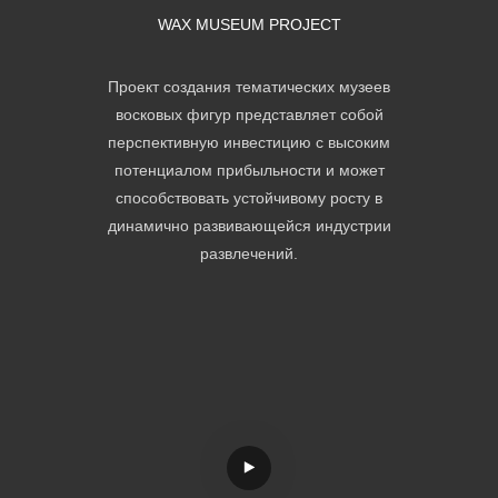
WAX MUSEUM PROJECT
Проект создания тематических музеев
восковых фигур представляет собой
перспективную инвестицию с высоким
потенциалом прибыльности и может
способствовать устойчивому росту в
динамично развивающейся индустрии
развлечений.