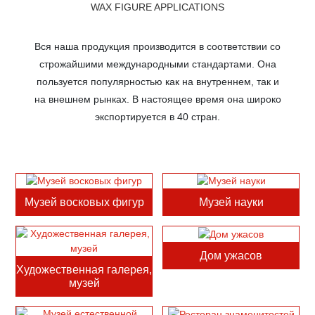
WAX FIGURE APPLICATIONS
Вся наша продукция производится в соответствии со
строжайшими международными стандартами. Она
пользуется популярностью как на внутреннем, так и
на внешнем рынках.
В настоящее время она широко
экспортируется в 40 стран.
Музей восковых фигур
Музей науки
Дом ужасов
Художественная галерея,
музей