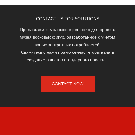
CONTACT US FOR SOLUTIONS
Предлагаем комплексное решение для проекта
музея восковых фигур, разработанное с учетом
ваших конкретных потребностей.
Свяжитесь с нами прямо сейчас, чтобы начать
создание вашего легендарного проекта
.
CONTACT NOW