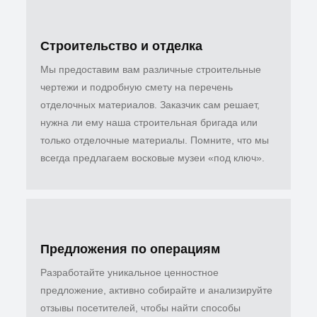
Строительство и отделка
Мы предоставим вам различные строительные
чертежи и подробную смету на перечень
отделочных материалов. Заказчик сам решает,
нужна ли ему наша строительная бригада или
только отделочные материалы. Помните, что мы
всегда предлагаем восковые музеи «под ключ».
Предложения по операциям
Разработайте уникальное ценностное
предложение, активно собирайте и анализируйте
отзывы посетителей, чтобы найти способы