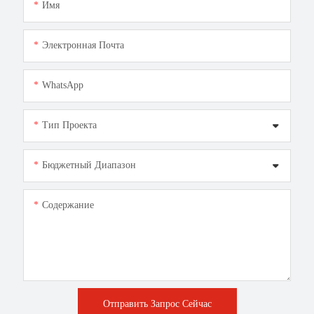
Имя
Электронная Почта
WhatsApp
Тип Проекта
Бюджетный Диапазон
Содержание
Отправить Запрос Сейчас