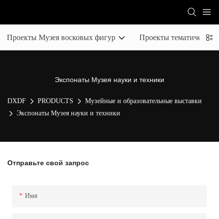
Проекты Музея восковых фигур
Проекты тематических 
Экспонаты Музея науки и техники
DXDF
PRODUCTS
Музейные и образовательные выставки
Экспонаты Музея науки и техники
Отправьте свой запрос
Имя