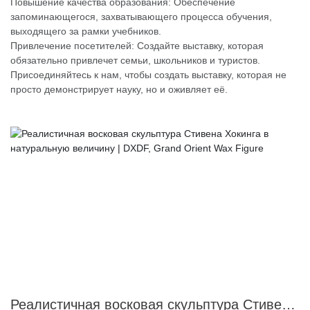
Повышение качества образования: Обеспечение
запоминающегося, захватывающего процесса обучения,
выходящего за рамки учебников.
Привлечение посетителей: Создайте выставку, которая
обязательно привлечет семьи, школьников и туристов.
Присоединяйтесь к нам, чтобы создать выставку, которая не
просто демонстрирует науку, но и оживляет её.
Реалистичная восковая скульптура Стивена Хокинга в натуральную величину | DXDF, Grand Orient Wax Figure