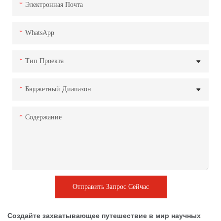
Электронная Почта
WhatsApp
Тип Проекта
Бюджетный Диапазон
Содержание
Отправить Запрос Сейчас
Создайте захватывающее путешествие в мир научных