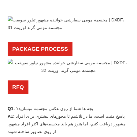
PACKAGE PROCESS
RFQ
بچه ها شما از روی عکس مجسمه میسازید؟
Q1:
پاسخ مثبت است، ما در تلاشیم تا مجوزهای بیشتری برای افراد
A1:
مشهور دریافت کنیم، اما هنوز هم باید مجسمه‌های اکثر افراد مشهور
از روی تصاویر ساخته شوند.