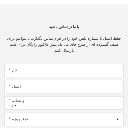
با ما در تماس باشید
فقط ایمیل یا شماره تلفن خود را در فرم تماس بگذارید تا بتوانیم برای
طیف گسترده ای از طرح های ما، یک پیش فاکتور رایگان برای شما
ارسال کنیم.
نام
ایمیل
واتساپ
+1
نوع پروژه