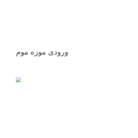
ورودی موزه موم