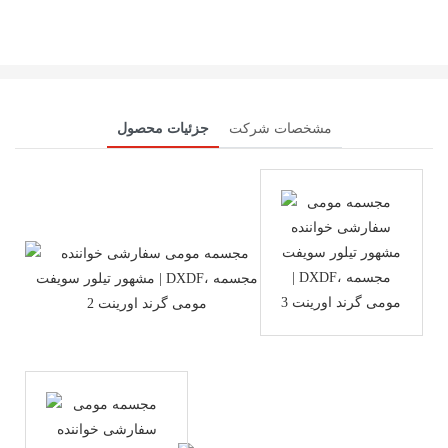
مشخصات شرکت
جزئیات محصول