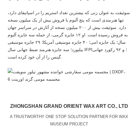
سوئیفت به عنوان زنی که بیشترین تعداد استریم را در اسپاتیفای دارد،
تنها هنرمندی است که پنج آلبوم با فروش بیش از یک میلیون نسخه
دارد. سوئیفت بیش از ۲۰۰ میلیون نسخه از آثارش در سراسر جهان
به فروش رسیده است. او ۱۲ جایزه گرمی، از جمله سه جایزه آلبوم
سال؛ یک جایزه امی؛ ۴۰ جایزه موسیقی آمریکا؛ ۲۹ جایزه موسیقی
بیلبورد؛ سه جایزه هنرمند ضبط جهانی سال IFPI؛ و ۹۲ رکورد جهانی
گینس را از آن خود کرده است.
ZHONGSHAN GRAND ORIENT WAX ART CO., LTD
A TRUSTWORTHY ONE STOP SOLUTION PARTNER FOR WAX
MUSEUM PROJECT