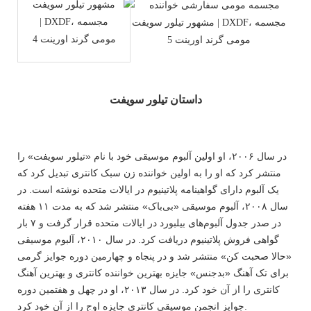
داستان تیلور سویفت
در سال ۲۰۰۶، او اولین آلبوم موسیقی خود با نام «تیلور سویفت» را
منتشر کرد که او را به اولین خواننده زن سبک کانتری تبدیل کرد که
یک آلبوم دارای گواهینامه پلاتینیوم در ایالات متحده نوشته است. در
سال ۲۰۰۸، آلبوم موسیقی «بی‌باک» منتشر شد که به مدت ۱۱ هفته
در صدر جدول آلبوم‌های بیلبورد در ایالات متحده قرار گرفت و ۷ بار
گواهی فروش پلاتینیوم دریافت کرد. در سال ۲۰۱۰، آلبوم موسیقی
«حالا صحبت کن» منتشر شد و در پنجاه و چهارمین دوره جوایز گرمی
برای تک آهنگ «بدجنس» جایزه بهترین خواننده کانتری و بهترین آهنگ
کانتری را از آن خود کرد. در سال ۲۰۱۳، او در چهل و هفتمین دوره
جوایز انجمن موسیقی کانتری جایزه اوج را از آن خود کرد.