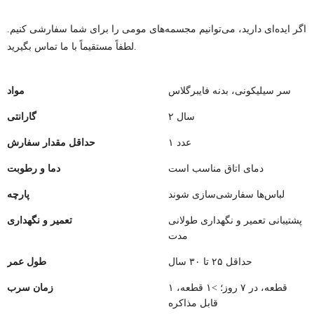
اگر ایده‌ای دارید، می‌توانیم مجسمه‌های مومی را برای شما سفارشی کنیم.
لطفاً مستقیماً با ما تماس بگیرید.
سر سیلیکونی، بدنه فایبرگلاس
مواد
۲ سال
گارانتی
۱ عدد
حداقل مقدار سفارش
دمای اتاق مناسب است
دما و رطوبت
لباس‌ها سفارشی‌سازی شوند
پارچه
پشتیبانی تعمیر و نگهداری طولانی
تعمیر و نگهداری
مدت
حداقل ۲۵ تا ۳۰ سال
طول عمر
۱ قطعه، در ۷ روز؛ >۱ قطعه،
زمان سرب
قابل مذاکره