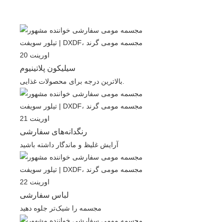
سیلیکون پلاتینیوم
بالاترین درجه برای محصولات غذایی.
رنگدانه‌های سفارشی
آرایش غلیظ و ماندگار داشته باشید
لباس سفارشی
مجسمه را شیک‌تر جلوه دهید