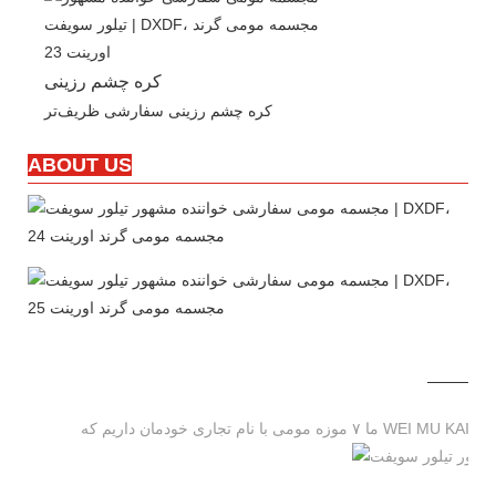
کره چشم رزینی
کره چشم رزینی سفارشی ظریف‌تر
ABOUT US