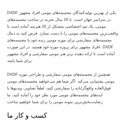
DXDF یکی از بهترین تولیدکنندگان مجسمه‌های مومی افراد مشهور
در سراسر جهان است. با 20 سال تجربه در ساخت مجسمه‌های
مومی، یک تیم اختصاصی متشکل از 20 هنرمند آماده است تا
واقعی‌ترین مجسمه‌های مومی را با دست بسازد.
فرض کنید به دنبال
مجسمه‌های سفارشی برای موزه مومی زنده خود یا مجسمه‌های
افراد مشهور برای پروژه موزه خود هستید. در این صورت، DXDF
آماده است تا ارائه دهنده برتر هنر مومی سفارشی و افراد مشهور
برای شما باشد.
DXDF همچنین از مجسمه‌های مومی سفارشی و طراحی موزه
مومی پشتیبانی می‌کند. اگر شما هم می‌خواهید مجسمه‌های مومی
فوق‌العاده واقع‌گرایانه را سفارشی کنید، لطفاً تصاویر، ویدیوها یا
ایده‌های مجسمه‌های مومی مورد نظر خود را آماده کنید، ما
رضایت‌بخش‌ترین نمونه مومی را برای شما خواهیم ساخت.
کسب و کار ما