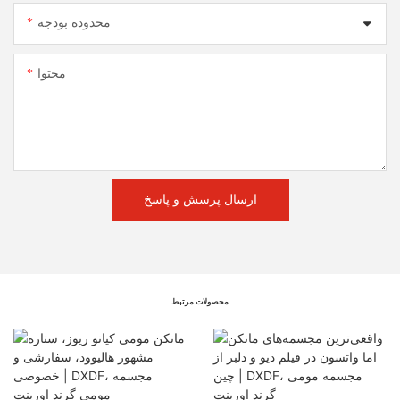
محدوده بودجه
محتوا
ارسال پرسش و پاسخ
محصولات مرتبط