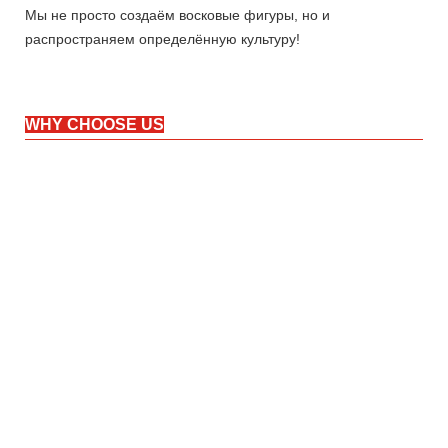
Мы не просто создаём восковые фигуры, но и
распространяем определённую культуру!
WHY CHOOSE US