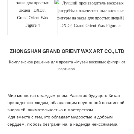
ZHONGSHAN GRAND ORIENT WAX ART CO., LTD
Комплексное решение для проекта «Музей восковых фигур» от
партнера.
Мир меняется с каждым днем. Развитие будущего Китая
принадлежит людям, обладающим неустанной позитивной
энергией, внимательностью и мастерством.
Идя вместе с тем, кто обладает мудростью и добрым
сердцем, любовь безгранична, а надежда неиссякаема.