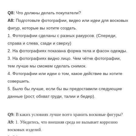
Q8:
Что должны делать покупатели?
A8:
Подготовьте фотографии, видео или идеи для восковых
фигур, которые вы хотите создать.
1. Фотографии сделаны с разных ракурсов. (Спереди,
справа и слева, сзади и сверху)
2. На фотографиях показана форма тела и фасон одежды.
3. На фотографиях видно лицо. Чем чётче фотографии,
тем лучше мы сможем сделать снимок.
4. Фотографии или идеи о том, какое действие вы хотите
совершить.
5. Было бы лучше, если бы вы предоставили следующие
данные (рост, обхват груди, талии и бедер).
Q9:
В каких условиях лучше всего хранить восковые фигуры?
A9:
1. Убедитесь, что внешняя среда не вызывает коррозию
восковых изделий.