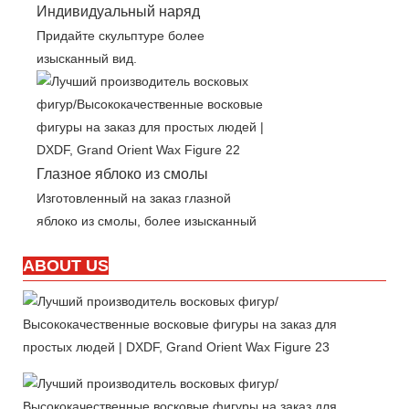
Индивидуальный наряд
Придайте скульптуре более
изысканный вид.
Глазное яблоко из смолы
Изготовленный на заказ глазной
яблоко из смолы, более изысканный
ABOUT US