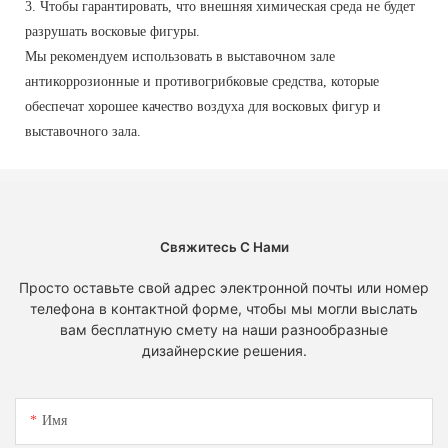
3. Чтобы гарантировать, что внешняя химическая среда не будет
разрушать восковые фигуры.
Мы рекомендуем использовать в выставочном зале
антикоррозионные и противогрибковые средства, которые
обеспечат хорошее качество воздуха для восковых фигур и
выставочного зала.
Свяжитесь С Нами
Просто оставьте свой адрес электронной почты или номер
телефона в контактной форме, чтобы мы могли выслать
вам бесплатную смету на наши разнообразные
дизайнерские решения.
Имя