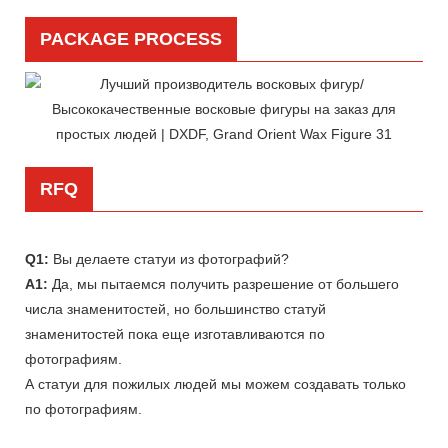
PACKAGE PROCESS
RFQ
Q1:
Вы делаете статуи из фотографий?
A1:
Да, мы пытаемся получить разрешение от большего
числа знаменитостей, но большинство статуй
знаменитостей пока еще изготавливаются по
фотографиям.
А статуи для пожилых людей мы можем создавать только
по фотографиям.