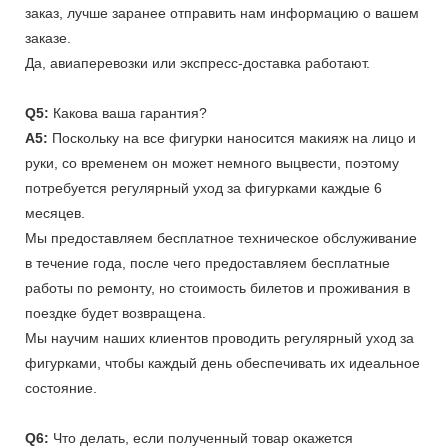
заказ, лучше заранее отправить нам информацию о вашем
заказе.
Да, авиаперевозки или экспресс-доставка работают.
Q5:
Какова ваша гарантия?
A5:
Поскольку на все фигурки наносится макияж на лицо и
руки, со временем он может немного выцвести, поэтому
потребуется регулярный уход за фигурками каждые 6
месяцев.
Мы предоставляем бесплатное техническое обслуживание
в течение года, после чего предоставляем бесплатные
работы по ремонту, но стоимость билетов и проживания в
поездке будет возвращена.
Мы научим наших клиентов проводить регулярный уход за
фигурками, чтобы каждый день обеспечивать их идеальное
состояние.
Q6:
Что делать, если полученный товар окажется