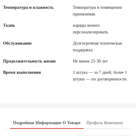
Температура и влажность
Температура в помещении
приемлемая.
Ткань
наряды можно
персонализировать
Обслуживание
Долгосрочная техническая
поддержка
Продолжительность жизни
Не менее 25-30 лет
Время выполнения
1 штука — за 7 дней; более 1
штуки — по договоренности.
Подробная Информация О Товаре
Профиль Компании