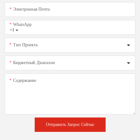
Электронная Почта
WhatsApp
+1
Тип Проекта
Бюджетный Диапазон
Содержание
Отправить Запрос Сейчас