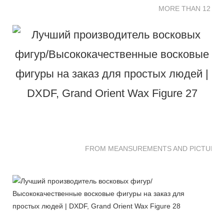
MORE THAN 12 SC
FROM MEANSUREMENTS AND PICTURES 