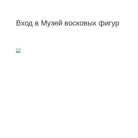
Вход в Музей восковых фигур