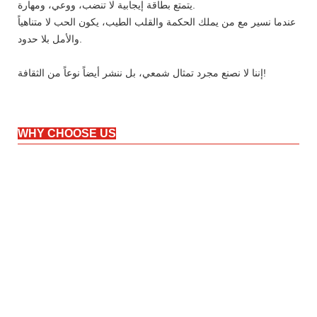
يتمتع بطاقة إيجابية لا تنضب، ووعي، ومهارة.
عندما نسير مع من يملك الحكمة والقلب الطيب، يكون الحب لا متناهياً
والأمل بلا حدود.
إننا لا نصنع مجرد تمثال شمعي، بل ننشر أيضاً نوعاً من الثقافة!
WHY CHOOSE US