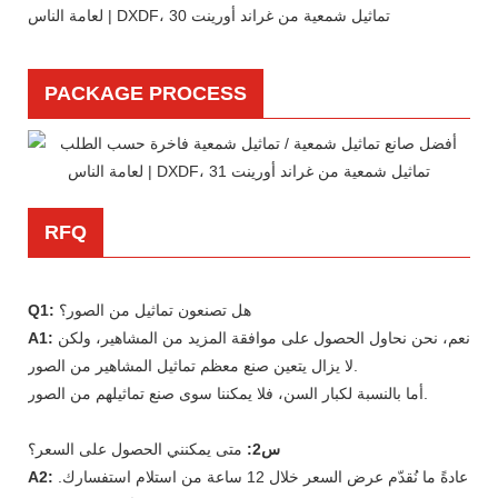
PACKAGE PROCESS
RFQ
هل تصنعون تماثيل من الصور؟
Q1:
نعم، نحن نحاول الحصول على موافقة المزيد من المشاهير، ولكن
A1:
لا يزال يتعين صنع معظم تماثيل المشاهير من الصور.
أما بالنسبة لكبار السن، فلا يمكننا سوى صنع تماثيلهم من الصور.
س2:
متى يمكنني الحصول على السعر؟
عادةً ما نُقدّم عرض السعر خلال 12 ساعة من استلام استفسارك.
A2: