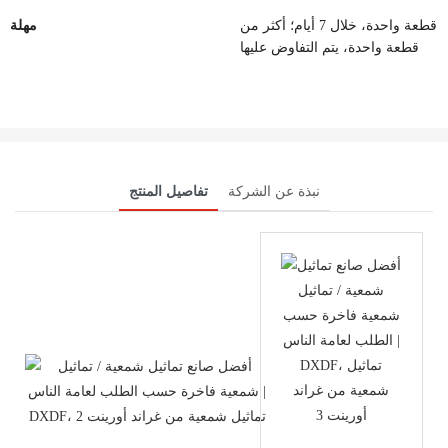
قطعة واحدة، خلال 7 أيام؛ أكثر من
مهلة
قطعة واحدة، يتم التفاوض عليها
نبذة عن الشركة
تفاصيل المنتج