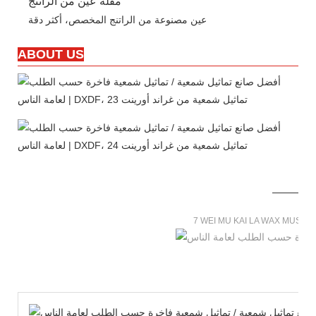
مقلة عين من الراتنج
عين مصنوعة من الراتنج المخصص، أكثر دقة
ABOUT US
7 WEI MU KAI LA WAX MUSE