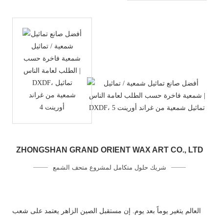
ZHONGSHAN GRAND ORIENT WAX ART CO., LTD
شريك حلول متكامل لمشروع متحف الشمع
العالم يتغير يوماً بعد يوم. إن مستقبل الصين الزاهر يعتمد على شعب