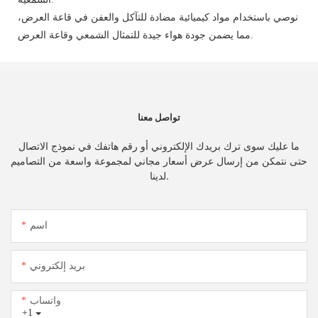
نوصي باستخدام مواد كيميائية مضادة للتآكل والعفن في قاعة العرض،
مما يضمن جودة هواء جيدة للتمثال الشمعي وقاعة العرض.
تواصل معنا
ما عليك سوى ترك بريدك الإلكتروني أو رقم هاتفك في نموذج الاتصال
حتى نتمكن من إرسال عرض أسعار مجاني لمجموعة واسعة من التصاميم
لدينا.
اسم
بريد إلكتروني
واتساب
+1