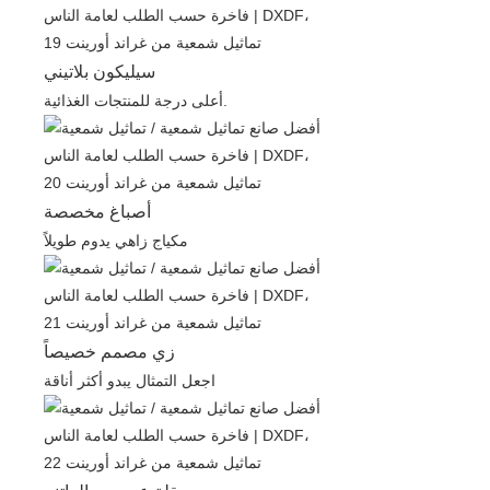
سيليكون بلاتيني
أعلى درجة للمنتجات الغذائية.
أصباغ مخصصة
مكياج زاهي يدوم طويلاً
زي مصمم خصيصاً
اجعل التمثال يبدو أكثر أناقة