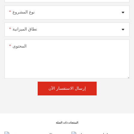
نوع المشروع
نطاق الميزانية
المحتوى
إرسال الاستفسار الآن
المنتجات ذات الصلة