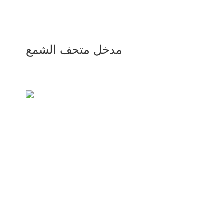
مدخل متحف الشمع