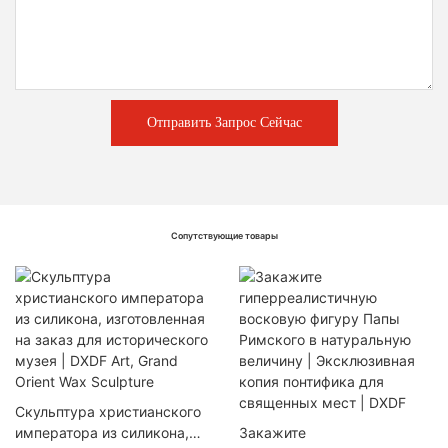
Отправить Запрос Сейчас
Сопутствующие товары
Скульптура христианского
императора из силикона,
Закажите