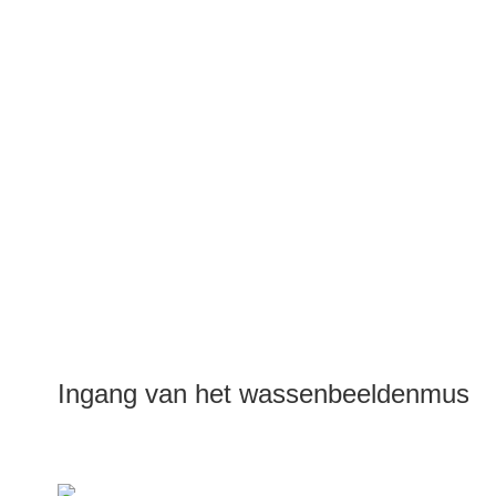
Ingang van het wassenbeeldenmuse