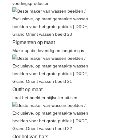
voedingsproducten.
Pigmenten op maat
Make-up die levendig en langdurig is
Outfit op maat
Laat het beeld er stijlvoller uitzien.
Oogbol van hars