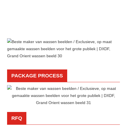
PACKAGE PROCESS
RFQ