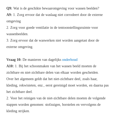
Q9:
Wat is de geschikte bewaaromgeving voor wassen beelden?
A9:
1. Zorg ervoor dat de waslaag niet corrodeert door de externe
omgeving
2. Zorg voor goede ventilatie in de tentoonstellingsruimte voor
wassenbeelden.
3. Zorg ervoor dat de waswerken niet worden aangetast door de
externe omgeving.
Vraag 10:
De manieren van dagelijks
onderhoud
A10:
1. Bij het schoonmaken van het wassen beeld moeten de
zichtbare en niet-zichtbare delen van elkaar worden gescheiden.
Over het algemeen geldt dat het niet-zichtbare deel, zoals haar,
kleding, rekwisieten, enz., eerst gereinigd moet worden, en daarna pas
het zichtbare deel.
2. Voor het reinigen van de niet-zichtbare delen moeten de volgende
stappen worden genomen: stofzuigen, borstelen en vervolgens de
kleding strijken.