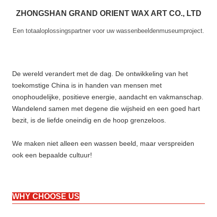
ZHONGSHAN GRAND ORIENT WAX ART CO., LTD
Een totaaloplossingspartner voor uw wassenbeeldenmuseumproject.
De wereld verandert met de dag. De ontwikkeling van het
toekomstige China is in handen van mensen met
onophoudelijke, positieve energie, aandacht en vakmanschap.
Wandelend samen met degene die wijsheid en een goed hart
bezit, is de liefde oneindig en de hoop grenzeloos.
We maken niet alleen een wassen beeld, maar verspreiden
ook een bepaalde cultuur!
WHY CHOOSE US