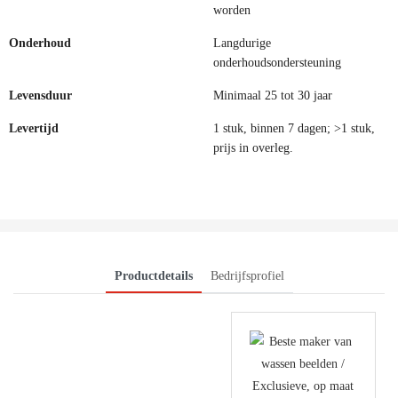
worden
Onderhoud
Langdurige
onderhoudsondersteuning
Levensduur
Minimaal 25 tot 30 jaar
Levertijd
1 stuk, binnen 7 dagen; >1 stuk,
prijs in overleg.
Productdetails
Bedrijfsprofiel