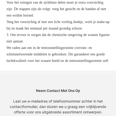
Voor het reinigen van de zichtbare delen moet je extra voorzichtig
zijn. De stappen zijn als volgt: veeg het gezicht en de handen af ​​met
een wollen borstel.
Veeg het voorzichtig af met een licht vochtig doekje, werk je make-up
bij en maak het eenmaal per maand grondig schoon.
3. Om ervoor te zorgen dat de chemische omgeving de wassen figuren
niet aantast.
We raden aan om in de tentoonstellingsruimte corrosie- en
schimmelwerende middelen te gebruiken. Dit garandeert een goede
luchtkwaliteit voor het wassen beeld en de tentoonstellingsruimte zelf.
Neem Contact Met Ons Op
Laat uw e-mailadres of telefoonnummer achter in het
contactformulier, dan sturen we u graag een vrijblijvende
offerte voor ons uitgebreide assortiment ontwerpen.