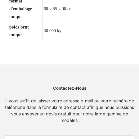
format
d'emballage
60 x 55 x 90 cm
unique
poids brut
30 000 kg
unique
Contactez-Nous
Il vous suffit de laisser votre adresse e-mail ou votre numéro de
téléphone dans le formulaire de contact afin que nous puissions
vous envoyer un devis gratuit pour notre large gamme de
modèles.