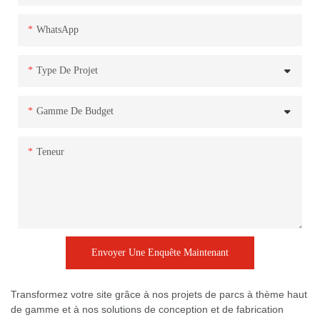
WhatsApp
Type De Projet
Gamme De Budget
Teneur
Envoyer Une Enquête Maintenant
Transformez votre site grâce à nos projets de parcs à thème haut
de gamme et à nos solutions de conception et de fabrication