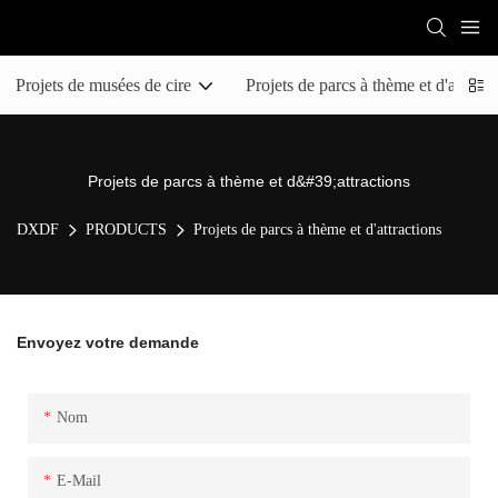
Projets de musées de cire
Projets de parcs à thème et d'attract
Projets de parcs à thème et d&#39;attractions
DXDF
PRODUCTS
Projets de parcs à thème et d'attractions
Envoyez votre demande
Nom
E-Mail