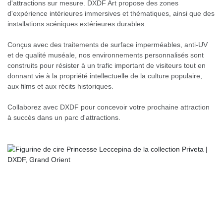
d'attractions sur mesure. DXDF Art propose des zones
d'expérience intérieures immersives et thématiques, ainsi que des
installations scéniques extérieures durables.
Conçus avec des traitements de surface imperméables, anti-UV
et de qualité muséale, nos environnements personnalisés sont
construits pour résister à un trafic important de visiteurs tout en
donnant vie à la propriété intellectuelle de la culture populaire,
aux films et aux récits historiques.
Collaborez avec DXDF pour concevoir votre prochaine attraction
à succès dans un parc d'attractions.