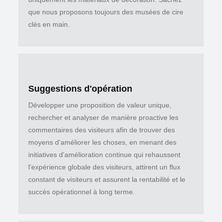
que nous proposons toujours des musées de cire
clés en main.
Suggestions d'opération
Développer une proposition de valeur unique,
rechercher et analyser de manière proactive les
commentaires des visiteurs afin de trouver des
moyens d'améliorer les choses, en menant des
initiatives d'amélioration continue qui rehaussent
l'expérience globale des visiteurs, attirent un flux
constant de visiteurs et assurent la rentabilité et le
succès opérationnel à long terme.