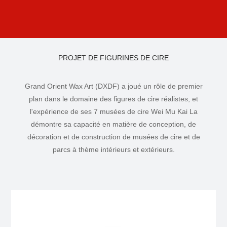
PROJET DE FIGURINES DE CIRE
Grand Orient Wax Art (DXDF) a joué un rôle de premier
plan dans le domaine des figures de cire réalistes, et
l'expérience de ses 7 musées de cire Wei Mu Kai La
démontre sa capacité en matière de conception, de
décoration et de construction de musées de cire et de
parcs à thème intérieurs et extérieurs.