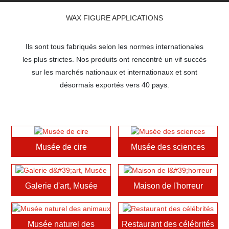
WAX FIGURE APPLICATIONS
Ils sont tous fabriqués selon les normes internationales
les plus strictes. Nos produits ont rencontré un vif succès
sur les marchés nationaux et internationaux
et sont
désormais exportés vers 40 pays.
Musée de cire
Musée des sciences
Galerie d'art, Musée
Maison de l'horreur
Musée naturel des
Restaurant des célébrités