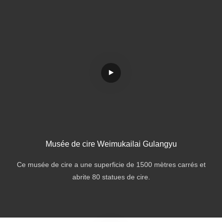
Musée de cire Weimukailai Gulangyu
Ce musée de cire a une superficie de 1500 mètres carrés et
abrite 80 statues de cire.