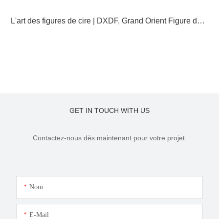
L'art des figures de cire | DXDF, Grand Orient Figure de cire
GET IN TOUCH WITH US
Contactez-nous dès maintenant pour votre projet.
Nom
E-Mail