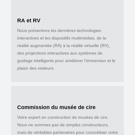
RA et RV
Nous présentons les dernières technologies
interactives et les dispositifs multimédias, de la
réalité augmentée (RA) à la réalité virtuelle (RV),
des projections interactives aux systèmes de
guidage intelligents pour améliorer l'immersion et le
plaisir des visiteurs.
Commission du musée de cire
Votre expert en construction de musées de cire.
Nous ne sommes pas de simples constructeurs,
mais de véritables partenaires pour concrétiser votre