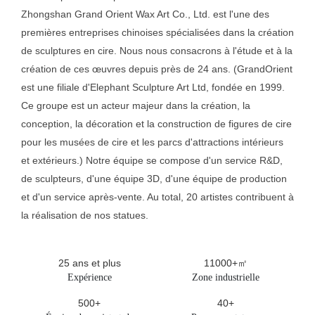
Zhongshan Grand Orient Wax Art Co., Ltd. est l'une des
premières entreprises chinoises spécialisées dans la création
de sculptures en cire. Nous nous consacrons à l'étude et à la
création de ces œuvres depuis près de 24 ans. (GrandOrient
est une filiale d'Elephant Sculpture Art Ltd, fondée en 1999.
Ce groupe est un acteur majeur dans la création, la
conception, la décoration et la construction de figures de cire
pour les musées de cire et les parcs d'attractions intérieurs
et extérieurs.) Notre équipe se compose d'un service R&D,
de sculpteurs, d'une équipe 3D, d'une équipe de production
et d'un service après-vente. Au total, 20 artistes contribuent à
la réalisation de nos statues.
25 ans et plus
11000+㎡
Expérience
Zone industrielle
500+
40+