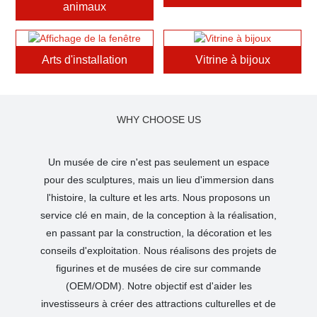
animaux
Arts d'installation
Vitrine à bijoux
WHY CHOOSE US
Un musée de cire n'est pas seulement un espace
pour des sculptures, mais un lieu d'immersion dans
l'histoire, la culture et les arts. Nous proposons un
service clé en main, de la conception à la réalisation,
en passant par la construction, la décoration et les
conseils d'exploitation. Nous réalisons des projets de
figurines et de musées de cire sur commande
(OEM/ODM).
Notre objectif est d'aider les
investisseurs à créer des attractions culturelles et de