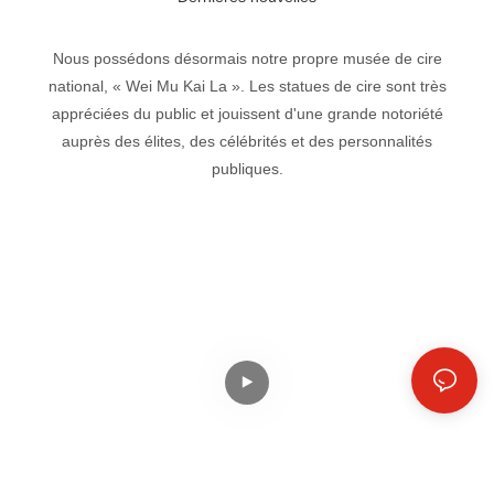
Nous possédons désormais notre propre musée de cire
national, « Wei Mu Kai La ». Les statues de cire sont très
appréciées du public et jouissent d'une grande notoriété
auprès des élites, des célébrités et des personnalités
publiques.