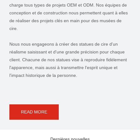
charge tous types de projets OEM et ODM. Nos équipes de
conception et de construction nous permettent quant à elles
de réaliser des projets clés en main pour des musées de
cire.
Nous nous engageons à créer des statues de cire d'un
réalisme saisissant et d'une grande précision pour chaque
client. Chacune de nos statues vise à reproduire fidèlement
l'apparence, mais aussi à transmettre l'esprit unique et
l'impact historique de la personne.
READ MORE
Dernières nouvelles