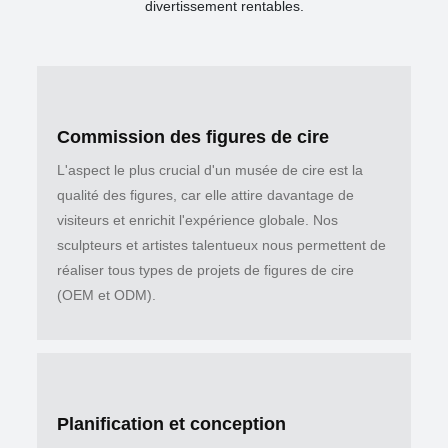
divertissement rentables.
Commission des figures de cire
L'aspect le plus crucial d'un musée de cire est la
qualité des figures, car elle attire davantage de
visiteurs et enrichit l'expérience globale. Nos
sculpteurs et artistes talentueux nous permettent de
réaliser tous types de projets de figures de cire
(OEM et ODM).
Planification et conception