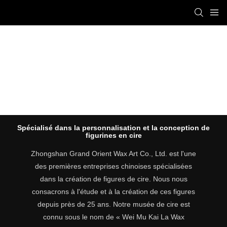
SINCE 1999
Spécialisé dans la personnalisation et la conception de
figurines en cire
Zhongshan Grand Orient Wax Art Co., Ltd. est l'une
des premières entreprises chinoises spécialisées
dans la création de figures de cire. Nous nous
consacrons à l'étude et à la création de ces figures
depuis près de 25 ans. Notre musée de cire est
connu sous le nom de « Wei Mu Kai La Wax