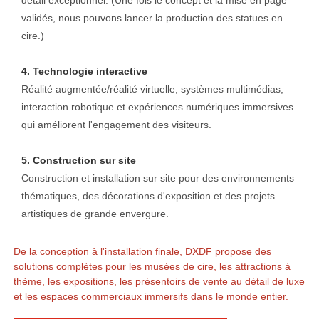
validés, nous pouvons lancer la production des statues en
cire.)
4. Technologie interactive
Réalité augmentée/réalité virtuelle, systèmes multimédias,
interaction robotique et expériences numériques immersives
qui améliorent l'engagement des visiteurs.
5. Construction sur site
Construction et installation sur site pour des environnements
thématiques, des décorations d'exposition et des projets
artistiques de grande envergure.
De la conception à l'installation finale, DXDF propose des
solutions complètes pour les musées de cire, les attractions à
thème, les expositions, les présentoirs de vente au détail de luxe
et les espaces commerciaux immersifs dans le monde entier.