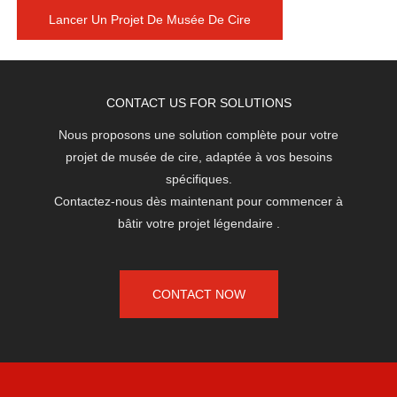
Lancer Un Projet De Musée De Cire
CONTACT US FOR SOLUTIONS
Nous proposons une solution complète pour votre
projet de musée de cire, adaptée à vos besoins
spécifiques.
Contactez-nous dès maintenant pour commencer à
bâtir votre projet légendaire
.
CONTACT NOW