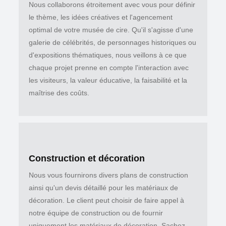
Nous collaborons étroitement avec vous pour définir
le thème, les idées créatives et l'agencement
optimal de votre musée de cire. Qu'il s'agisse d'une
galerie de célébrités, de personnages historiques ou
d'expositions thématiques, nous veillons à ce que
chaque projet prenne en compte l'interaction avec
les visiteurs, la valeur éducative, la faisabilité et la
maîtrise des coûts.
Construction et décoration
Nous vous fournirons divers plans de construction
ainsi qu'un devis détaillé pour les matériaux de
décoration. Le client peut choisir de faire appel à
notre équipe de construction ou de fournir
uniquement les matériaux de décoration. Sachez