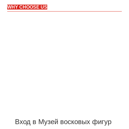
WHY CHOOSE US
Вход в Музей восковых фигур