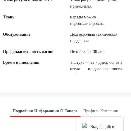
приемлемая.
Ткань
наряды можно
персонализировать
Обслуживание
Долгосрочная техническая
поддержка
Продолжительность жизни
Не менее 25-30 лет
Время выполнения
1 штука — за 7 дней; более 1
штуки — по договоренности.
Подробная Информация О Товаре
Профиль Компании