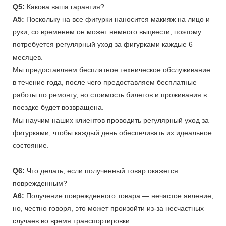
Q5:
Какова ваша гарантия?
A5:
Поскольку на все фигурки наносится макияж на лицо и
руки, со временем он может немного выцвести, поэтому
потребуется регулярный уход за фигурками каждые 6
месяцев.
Мы предоставляем бесплатное техническое обслуживание
в течение года, после чего предоставляем бесплатные
работы по ремонту, но стоимость билетов и проживания в
поездке будет возвращена.
Мы научим наших клиентов проводить регулярный уход за
фигурками, чтобы каждый день обеспечивать их идеальное
состояние.
Q6:
Что делать, если полученный товар окажется
поврежденным?
A6:
Получение поврежденного товара — нечастое явление,
но, честно говоря, это может произойти из-за несчастных
случаев во время транспортировки.