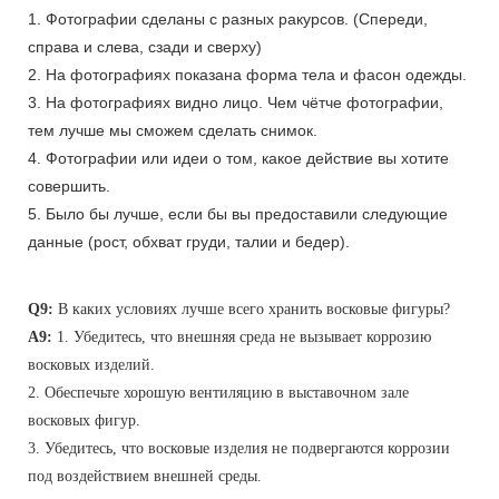
1. Фотографии сделаны с разных ракурсов. (Спереди,
справа и слева, сзади и сверху)
2. На фотографиях показана форма тела и фасон одежды.
3. На фотографиях видно лицо. Чем чётче фотографии,
тем лучше мы сможем сделать снимок.
4. Фотографии или идеи о том, какое действие вы хотите
совершить.
5. Было бы лучше, если бы вы предоставили следующие
данные (рост, обхват груди, талии и бедер).
Q9:
В каких условиях лучше всего хранить восковые фигуры?
A9:
1. Убедитесь, что внешняя среда не вызывает коррозию
восковых изделий.
2. Обеспечьте хорошую вентиляцию в выставочном зале
восковых фигур.
3. Убедитесь, что восковые изделия не подвергаются коррозии
под воздействием внешней среды.