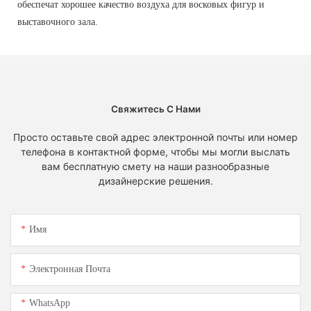
обеспечат хорошее качество воздуха для восковых фигур и
выставочного зала.
Свяжитесь С Нами
Просто оставьте свой адрес электронной почты или номер
телефона в контактной форме, чтобы мы могли выслать
вам бесплатную смету на наши разнообразные
дизайнерские решения.
Имя
Электронная Почта
WhatsApp