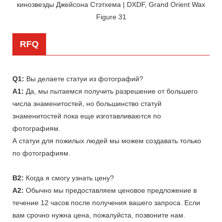
RFQ
Q1:
Вы делаете статуи из фотографий?
A1:
Да, мы пытаемся получить разрешение от большего
числа знаменитостей, но большинство статуй
знаменитостей пока еще изготавливаются по
фотографиям.
А статуи для пожилых людей мы можем создавать только
по фотографиям.
В2:
Когда я смогу узнать цену?
A2:
Обычно мы предоставляем ценовое предложение в
течение 12 часов после получения вашего запроса. Если
вам срочно нужна цена, пожалуйста, позвоните нам.