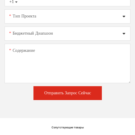
+1
Тип Проекта
Бюджетный Диапазон
Содержание
Отправить Запрос Сейчас
Сопутствующие товары