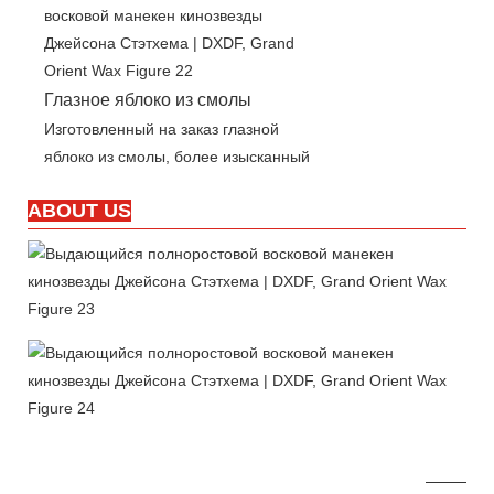
Глазное яблоко из смолы
Изготовленный на заказ глазной
яблоко из смолы, более изысканный
ABOUT US