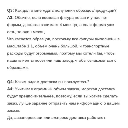
Q3:
Как долго мне ждать получения образцов/продукции?
A3:
Обычно, если восковая фигура новая и у нас нет
формы, доставка занимает 4 месяца, а если форма уже
есть, то один месяц.
Что касается образцов, поскольку все фигуры выполнены в
масштабе 1:1, объем очень большой, и транспортные
расходы будут огромными, поэтому мы хотели бы, чтобы
наши клиенты посетили наш завод, чтобы ознакомиться с
образцами.
Q4:
Каким видом доставки вы пользуетесь?
A4:
Учитывая огромный объем заказа, морская доставка
будет предпочтительнее, поэтому, если вы хотите сделать
заказ, лучше заранее отправить нам информацию о вашем
заказе.
Да, авиаперевозки или экспресс-доставка работают.