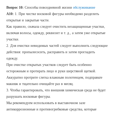
Вопрос 10:
Способы повседневной жизни
обслуживание
A10:
1. При чистке восковой фигуры необходимо разделить
открытые и закрытые части.
Как правило, сначала следует очистить незащищенные участки,
включая волосы, одежду, реквизит и т. д., а затем уже открытые
участки.
2. Для очистки невидимых частей следует выполнить следующие
действия: пропылесосить, расправить и затем прогладить
одежду.
При очистке открытых участков следует быть особенно
осторожным и протирать лицо и руки шерстяной щеткой.
Аккуратно протрите слегка влажным полотенцем, подправьте
макияж и тщательно очищайте раз в месяц.
3. Чтобы гарантировать, что внешняя химическая среда не будет
разрушать восковые фигуры.
Мы рекомендуем использовать в выставочном зале
антикоррозионные и противогрибковые средства, которые