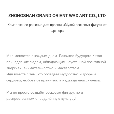
ZHONGSHAN GRAND ORIENT WAX ART CO., LTD
Комплексное решение для проекта «Музей восковых фигур» от
партнера.
Мир меняется с каждым днем. Развитие будущего Китая
принадлежит людям, обладающим неустанной позитивной
энергией, внимательностью и мастерством.
Идя вместе с тем, кто обладает мудростью и добрым
сердцем, любовь безгранична, а надежда неиссякаема.
Мы не просто создаём восковую фигуру, но и
распространяем определённую культуру!