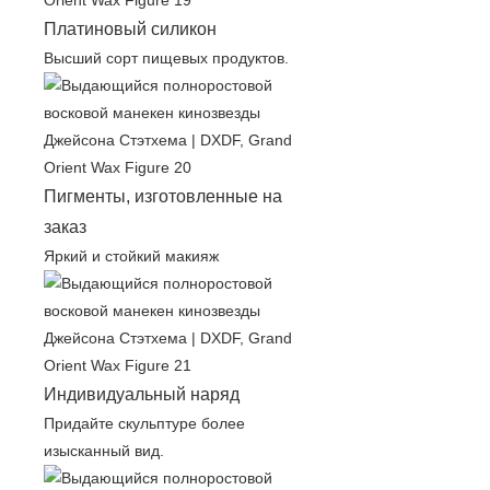
Платиновый силикон
Высший сорт пищевых продуктов.
Пигменты, изготовленные на
заказ
Яркий и стойкий макияж
Индивидуальный наряд
Придайте скульптуре более
изысканный вид.