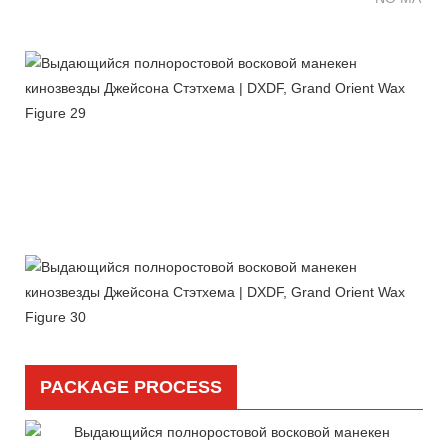
PACKAGE PROCESS