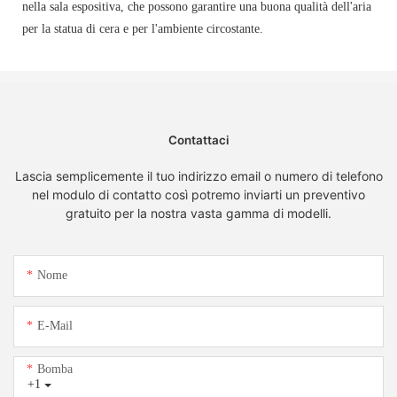
nella sala espositiva, che possono garantire una buona qualità dell'aria
per la statua di cera e per l'ambiente circostante.
Contattaci
Lascia semplicemente il tuo indirizzo email o numero di telefono
nel modulo di contatto così potremo inviarti un preventivo
gratuito per la nostra vasta gamma di modelli.
Nome
E-Mail
Bomba
+1