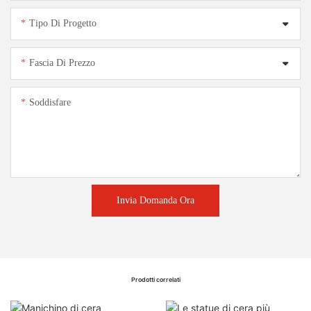
Tipo Di Progetto
Fascia Di Prezzo
Soddisfare
Invia Domanda Ora
Prodotti correlati