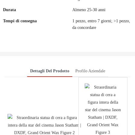
Durata
Almeno 25-30 anni
Tempi di consegna
1 pezzo, entro 7 giorni; >1 pezzo,
da concordare
Dettagli Del Prodotto
Profilo Aziendale