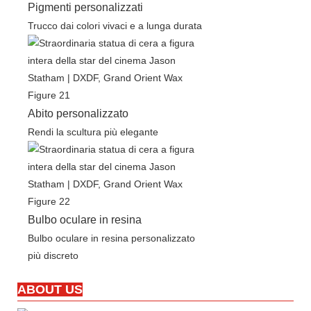
Pigmenti personalizzati
Trucco dai colori vivaci e a lunga durata
Abito personalizzato
Rendi la scultura più elegante
Bulbo oculare in resina
Bulbo oculare in resina personalizzato
più discreto
ABOUT US