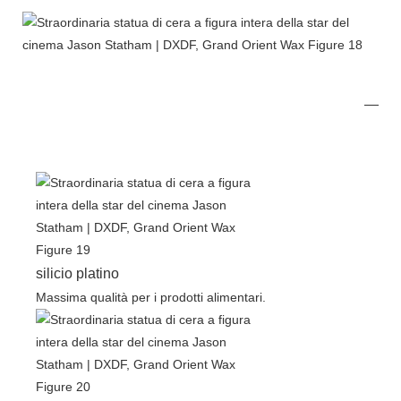
silicio platino
Massima qualità per i prodotti alimentari.