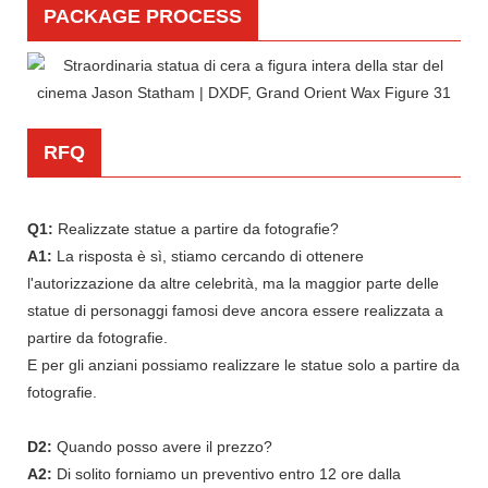
PACKAGE PROCESS
RFQ
Q1:
Realizzate statue a partire da fotografie?
A1:
La risposta è sì, stiamo cercando di ottenere
l'autorizzazione da altre celebrità, ma la maggior parte delle
statue di personaggi famosi deve ancora essere realizzata a
partire da fotografie.
E per gli anziani possiamo realizzare le statue solo a partire da
fotografie.
D2:
Quando posso avere il prezzo?
A2:
Di solito forniamo un preventivo entro 12 ore dalla