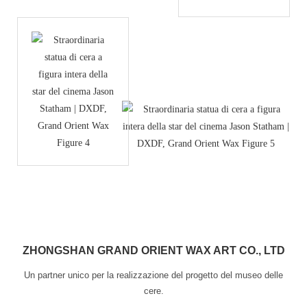
ZHONGSHAN GRAND ORIENT WAX ART CO., LTD
Un partner unico per la realizzazione del progetto del museo delle
cere.