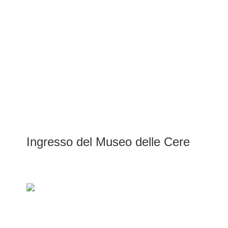
Ingresso del Museo delle Cere