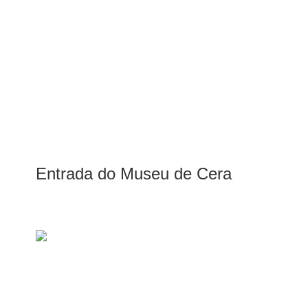
Entrada do Museu de Cera