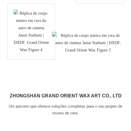
ZHONGSHAN GRAND ORIENT WAX ART CO., LTD
Um parceiro que oferece soluções completas para o seu projeto de
museu de cera.