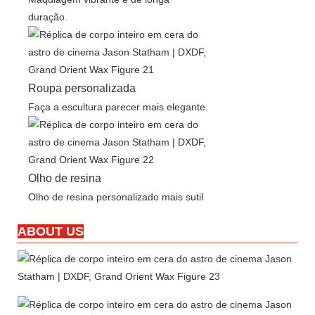
duração.
Roupa personalizada
Faça a escultura parecer mais elegante.
Olho de resina
Olho de resina personalizado mais sutil
ABOUT US