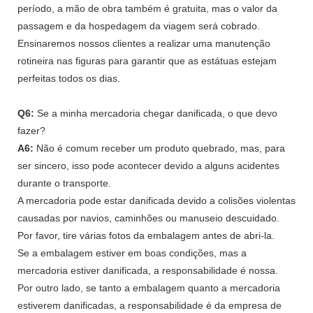
período, a mão de obra também é gratuita, mas o valor da
passagem e da hospedagem da viagem será cobrado.
Ensinaremos nossos clientes a realizar uma manutenção
rotineira nas figuras para garantir que as estátuas estejam
perfeitas todos os dias.
Q6:
Se a minha mercadoria chegar danificada, o que devo
fazer?
A6:
Não é comum receber um produto quebrado, mas, para
ser sincero, isso pode acontecer devido a alguns acidentes
durante o transporte.
A mercadoria pode estar danificada devido a colisões violentas
causadas por navios, caminhões ou manuseio descuidado.
Por favor, tire várias fotos da embalagem antes de abri-la.
Se a embalagem estiver em boas condições, mas a
mercadoria estiver danificada, a responsabilidade é nossa.
Por outro lado, se tanto a embalagem quanto a mercadoria
estiverem danificadas, a responsabilidade é da empresa de