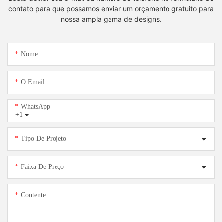
contato para que possamos enviar um orçamento gratuito para
nossa ampla gama de designs.
Nome
O Email
WhatsApp
+1
Tipo De Projeto
Faixa De Preço
Contente