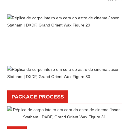
PACKAGE PROCESS