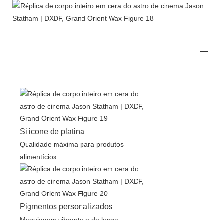
Silicone de platina
Qualidade máxima para produtos
alimentícios.
Pigmentos personalizados
Maquiagem vibrante e de longa