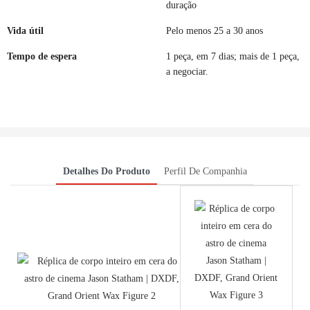
duração
Vida útil
Pelo menos 25 a 30 anos
Tempo de espera
1 peça, em 7 dias; mais de 1 peça,
a negociar.
Detalhes Do Produto
Perfil De Companhia