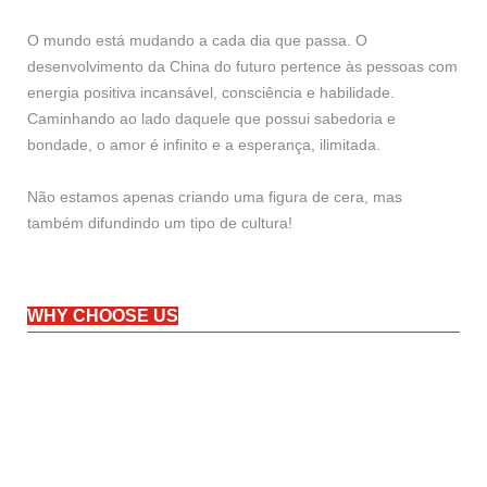
O mundo está mudando a cada dia que passa. O
desenvolvimento da China do futuro pertence às pessoas com
energia positiva incansável, consciência e habilidade.
Caminhando ao lado daquele que possui sabedoria e
bondade, o amor é infinito e a esperança, ilimitada.
Não estamos apenas criando uma figura de cera, mas
também difundindo um tipo de cultura!
WHY CHOOSE US