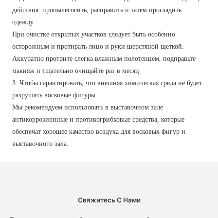
действия: пропылесосить, расправить и затем прогладить
одежду.
При очистке открытых участков следует быть особенно
осторожным и протирать лицо и руки шерстяной щеткой.
Аккуратно протрите слегка влажным полотенцем, подправьте
макияж и тщательно очищайте раз в месяц.
3. Чтобы гарантировать, что внешняя химическая среда не будет
разрушать восковые фигуры.
Мы рекомендуем использовать в выставочном зале
антикоррозионные и противогрибковые средства, которые
обеспечат хорошее качество воздуха для восковых фигур и
выставочного зала.
Свяжитесь С Нами