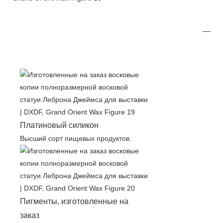
Платиновый силикон
Высший сорт пищевых продуктов.
Пигменты, изготовленные на
заказ