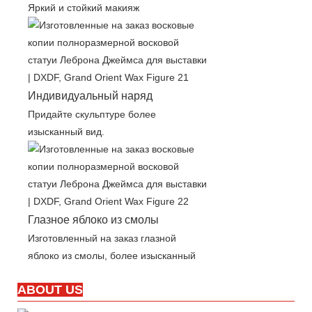
Яркий и стойкий макияж
Индивидуальный наряд
Придайте скульптуре более
изысканный вид.
Глазное яблоко из смолы
Изготовленный на заказ глазной
яблоко из смолы, более изысканный
ABOUT US