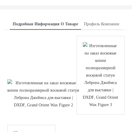
Подробная Информация О Товаре
Профиль Компании