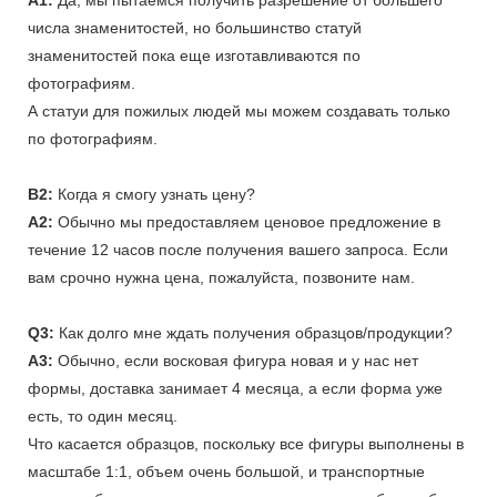
числа знаменитостей, но большинство статуй
знаменитостей пока еще изготавливаются по
фотографиям.
А статуи для пожилых людей мы можем создавать только
по фотографиям.
В2:
Когда я смогу узнать цену?
A2:
Обычно мы предоставляем ценовое предложение в
течение 12 часов после получения вашего запроса. Если
вам срочно нужна цена, пожалуйста, позвоните нам.
Q3:
Как долго мне ждать получения образцов/продукции?
A3:
Обычно, если восковая фигура новая и у нас нет
формы, доставка занимает 4 месяца, а если форма уже
есть, то один месяц.
Что касается образцов, поскольку все фигуры выполнены в
масштабе 1:1, объем очень большой, и транспортные