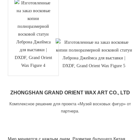
ZHONGSHAN GRAND ORIENT WAX ART CO., LTD
Комплексное решение для проекта «Музей восковых фигур» от
партнера.
Мир меняется с каждым днем. Развитие будущего Китая