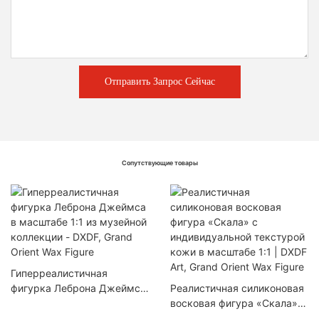
Отправить Запрос Сейчас
Сопутствующие товары
Гиперреалистичная
фигурка Леброна Джеймса
Реалистичная силиконовая
в масштабе 1:1 из музейной
восковая фигура «Скала» с
коллекции - DXDF, Grand
индивидуальной текстурой