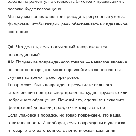
работы по ремонту, но стоимость билетов и проживания в
поездке будет возвращена.
Мы научим наших клиентов проводить регулярный уход за
фигурками, чтобы каждый день обеспечивать их идеальное
состояние.
Q6:
Что делать, если полученный товар окажется
поврежденным?
A6:
Получение поврежденного товара — нечастое явление,
но, честно говоря, это может произойти из-за несчастных
случаев во время транспортировки.
Товар может быть поврежден в результате сильного
столкновения при транспортировке на судне, грузовике или
небрежного обращения. Пожалуйста, сделайте несколько
фотографий упаковки, прежде чем открывать ее.
Если упаковка в порядке, но товар поврежден, это наша
ответственность. И наоборот, если повреждены и упаковка,
и товар, это ответственность логистической компании.