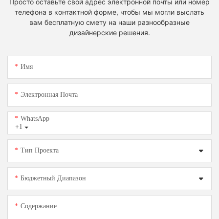
Просто оставьте свой адрес электронной почты или номер
телефона в контактной форме, чтобы мы могли выслать
вам бесплатную смету на наши разнообразные
дизайнерские решения.
Имя
Электронная Почта
WhatsApp
+1
Тип Проекта
Бюджетный Диапазон
Содержание