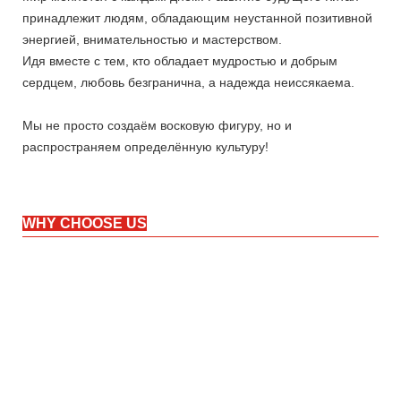
принадлежит людям, обладающим неустанной позитивной
энергией, внимательностью и мастерством.
Идя вместе с тем, кто обладает мудростью и добрым
сердцем, любовь безгранична, а надежда неиссякаема.
Мы не просто создаём восковую фигуру, но и
распространяем определённую культуру!
WHY CHOOSE US