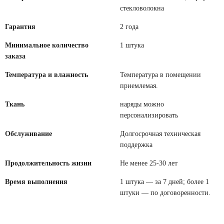
стекловолокна
Гарантия
2 года
Минимальное количество
1 штука
заказа
Температура и влажность
Температура в помещении
приемлемая.
Ткань
наряды можно
персонализировать
Обслуживание
Долгосрочная техническая
поддержка
Продолжительность жизни
Не менее 25-30 лет
Время выполнения
1 штука — за 7 дней; более 1
штуки — по договоренности.