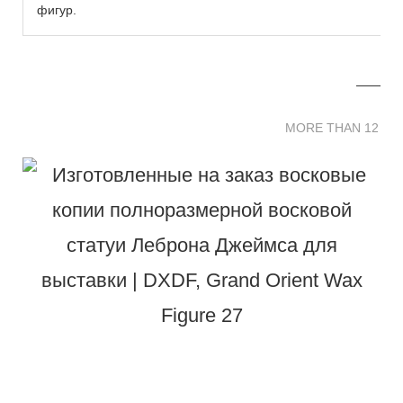
фигур.
MORE THAN 12 
MORE THAN 12 SC