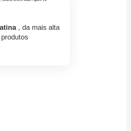
atina
, da mais alta
 produtos