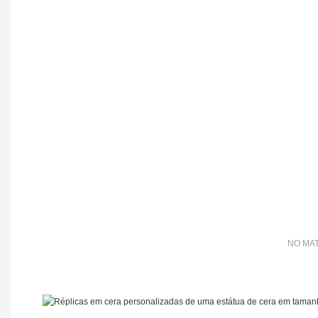
NO MAT