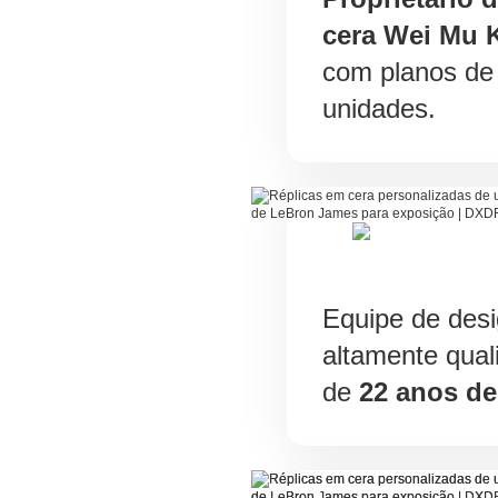
cera Wei Mu K
com planos de 
unidades.
Equipe de desi
altamente qual
de
22 anos de