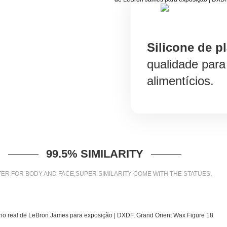
Silicone de pl
qualidade para
alimentícios.
99.5% SIMILARITY
ER FOR BODY AND FACE,SUPER SIMILARITY COME WITH THE STATUES.