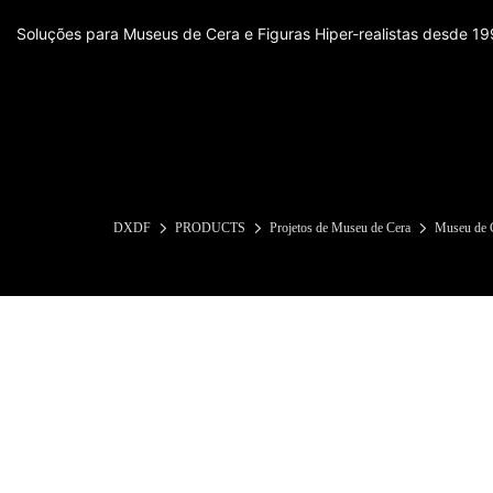
Soluções para Museus de Cera e Figuras Hiper-realistas desde 1
DXDF
PRODUCTS
Projetos de Museu de Cera
Museu de C