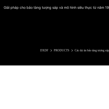
Giải pháp cho bảo tàng tượng sáp và mô hình siêu thực từ năm 1
DXDF
PRODUCTS
Các dự án bảo tàng tượng sáp