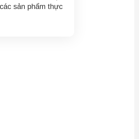
 các sản phẩm thực