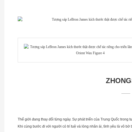
ZHONGS
Thế giới đang thay đổi từng ngày. Sự phát triển của Trung Quốc trong tư
Khi cùng bước đi với người có trí tuệ và lòng nhân ái, tình yêu là vô bờ 