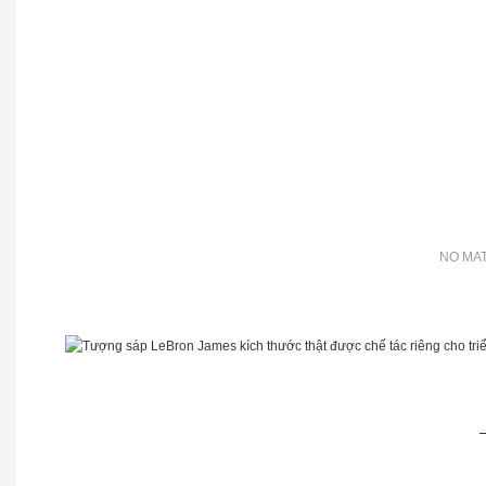
NO MAT