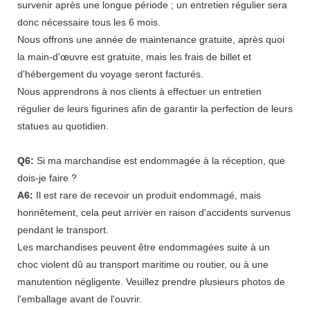
survenir après une longue période ; un entretien régulier sera
donc nécessaire tous les 6 mois.
Nous offrons une année de maintenance gratuite, après quoi
la main-d'œuvre est gratuite, mais les frais de billet et
d'hébergement du voyage seront facturés.
Nous apprendrons à nos clients à effectuer un entretien
régulier de leurs figurines afin de garantir la perfection de leurs
statues au quotidien.
Q6:
Si ma marchandise est endommagée à la réception, que
dois-je faire ?
A6:
Il est rare de recevoir un produit endommagé, mais
honnêtement, cela peut arriver en raison d'accidents survenus
pendant le transport.
Les marchandises peuvent être endommagées suite à un
choc violent dû au transport maritime ou routier, ou à une
manutention négligente. Veuillez prendre plusieurs photos de
l'emballage avant de l'ouvrir.