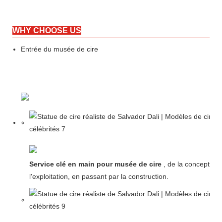
WHY CHOOSE US
Entrée du musée de cire
Service clé en main pour musée de cire
, de la conception 
l'exploitation, en passant par la construction.