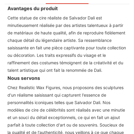
Avantages du produit
Cette statue de cire réaliste de Salvador Dali est
minutieusement réalisée par des artistes talentueux à partir
de matériaux de haute qualité, afin de reproduire fidèlement
chaque détail du légendaire artiste. Sa ressemblance
saisissante en fait une pièce captivante pour toute collection
ou décoration. Les traits expressifs du visage et le
raffinement des costumes témoignent de la créativité et du
talent artistique qui ont fait la renommée de Dali.
Nous servons
Chez Realistic Wax Figures, nous proposons des sculptures
d'un réalisme saisissant qui capturent l'essence de
personnalités iconiques telles que Salvador Dali. Nos
modèles de cire de célébrités sont réalisés avec une minutie
et un souci du détail exceptionnels, ce qui en fait un ajout
parfait à toute collection d'art ou de souvenirs. Soucieux de
la qualité et de l'authenticité, nous veillons à ce que chaque