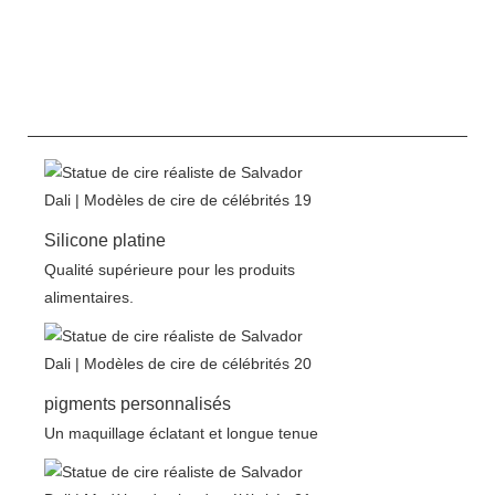
Silicone platine
Qualité supérieure pour les produits
alimentaires.
pigments personnalisés
Un maquillage éclatant et longue tenue