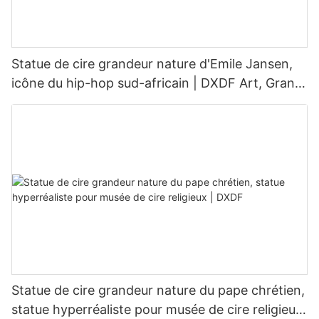
Statue de cire grandeur nature d'Emile Jansen,
icône du hip-hop sud-africain | DXDF Art, Grand
Orient
Statue de cire grandeur nature du pape chrétien,
statue hyperréaliste pour musée de cire religieux