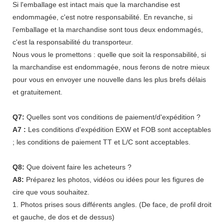
Si l'emballage est intact mais que la marchandise est
endommagée, c'est notre responsabilité. En revanche, si
l'emballage et la marchandise sont tous deux endommagés,
c'est la responsabilité du transporteur.
Nous vous le promettons : quelle que soit la responsabilité, si
la marchandise est endommagée, nous ferons de notre mieux
pour vous en envoyer une nouvelle dans les plus brefs délais
et gratuitement.
Q7:
Quelles sont vos conditions de paiement/d'expédition ?
A7 :
Les conditions d'expédition EXW et FOB sont acceptables
; les conditions de paiement TT et L/C sont acceptables.
Q8:
Que doivent faire les acheteurs ?
A8:
Préparez les photos, vidéos ou idées pour les figures de
cire que vous souhaitez.
1. Photos prises sous différents angles. (De face, de profil droit
et gauche, de dos et de dessus)