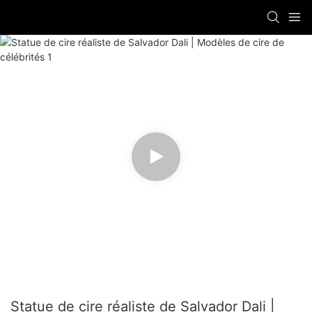
Statue de cire réaliste de Salvador Dali |