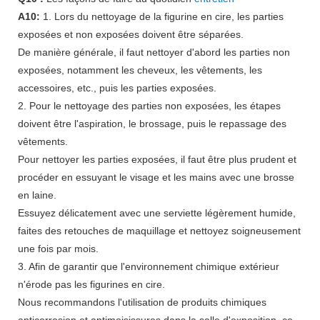
A10:
1. Lors du nettoyage de la figurine en cire, les parties
exposées et non exposées doivent être séparées.
De manière générale, il faut nettoyer d'abord les parties non
exposées, notamment les cheveux, les vêtements, les
accessoires, etc., puis les parties exposées.
2. Pour le nettoyage des parties non exposées, les étapes
doivent être l'aspiration, le brossage, puis le repassage des
vêtements.
Pour nettoyer les parties exposées, il faut être plus prudent et
procéder en essuyant le visage et les mains avec une brosse
en laine.
Essuyez délicatement avec une serviette légèrement humide,
faites des retouches de maquillage et nettoyez soigneusement
une fois par mois.
3. Afin de garantir que l'environnement chimique extérieur
n'érode pas les figurines en cire.
Nous recommandons l'utilisation de produits chimiques