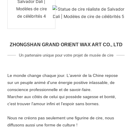
ZHONGSHAN GRAND ORIENT WAX ART CO., LTD
Un partenaire unique pour votre projet de musée de cire
Le monde change chaque jour. L'avenir de la Chine repose
sur un peuple animé d'une énergie positive inlassable, de
conscience professionnelle et de savoir-faire.
Marcher aux côtés de celui qui possède sagesse et bonté,
c'est trouver l'amour infini et l'espoir sans bornes.
Nous ne créons pas seulement une figurine de cire, nous
diffusons aussi une forme de culture !