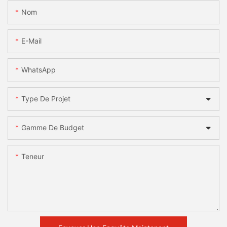
Nom
E-Mail
WhatsApp
Type De Projet
Gamme De Budget
Teneur