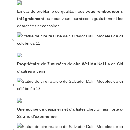
En cas de problème de qualité, nous
vous remboursons
intégralement
ou nous vous fournissons gratuitement les pi
détachées nécessaires.
Propriétaire de 7 musées de cire Wei Mu Kai La
en Chine 
d'autres à venir.
Une équipe de designers et d'artistes chevronnés, forte de pl
22 ans d'expérience
.