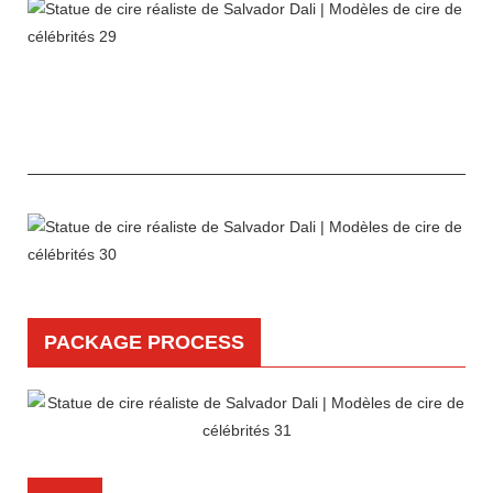
PACKAGE PROCESS