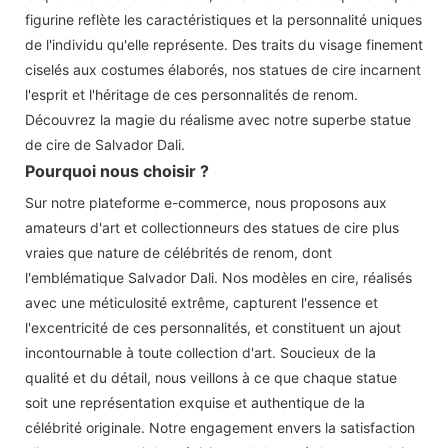
figurine reflète les caractéristiques et la personnalité uniques
de l'individu qu'elle représente. Des traits du visage finement
ciselés aux costumes élaborés, nos statues de cire incarnent
l'esprit et l'héritage de ces personnalités de renom.
Découvrez la magie du réalisme avec notre superbe statue
de cire de Salvador Dali.
Pourquoi nous choisir ?
Sur notre plateforme e-commerce, nous proposons aux
amateurs d'art et collectionneurs des statues de cire plus
vraies que nature de célébrités de renom, dont
l'emblématique Salvador Dali. Nos modèles en cire, réalisés
avec une méticulosité extrême, capturent l'essence et
l'excentricité de ces personnalités, et constituent un ajout
incontournable à toute collection d'art. Soucieux de la
qualité et du détail, nous veillons à ce que chaque statue
soit une représentation exquise et authentique de la
célébrité originale. Notre engagement envers la satisfaction