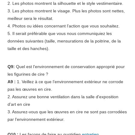
2. Les photos montrent la silhouette et le style vestimentaire.
3. Les photos montrent le visage. Plus les photos sont nettes,
meilleur sera le résultat.
4. Photos ou idées concernant l'action que vous souhaitez.
5. Il serait préférable que vous nous communiquiez les
données suivantes (taille, mensurations de la poitrine, de la
taille et des hanches).
Q9:
Quel est l'environnement de conservation approprié pour
les figurines de cire ?
A9 :
1. Veillez à ce que l’environnement extérieur ne corrode
pas les œuvres en cire.
2. Assurez une bonne ventilation dans la salle d'exposition
d'art en cire
3. Assurez-vous que les œuvres en cire ne sont pas corrodées
par l'environnement extérieur.
Q10 :
Les façons de faire au quotidien
entretien