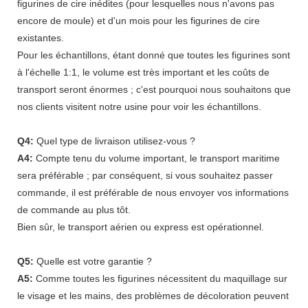
figurines de cire inédites (pour lesquelles nous n'avons pas
encore de moule) et d'un mois pour les figurines de cire
existantes.
Pour les échantillons, étant donné que toutes les figurines sont
à l'échelle 1:1, le volume est très important et les coûts de
transport seront énormes ; c'est pourquoi nous souhaitons que
nos clients visitent notre usine pour voir les échantillons.
Q4:
Quel type de livraison utilisez-vous ?
A4:
Compte tenu du volume important, le transport maritime
sera préférable ; par conséquent, si vous souhaitez passer
commande, il est préférable de nous envoyer vos informations
de commande au plus tôt.
Bien sûr, le transport aérien ou express est opérationnel.
Q5:
Quelle est votre garantie ?
A5:
Comme toutes les figurines nécessitent du maquillage sur
le visage et les mains, des problèmes de décoloration peuvent