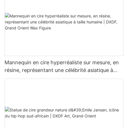
Mannequin en cire hyperréaliste sur mesure, en
résine, représentant une célébrité asiatique à
taille humaine | DXDF, Grand Orient Wax Figure