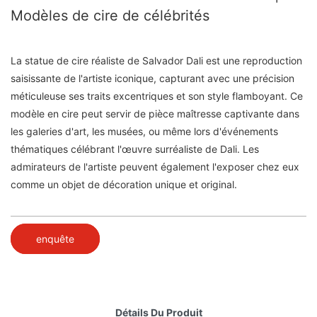
Modèles de cire de célébrités
La statue de cire réaliste de Salvador Dali est une reproduction
saisissante de l'artiste iconique, capturant avec une précision
méticuleuse ses traits excentriques et son style flamboyant. Ce
modèle en cire peut servir de pièce maîtresse captivante dans
les galeries d'art, les musées, ou même lors d'événements
thématiques célébrant l'œuvre surréaliste de Dali. Les
admirateurs de l'artiste peuvent également l'exposer chez eux
comme un objet de décoration unique et original.
enquête
Détails Du Produit