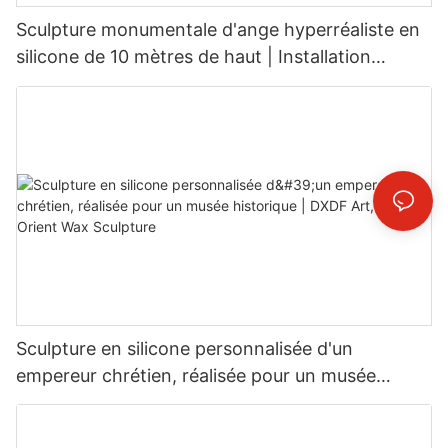
Sculpture monumentale d'ange hyperréaliste en
silicone de 10 mètres de haut | Installation
artistique commerciale géante
Sculpture en silicone personnalisée d'un
empereur chrétien, réalisée pour un musée
historique | DXDF Art, Grand Orient Wax
Sculpture