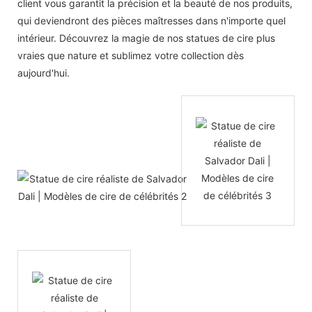
client vous garantit la précision et la beauté de nos produits,
qui deviendront des pièces maîtresses dans n'importe quel
intérieur. Découvrez la magie de nos statues de cire plus
vraies que nature et sublimez votre collection dès
aujourd'hui.