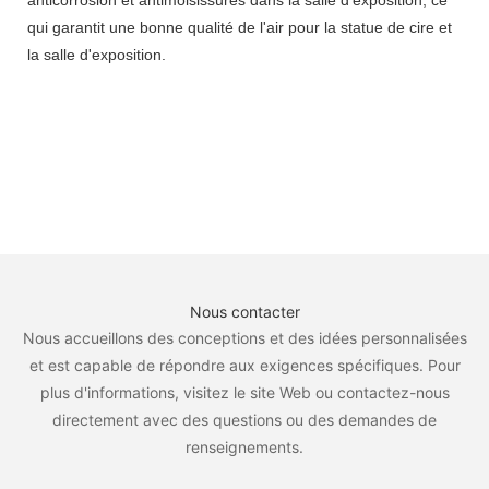
anticorrosion et antimoisissures dans la salle d'exposition, ce
qui garantit une bonne qualité de l'air pour la statue de cire et
la salle d'exposition.
Nous contacter
Nous accueillons des conceptions et des idées personnalisées
et est capable de répondre aux exigences spécifiques. Pour
plus d'informations, visitez le site Web ou contactez-nous
directement avec des questions ou des demandes de
renseignements.