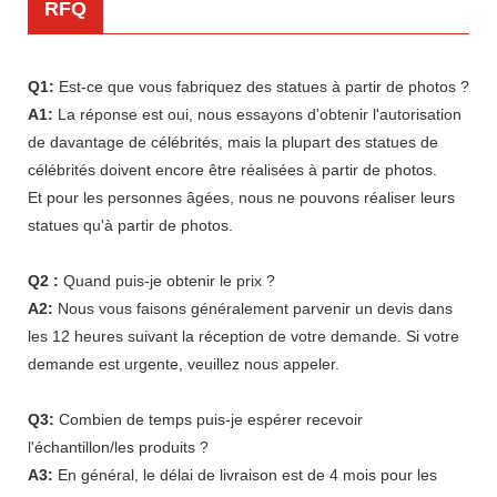
RFQ
Q1:
Est-ce que vous fabriquez des statues à partir de photos ?
A1:
La réponse est oui, nous essayons d'obtenir l'autorisation
de davantage de célébrités, mais la plupart des statues de
célébrités doivent encore être réalisées à partir de photos.
Et pour les personnes âgées, nous ne pouvons réaliser leurs
statues qu'à partir de photos.
Q2 :
Quand puis-je obtenir le prix ?
A2:
Nous vous faisons généralement parvenir un devis dans
les 12 heures suivant la réception de votre demande. Si votre
demande est urgente, veuillez nous appeler.
Q3:
Combien de temps puis-je espérer recevoir
l'échantillon/les produits ?
A3:
En général, le délai de livraison est de 4 mois pour les