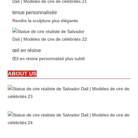
tenue personnalisée
Rendre la sculpture plus élégante
œil en résine
Œil en résine personnalisé plus subtil
ABOUT US