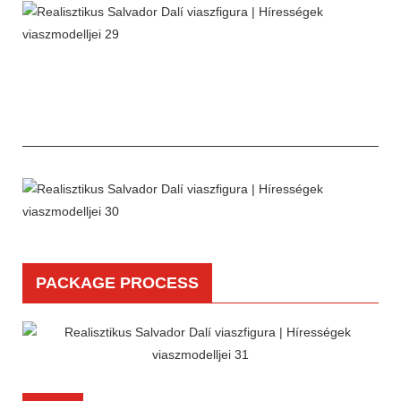
PACKAGE PROCESS