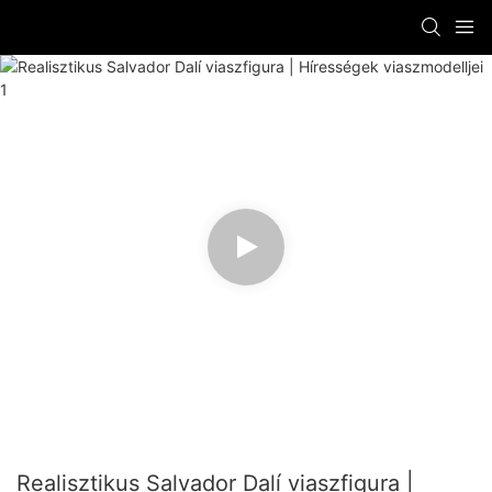
Realisztikus Salvador Dalí viaszfigura |