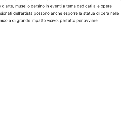
e d'arte, musei o persino in eventi a tema dedicati alle opere
ssionati dell'artista possono anche esporre la statua di cera nelle
co e di grande impatto visivo, perfetto per avviare