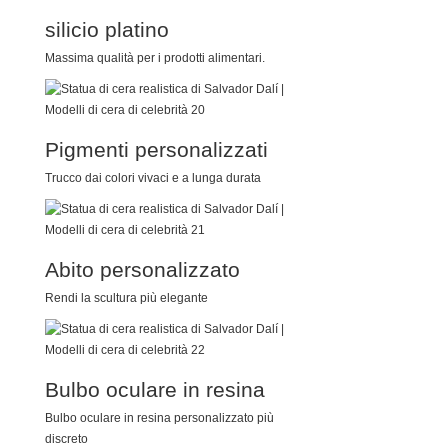
silicio platino
Massima qualità per i prodotti alimentari.
Pigmenti personalizzati
Trucco dai colori vivaci e a lunga durata
Abito personalizzato
Rendi la scultura più elegante
Bulbo oculare in resina
Bulbo oculare in resina personalizzato più
discreto