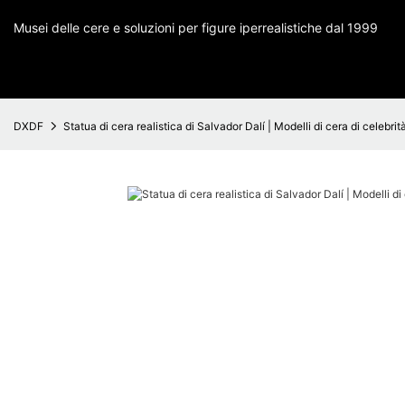
Musei delle cere e soluzioni per figure iperrealistiche dal 1999
DXDF
Statua di cera realistica di Salvador Dalí | Modelli di cera di celebrit