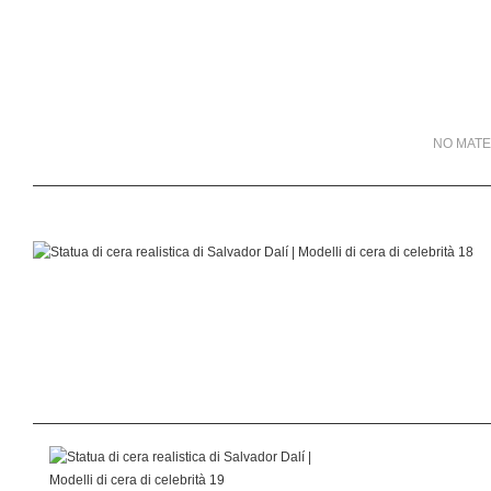
NO MATE