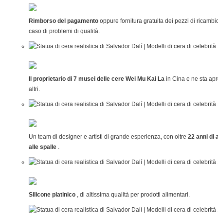
Rimborso del pagamento
oppure fornitura gratuita dei pezzi di ricambi
caso di problemi di qualità.
Il proprietario di 7 musei delle cere Wei Mu Kai La
in Cina e ne sta ap
altri.
Un team di designer e artisti di grande esperienza, con oltre
22 anni di a
alle spalle
.
Silicone platinico
, di altissima qualità per prodotti alimentari.