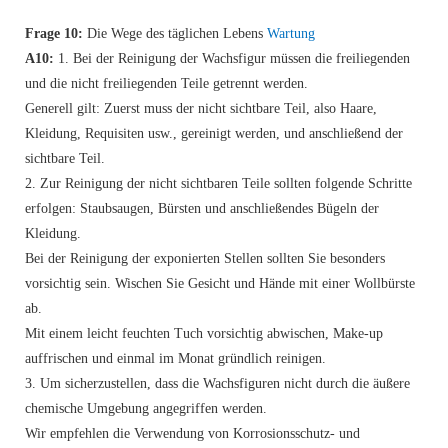
Frage 10:
Die Wege des täglichen Lebens
Wartung
A10:
1. Bei der Reinigung der Wachsfigur müssen die freiliegenden
und die nicht freiliegenden Teile getrennt werden.
Generell gilt: Zuerst muss der nicht sichtbare Teil, also Haare,
Kleidung, Requisiten usw., gereinigt werden, und anschließend der
sichtbare Teil.
2. Zur Reinigung der nicht sichtbaren Teile sollten folgende Schritte
erfolgen: Staubsaugen, Bürsten und anschließendes Bügeln der
Kleidung.
Bei der Reinigung der exponierten Stellen sollten Sie besonders
vorsichtig sein. Wischen Sie Gesicht und Hände mit einer Wollbürste
ab.
Mit einem leicht feuchten Tuch vorsichtig abwischen, Make-up
auffrischen und einmal im Monat gründlich reinigen.
3. Um sicherzustellen, dass die Wachsfiguren nicht durch die äußere
chemische Umgebung angegriffen werden.
Wir empfehlen die Verwendung von Korrosionsschutz- und