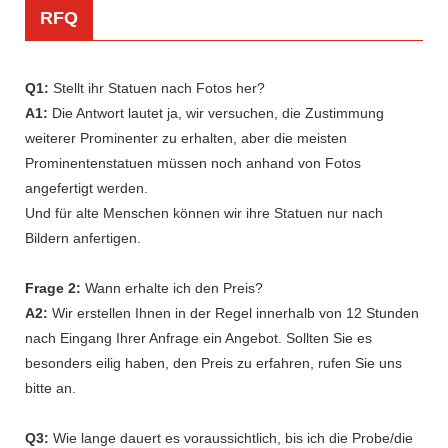
RFQ
Q1:
Stellt ihr Statuen nach Fotos her?
A1:
Die Antwort lautet ja, wir versuchen, die Zustimmung
weiterer Prominenter zu erhalten, aber die meisten
Prominentenstatuen müssen noch anhand von Fotos
angefertigt werden.
Und für alte Menschen können wir ihre Statuen nur nach
Bildern anfertigen.
Frage 2:
Wann erhalte ich den Preis?
A2:
Wir erstellen Ihnen in der Regel innerhalb von 12 Stunden
nach Eingang Ihrer Anfrage ein Angebot. Sollten Sie es
besonders eilig haben, den Preis zu erfahren, rufen Sie uns
bitte an.
Q3:
Wie lange dauert es voraussichtlich, bis ich die Probe/die