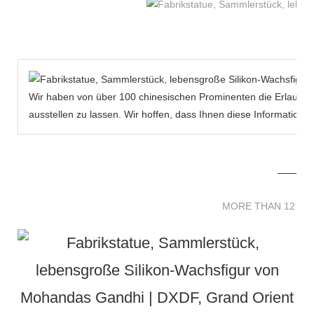
Wir haben von über 100 chinesischen Prominenten die Erlaubni
ausstellen zu lassen. Wir hoffen, dass Ihnen diese Informatio
MORE THAN 12 
MORE THAN 12 SC