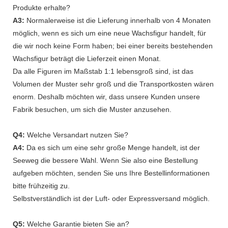
Produkte erhalte?
A3:
Normalerweise ist die Lieferung innerhalb von 4 Monaten
möglich, wenn es sich um eine neue Wachsfigur handelt, für
die wir noch keine Form haben; bei einer bereits bestehenden
Wachsfigur beträgt die Lieferzeit einen Monat.
Da alle Figuren im Maßstab 1:1 lebensgroß sind, ist das
Volumen der Muster sehr groß und die Transportkosten wären
enorm. Deshalb möchten wir, dass unsere Kunden unsere
Fabrik besuchen, um sich die Muster anzusehen.
Q4:
Welche Versandart nutzen Sie?
A4:
Da es sich um eine sehr große Menge handelt, ist der
Seeweg die bessere Wahl. Wenn Sie also eine Bestellung
aufgeben möchten, senden Sie uns Ihre Bestellinformationen
bitte frühzeitig zu.
Selbstverständlich ist der Luft- oder Expressversand möglich.
Q5:
Welche Garantie bieten Sie an?