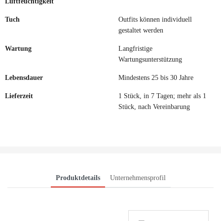
Luftfeuchtigkeit
Tuch
Outfits können individuell
gestaltet werden
Wartung
Langfristige
Wartungsunterstützung
Lebensdauer
Mindestens 25 bis 30 Jahre
Lieferzeit
1 Stück, in 7 Tagen; mehr als 1
Stück, nach Vereinbarung
Produktdetails
Unternehmensprofil