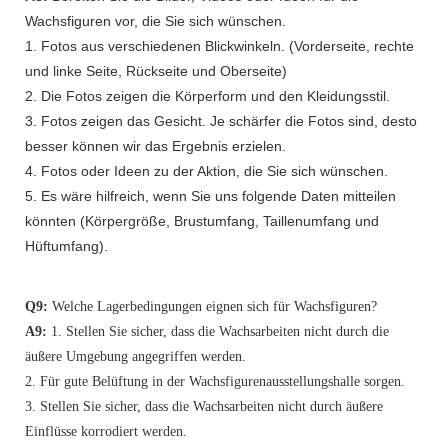
Wachsfiguren vor, die Sie sich wünschen.
1. Fotos aus verschiedenen Blickwinkeln. (Vorderseite, rechte
und linke Seite, Rückseite und Oberseite)
2. Die Fotos zeigen die Körperform und den Kleidungsstil.
3. Fotos zeigen das Gesicht. Je schärfer die Fotos sind, desto
besser können wir das Ergebnis erzielen.
4. Fotos oder Ideen zu der Aktion, die Sie sich wünschen.
5. Es wäre hilfreich, wenn Sie uns folgende Daten mitteilen
könnten (Körpergröße, Brustumfang, Taillenumfang und
Hüftumfang).
Q9:
Welche Lagerbedingungen eignen sich für Wachsfiguren?
A9:
1. Stellen Sie sicher, dass die Wachsarbeiten nicht durch die
äußere Umgebung angegriffen werden.
2. Für gute Belüftung in der Wachsfigurenausstellungshalle sorgen.
3. Stellen Sie sicher, dass die Wachsarbeiten nicht durch äußere
Einflüsse korrodiert werden.