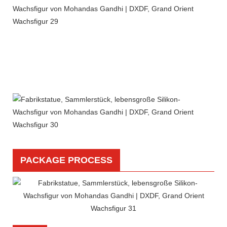
PACKAGE PROCESS