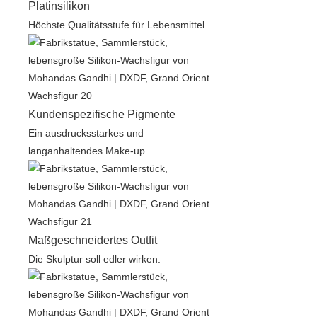
Platinsilikon
Höchste Qualitätsstufe für Lebensmittel.
Kundenspezifische Pigmente
Ein ausdrucksstarkes und
langanhaltendes Make-up
Maßgeschneidertes Outfit
Die Skulptur soll edler wirken.