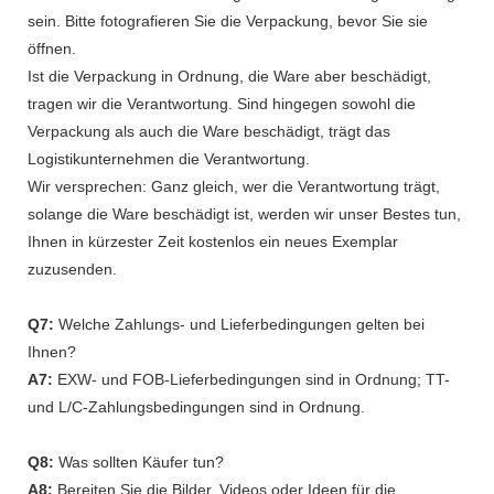
sein. Bitte fotografieren Sie die Verpackung, bevor Sie sie
öffnen.
Ist die Verpackung in Ordnung, die Ware aber beschädigt,
tragen wir die Verantwortung. Sind hingegen sowohl die
Verpackung als auch die Ware beschädigt, trägt das
Logistikunternehmen die Verantwortung.
Wir versprechen: Ganz gleich, wer die Verantwortung trägt,
solange die Ware beschädigt ist, werden wir unser Bestes tun,
Ihnen in kürzester Zeit kostenlos ein neues Exemplar
zuzusenden.
Q7:
Welche Zahlungs- und Lieferbedingungen gelten bei
Ihnen?
A7:
EXW- und FOB-Lieferbedingungen sind in Ordnung; TT-
und L/C-Zahlungsbedingungen sind in Ordnung.
Q8:
Was sollten Käufer tun?
A8:
Bereiten Sie die Bilder, Videos oder Ideen für die