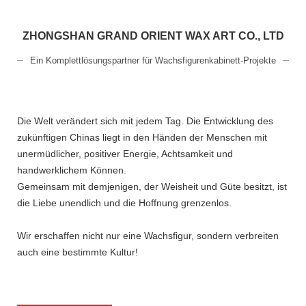
ZHONGSHAN GRAND ORIENT WAX ART CO., LTD
Ein Komplettlösungspartner für Wachsfigurenkabinett-Projekte
Die Welt verändert sich mit jedem Tag. Die Entwicklung des
zukünftigen Chinas liegt in den Händen der Menschen mit
unermüdlicher, positiver Energie, Achtsamkeit und
handwerklichem Können.
Gemeinsam mit demjenigen, der Weisheit und Güte besitzt, ist
die Liebe unendlich und die Hoffnung grenzenlos.
Wir erschaffen nicht nur eine Wachsfigur, sondern verbreiten
auch eine bestimmte Kultur!