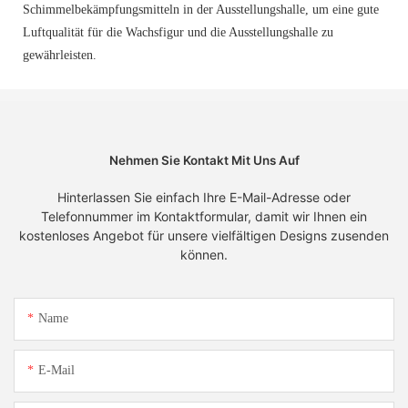
Schimmelbekämpfungsmitteln in der Ausstellungshalle, um eine gute
Luftqualität für die Wachsfigur und die Ausstellungshalle zu
gewährleisten.
Nehmen Sie Kontakt Mit Uns Auf
Hinterlassen Sie einfach Ihre E-Mail-Adresse oder
Telefonnummer im Kontaktformular, damit wir Ihnen ein
kostenloses Angebot für unsere vielfältigen Designs zusenden
können.
Name
E-Mail