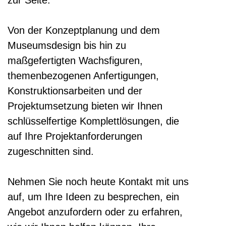
Von der Konzeptplanung und dem
Museumsdesign bis hin zu
maßgefertigten Wachsfiguren,
themenbezogenen Anfertigungen,
Konstruktionsarbeiten und der
Projektumsetzung bieten wir Ihnen
schlüsselfertige Komplettlösungen, die
auf Ihre Projektanforderungen
zugeschnitten sind.
Nehmen Sie noch heute Kontakt mit uns
auf, um Ihre Ideen zu besprechen, ein
Angebot anzufordern oder zu erfahren,