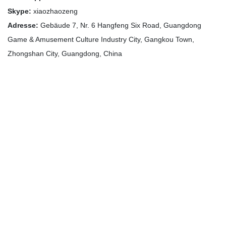
Skype:
xiaozhaozeng
Adresse:
Gebäude 7, Nr. 6 Hangfeng Six Road, Guangdong
Game & Amusement Culture Industry City, Gangkou Town,
Zhongshan City, Guangdong, China