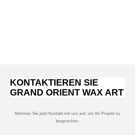
KONTAKTIEREN SIE
GRAND ORIENT WAX ART
Nehmen Sie jetzt Kontakt mit uns auf, um Ihr Projekt zu
besprechen.