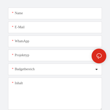
Name
E-Mail
WhatsApp
Projekttyp
Budgetbereich
Inhalt