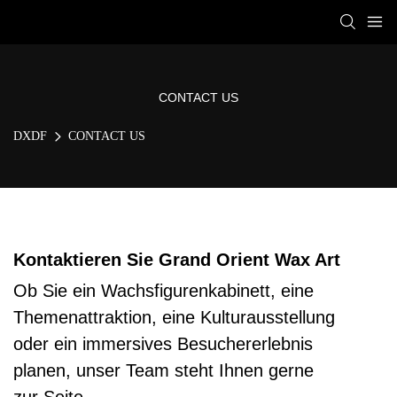
CONTACT US
DXDF
CONTACT US
Kontaktieren Sie Grand Orient Wax Art
Ob Sie ein Wachsfigurenkabinett, eine
Themenattraktion, eine Kulturausstellung
oder ein immersives Besuchererlebnis
planen, unser Team steht Ihnen gerne
zur Seite.