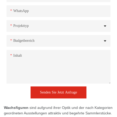
WhatsApp
Projekttyp
Budgetbereich
Inhalt
Senden Sie Jetzt Anfrage
Wachsfiguren
sind aufgrund ihrer Optik und der nach Kategorien
geordneten Ausstellungen attraktiv und begehrte Sammlerstücke.