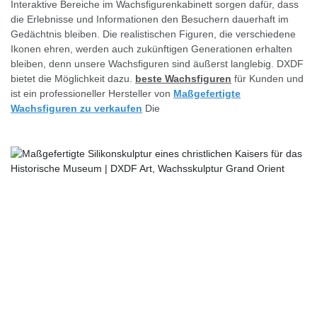
Interaktive Bereiche im Wachsfigurenkabinett sorgen dafür, dass
die Erlebnisse und Informationen den Besuchern dauerhaft im
Gedächtnis bleiben. Die realistischen Figuren, die verschiedene
Ikonen ehren, werden auch zukünftigen Generationen erhalten
bleiben, denn unsere Wachsfiguren sind äußerst langlebig. DXDF
bietet die Möglichkeit dazu.
beste Wachsfiguren
für Kunden und
ist ein professioneller Hersteller von
Maßgefertigte
Wachsfiguren zu verkaufen
Die