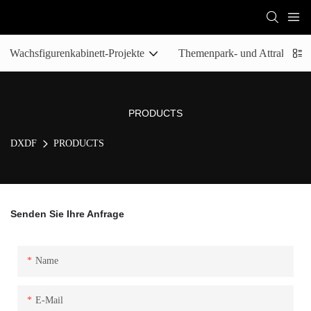
Wachsfigurenkabinett-Projekte
Themenpark- und Attraktionsp
PRODUCTS
DXDF
PRODUCTS
Senden Sie Ihre Anfrage
Name
E-Mail