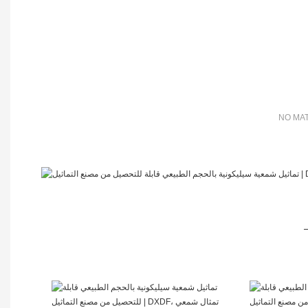
NO MAT