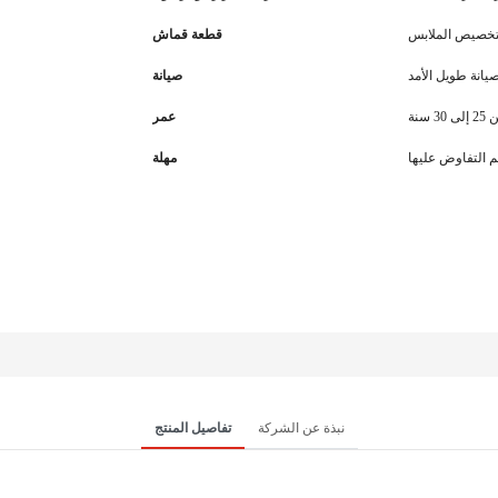
تخصيص الملابس
قطعة قماش
يانة طويل الأمد
صيانة
 سنة
عمر
مهلة
نبذة عن الشركة
تفاصيل المنتج