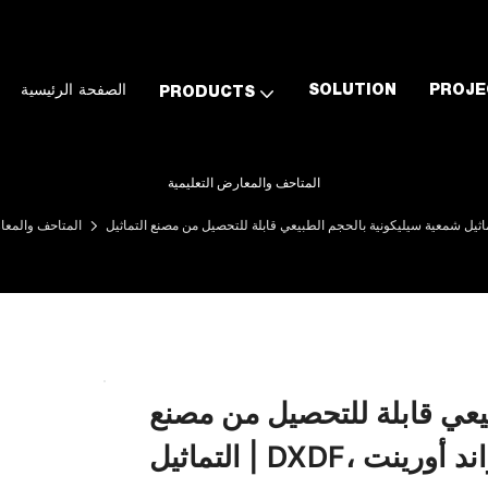
PROJE
SOLUTION
الصفحة الرئيسية
PRODUCTS
المتاحف والمعارض التعليمية
المتاحف والمعا
يعي قابلة للتحصيل من مصنع
ن غراند أورينت