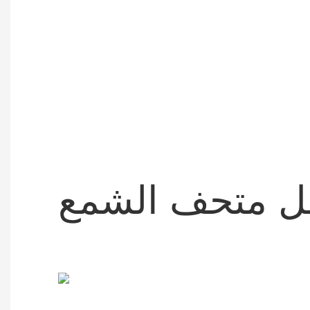
ل متحف الشمع