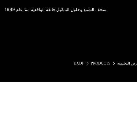
متحف الشمع وحلول التماثيل فائقة الواقعية منذ عام 1999
رض التعليمية
PRODUCTS
DXDF