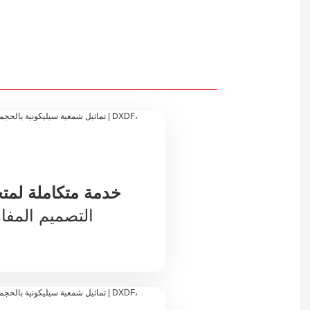
خدمة متكاملة لم
التصميم المفاه