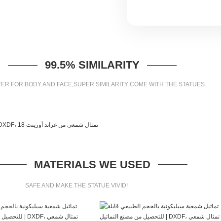
99.5% SIMILARITY
ER FOR BODY AND FACE,SUPER SIMILARITY COME WITH THE STATUES.
MATERIALS WE USED
SAFE AND MAKE THE STATUE VIVID!