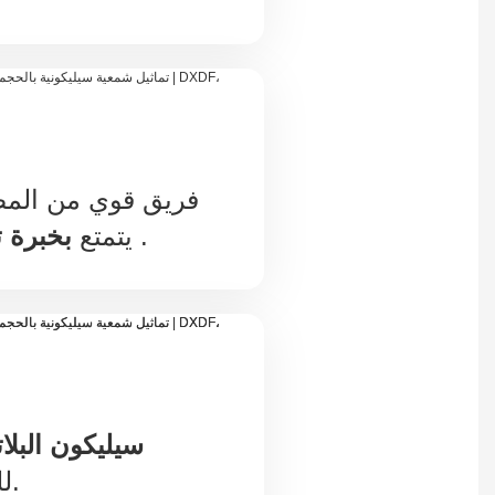
فريق قوي من المص
.
يتمتع
بخبرة تزيد
سيليكون البلات
للمنتجات الغذائية.