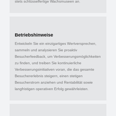
stets schlüsselfertige Wachsmuseen an.
Betriebshinweise
Entwickeln Sie ein einzigartiges Wertversprechen,
sammeln und analysieren Sie proaktiv
Besucherfeedback, um Verbesserungsmöglichkeiten
zu finden, und treiben Sie kontinuierliche
Verbesserungsinitiativen voran, die das gesamte
Besuchererlebnis steigern, einen stetigen
Besucherstrom anziehen und Rentabilität sowie
langfristigen operativen Erfolg gewährleisten.