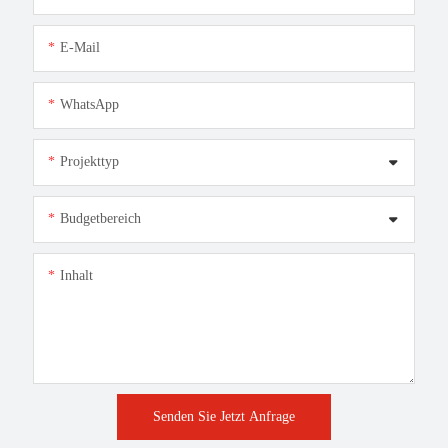
E-Mail
WhatsApp
Projekttyp
Budgetbereich
Inhalt
Senden Sie Jetzt Anfrage