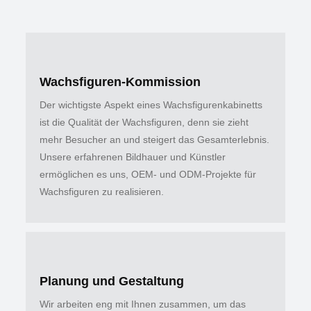
Wachsfiguren-Kommission
Der wichtigste Aspekt eines Wachsfigurenkabinetts
ist die Qualität der Wachsfiguren, denn sie zieht
mehr Besucher an und steigert das Gesamterlebnis.
Unsere erfahrenen Bildhauer und Künstler
ermöglichen es uns, OEM- und ODM-Projekte für
Wachsfiguren zu realisieren.
Planung und Gestaltung
Wir arbeiten eng mit Ihnen zusammen, um das