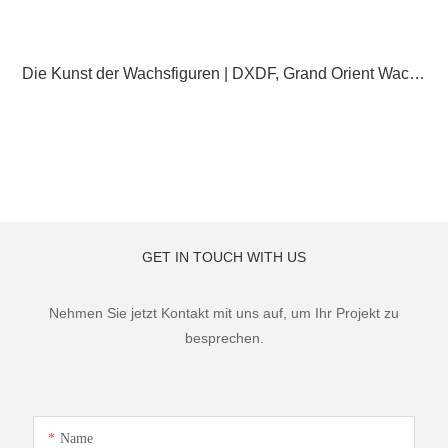
Die Kunst der Wachsfiguren | DXDF, Grand Orient Wachsfigur
GET IN TOUCH WITH US
Nehmen Sie jetzt Kontakt mit uns auf, um Ihr Projekt zu
besprechen.
Name