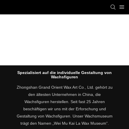
SINCE 1999
Spezialisiert auf die individuelle Gestaltung von
Wachsfiguren
Zhongshan Grand Orient Wax Art Co., Ltd. gehört zu
den ältesten Unternehmen in China, die
Wachsfiguren herstellen. Seit fast 25 Jahren
beschäftigen wir uns mit der Erforschung und
Gestaltung von Wachsfiguren. Unser Wachsmuseum
trägt den Namen „Wei Mu Kai La Wax Museum“.