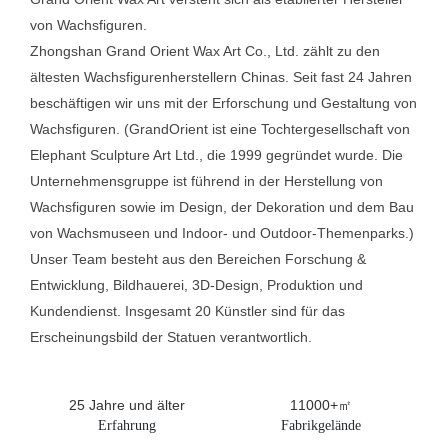
von Wachsfiguren.
Zhongshan Grand Orient Wax Art Co., Ltd. zählt zu den
ältesten Wachsfigurenherstellern Chinas. Seit fast 24 Jahren
beschäftigen wir uns mit der Erforschung und Gestaltung von
Wachsfiguren. (GrandOrient ist eine Tochtergesellschaft von
Elephant Sculpture Art Ltd., die 1999 gegründet wurde. Die
Unternehmensgruppe ist führend in der Herstellung von
Wachsfiguren sowie im Design, der Dekoration und dem Bau
von Wachsmuseen und Indoor- und Outdoor-Themenparks.)
Unser Team besteht aus den Bereichen Forschung &
Entwicklung, Bildhauerei, 3D-Design, Produktion und
Kundendienst. Insgesamt 20 Künstler sind für das
Erscheinungsbild der Statuen verantwortlich.
25 Jahre und älter
11000+㎡
Erfahrung
Fabrikgelände