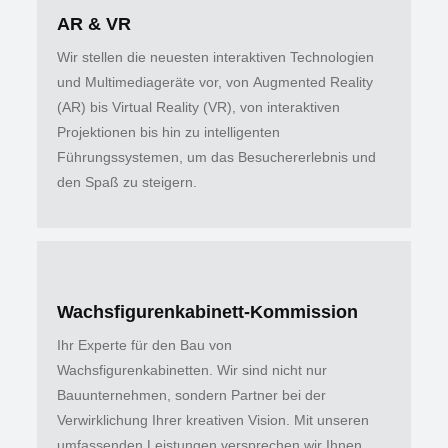
AR & VR
Wir stellen die neuesten interaktiven Technologien
und Multimediageräte vor, von Augmented Reality
(AR) bis Virtual Reality (VR), von interaktiven
Projektionen bis hin zu intelligenten
Führungssystemen, um das Besuchererlebnis und
den Spaß zu steigern.
Wachsfigurenkabinett-Kommission
Ihr Experte für den Bau von
Wachsfigurenkabinetten. Wir sind nicht nur
Bauunternehmen, sondern Partner bei der
Verwirklichung Ihrer kreativen Vision. Mit unseren
umfassenden Leistungen versprechen wir Ihnen,