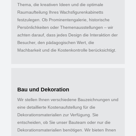
Thema, die kreativen Ideen und die optimale
Raumaufteilung Ihres Wachsfigurenkabinetts
festzulegen. Ob Prominentengalerie, historische
Persönlichkeiten oder Themenausstellungen – wir
achten darauf, dass jedes Design die Interaktion der
Besucher, den pädagogischen Wert, die
Machbarkeit und die Kostenkontrolle berücksichtigt.
Bau und Dekoration
Wir stellen Ihnen verschiedene Bauzeichnungen und
eine detaillierte Kostenaufstellung für die
Dekorationsmaterialien zur Verfügung. Sie
entscheiden, ob Sie unser Bauteam oder nur die
Dekorationsmaterialien benötigen. Wir bieten Ihnen