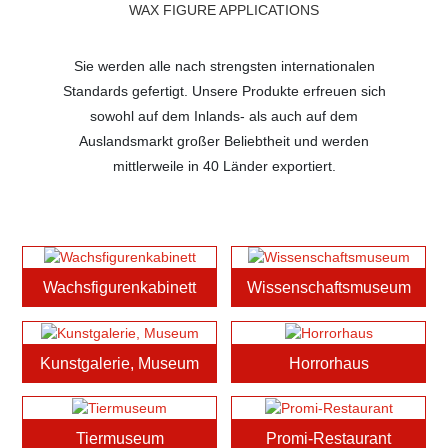
WAX FIGURE APPLICATIONS
Sie werden alle nach strengsten internationalen
Standards gefertigt. Unsere Produkte erfreuen sich
sowohl auf dem Inlands- als auch auf dem
Auslandsmarkt großer Beliebtheit
und werden
mittlerweile in 40 Länder exportiert.
Wachsfigurenkabinett
Wissenschaftsmuseum
Kunstgalerie, Museum
Horrorhaus
Tiermuseum
Promi-Restaurant