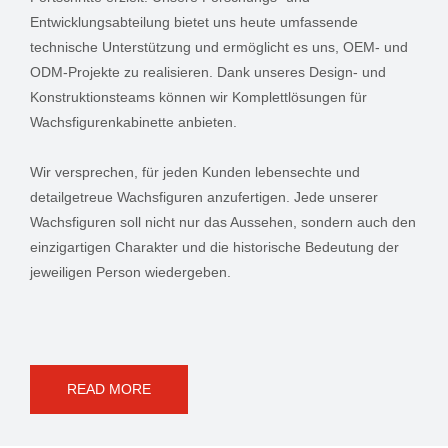
Entwicklungsabteilung bietet uns heute umfassende
technische Unterstützung und ermöglicht es uns, OEM- und
ODM-Projekte zu realisieren. Dank unseres Design- und
Konstruktionsteams können wir Komplettlösungen für
Wachsfigurenkabinette anbieten.
Wir versprechen, für jeden Kunden lebensechte und
detailgetreue Wachsfiguren anzufertigen. Jede unserer
Wachsfiguren soll nicht nur das Aussehen, sondern auch den
einzigartigen Charakter und die historische Bedeutung der
jeweiligen Person wiedergeben.
READ MORE