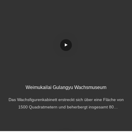
Weimukailai Gulangyu Wachsmuseum
Das Wachsfigurenkabinett erstreckt sich über eine Fläche von
1500 Quadratmetern und beherbergt insgesamt 80
Wachsfiguren.