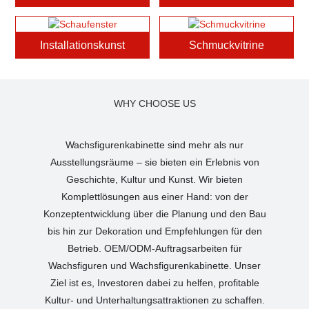
Installationskunst
Schmuckvitrine
WHY CHOOSE US
Wachsfigurenkabinette sind mehr als nur
Ausstellungsräume – sie bieten ein Erlebnis von
Geschichte, Kultur und Kunst. Wir bieten
Komplettlösungen aus einer Hand: von der
Konzeptentwicklung über die Planung und den Bau
bis hin zur Dekoration und Empfehlungen für den
Betrieb. OEM/ODM-Auftragsarbeiten für
Wachsfiguren und Wachsfigurenkabinette.
Unser
Ziel ist es, Investoren dabei zu helfen, profitable
Kultur- und Unterhaltungsattraktionen zu schaffen.