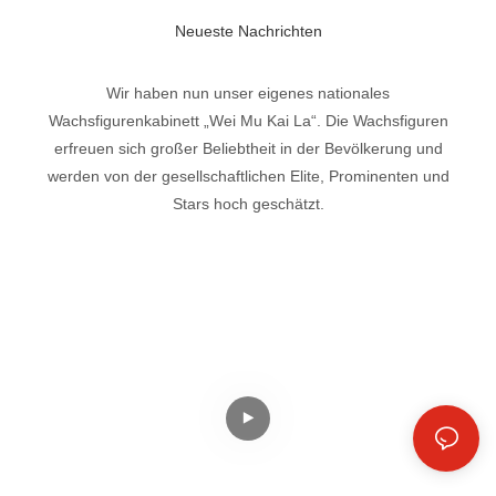
Neueste Nachrichten
Wir haben nun unser eigenes nationales
Wachsfigurenkabinett „Wei Mu Kai La“. Die Wachsfiguren
erfreuen sich großer Beliebtheit in der Bevölkerung und
werden von der gesellschaftlichen Elite, Prominenten und
Stars hoch geschätzt.