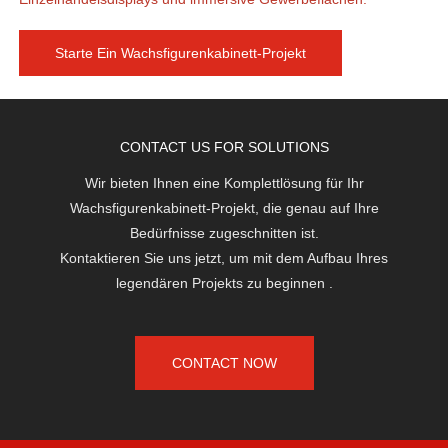
Starte Ein Wachsfigurenkabinett-Projekt
CONTACT US FOR SOLUTIONS
Wir bieten Ihnen eine Komplettlösung für Ihr
Wachsfigurenkabinett-Projekt, die genau auf Ihre
Bedürfnisse zugeschnitten ist.
Kontaktieren Sie uns jetzt, um mit dem Aufbau Ihres
legendären Projekts zu beginnen
.
CONTACT NOW