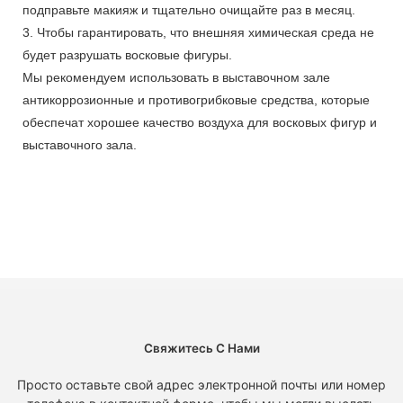
подправьте макияж и тщательно очищайте раз в месяц.
3. Чтобы гарантировать, что внешняя химическая среда не
будет разрушать восковые фигуры.
Мы рекомендуем использовать в выставочном зале
антикоррозионные и противогрибковые средства, которые
обеспечат хорошее качество воздуха для восковых фигур и
выставочного зала.
Свяжитесь С Нами
Просто оставьте свой адрес электронной почты или номер