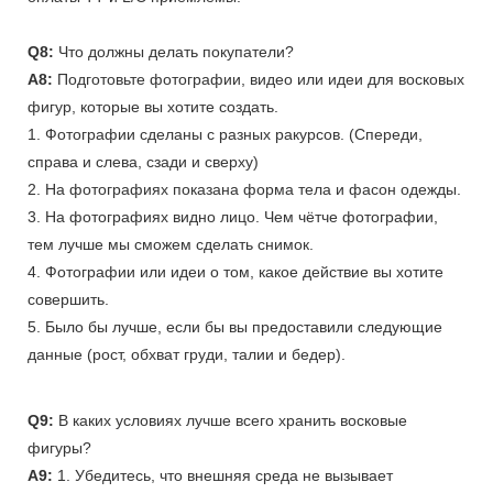
Q8:
Что должны делать покупатели?
A8:
Подготовьте фотографии, видео или идеи для восковых
фигур, которые вы хотите создать.
1. Фотографии сделаны с разных ракурсов. (Спереди,
справа и слева, сзади и сверху)
2. На фотографиях показана форма тела и фасон одежды.
3. На фотографиях видно лицо. Чем чётче фотографии,
тем лучше мы сможем сделать снимок.
4. Фотографии или идеи о том, какое действие вы хотите
совершить.
5. Было бы лучше, если бы вы предоставили следующие
данные (рост, обхват груди, талии и бедер).
Q9:
В каких условиях лучше всего хранить восковые
фигуры?
A9:
1. Убедитесь, что внешняя среда не вызывает