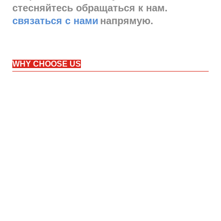
стесняйтесь обращаться к нам.
связаться с нами
напрямую.
WHY CHOOSE US