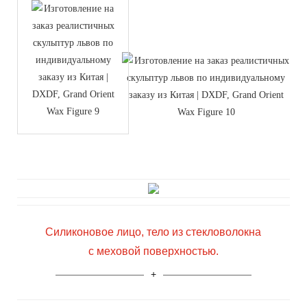
Силиконовое лицо, тело из стекловолокна
с меховой поверхностью.