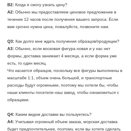
В2:
Когда я смогу узнать цену?
A2:
Обычно мы предоставляем ценовое предложение в
течение 12 часов после получения вашего запроса. Если
вам срочно нужна цена, пожалуйста, позвоните нам.
Q3:
Как долго мне ждать получения образцов/продукции?
A3:
Обычно, если восковая фигура новая и у нас нет
формы, доставка занимает 4 месяца, а если форма уже
есть, то один месяц.
Что касается образцов, поскольку все фигуры выполнены в
масштабе 1:1, объем очень большой, и транспортные
расходы будут огромными, поэтому мы хотели бы, чтобы
наши клиенты посетили наш завод, чтобы ознакомиться с
образцами.
Q4:
Каким видом доставки вы пользуетесь?
A4:
Учитывая огромный объем заказа, морская доставка
будет предпочтительнее, поэтому, если вы хотите сделать