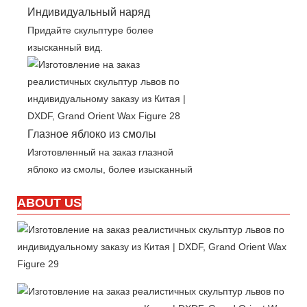
Индивидуальный наряд
Придайте скульптуре более
изысканный вид.
Глазное яблоко из смолы
Изготовленный на заказ глазной
яблоко из смолы, более изысканный
ABOUT US