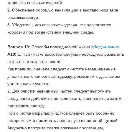
коррозию восковых изделий.
2. Обеспечьте хорошую вентиляцию в выставочном зале
восковых фигур.
3. Убедитесь, что восковые изделия не подвергаются
коррозии под воздействием внешней среды.
Вопрос 10:
Способы повседневной жизни
обслуживание
A10:
1. При чистке восковой фигуры необходимо разделить
открытые и закрытые части.
Как правило, сначала следует очистить незащищенные
участки, включая волосы, одежду, реквизит и т. д., а затем
уже открытые участки.
2. Для очистки невидимых частей следует выполнить
следующие действия: пропылесосить, расправить и затем
прогладить одежду.
При очистке открытых участков следует быть особенно
осторожным и протирать лицо и руки шерстяной щеткой.
Аккуратно протрите слегка влажным полотенцем,