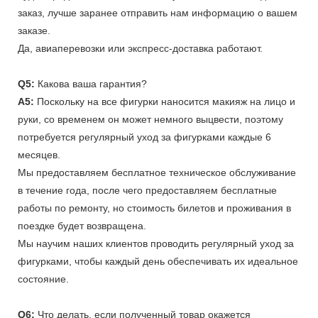
заказ, лучше заранее отправить нам информацию о вашем
заказе.
Да, авиаперевозки или экспресс-доставка работают.
Q5:
Какова ваша гарантия?
A5:
Поскольку на все фигурки наносится макияж на лицо и
руки, со временем он может немного выцвести, поэтому
потребуется регулярный уход за фигурками каждые 6
месяцев.
Мы предоставляем бесплатное техническое обслуживание
в течение года, после чего предоставляем бесплатные
работы по ремонту, но стоимость билетов и проживания в
поездке будет возвращена.
Мы научим наших клиентов проводить регулярный уход за
фигурками, чтобы каждый день обеспечивать их идеальное
состояние.
Q6:
Что делать, если полученный товар окажется