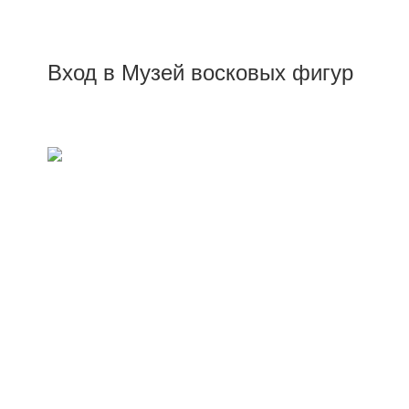
Вход в Музей восковых фигур