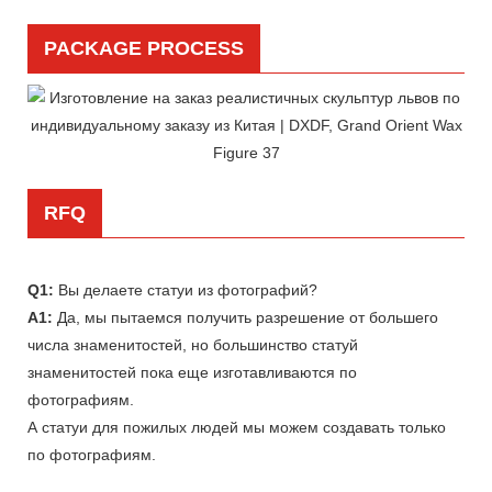
PACKAGE PROCESS
RFQ
Q1:
Вы делаете статуи из фотографий?
A1:
Да, мы пытаемся получить разрешение от большего
числа знаменитостей, но большинство статуй
знаменитостей пока еще изготавливаются по
фотографиям.
А статуи для пожилых людей мы можем создавать только
по фотографиям.