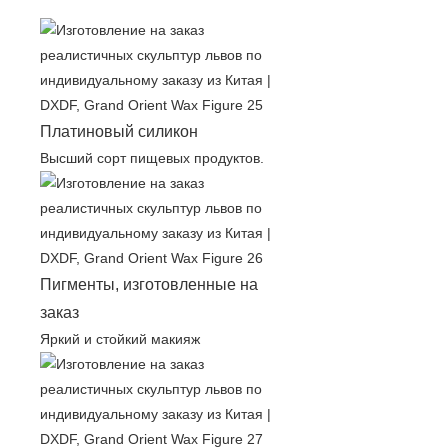
Платиновый силикон
Высший сорт пищевых продуктов.
Пигменты, изготовленные на
заказ
Яркий и стойкий макияж