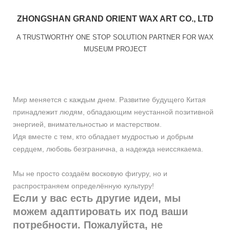
ZHONGSHAN GRAND ORIENT WAX ART CO., LTD
A TRUSTWORTHY ONE STOP SOLUTION PARTNER FOR WAX
MUSEUM PROJECT
Мир меняется с каждым днем. Развитие будущего Китая
принадлежит людям, обладающим неустанной позитивной
энергией, внимательностью и мастерством.
Идя вместе с тем, кто обладает мудростью и добрым
сердцем, любовь безгранична, а надежда неиссякаема.
Мы не просто создаём восковую фигуру, но и
распространяем определённую культуру!
Если у вас есть другие идеи, мы
можем адаптировать их под ваши
потребности. Пожалуйста, не