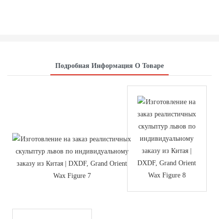
Подробная Информация О Товаре