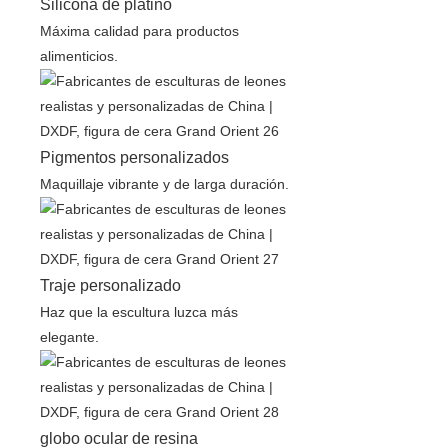
Silicona de platino
Máxima calidad para productos
alimenticios.
Pigmentos personalizados
Maquillaje vibrante y de larga duración.
Traje personalizado
Haz que la escultura luzca más
elegante.
globo ocular de resina