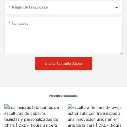
Rango De Presupuesto
Contenido
Enviar Consulta Ahora
Productos relacionados