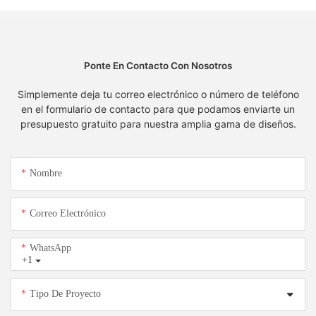
Ponte En Contacto Con Nosotros
Simplemente deja tu correo electrónico o número de teléfono
en el formulario de contacto para que podamos enviarte un
presupuesto gratuito para nuestra amplia gama de diseños.
Nombre
Correo Electrónico
WhatsApp
+1
Tipo De Proyecto