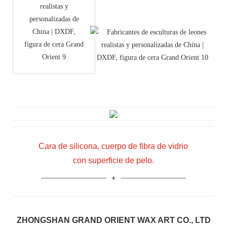
Cara de silicona, cuerpo de fibra de vidrio
con superficie de pelo.
ZHONGSHAN GRAND ORIENT WAX ART CO., LTD