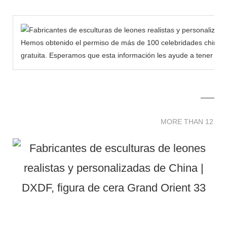
Hemos obtenido el permiso de más de 100 celebridades chinas 
gratuita. Esperamos que esta información les ayude a tener má
MORE THAN 12 
MORE THAN 12 SC