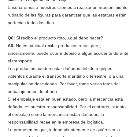
Enseñaremos a nuestros clientes a realizar un mantenimiento
rutinario de las figuras para garantizar que las estatuas estén
perfectas todos los días.
Q6:
Si recibo el producto roto, ¿qué debo hacer?
A6:
No es habitual recibir productos rotos, pero,
sinceramente, puede ocurrir debido a algún accidente durante
el transporte.
Los productos pueden estar dañados debido a golpes
violentos durante el transporte marítimo o terrestre, o a una
manipulación descuidada. Por favor, tome varias fotos del
embalaje antes de abrirlo.
Si el embalaje está en buen estado, pero la mercancía está
dañada, es nuestra responsabilidad. Por el contrario, si tanto
el embalaje como la mercancía están dañados, la
responsabilidad recae en la empresa de logística.
Le prometemos que, independientemente de quién sea la