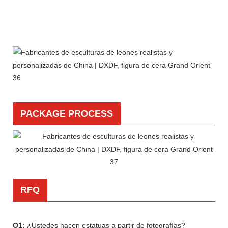
PACKAGE PROCESS
RFQ
Q1:
¿Ustedes hacen estatuas a partir de fotografías?