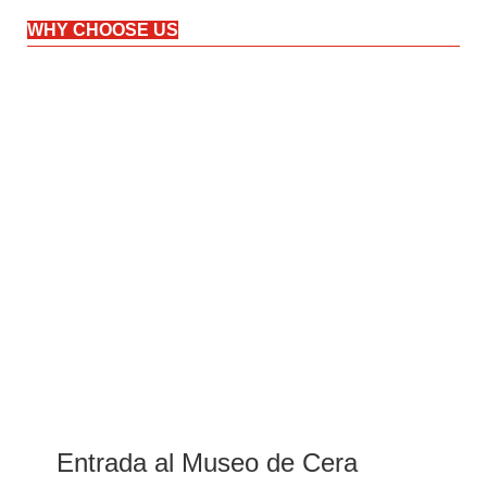
WHY CHOOSE US
Entrada al Museo de Cera