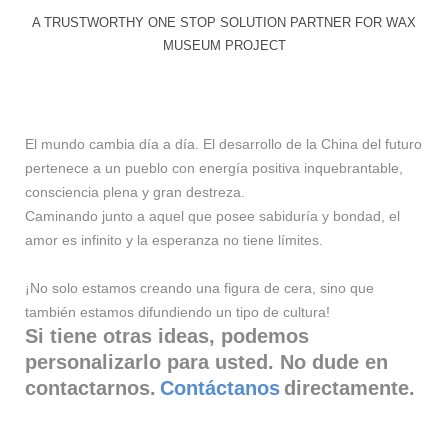
A TRUSTWORTHY ONE STOP SOLUTION PARTNER FOR WAX
MUSEUM PROJECT
El mundo cambia día a día. El desarrollo de la China del futuro
pertenece a un pueblo con energía positiva inquebrantable,
consciencia plena y gran destreza.
Caminando junto a aquel que posee sabiduría y bondad, el
amor es infinito y la esperanza no tiene límites.
¡No solo estamos creando una figura de cera, sino que
también estamos difundiendo un tipo de cultura!
Si tiene otras ideas, podemos
personalizarlo para usted. No dude en
contactarnos.
Contáctanos
directamente.