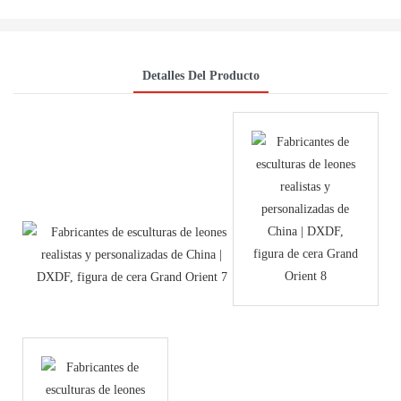
Detalles Del Producto