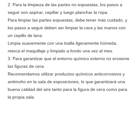
2. Para la limpieza de las partes no expuestas, los pasos a
seguir son aspirar, cepillar y luego planchar la ropa.
Para limpiar las partes expuestas, debe tener más cuidado, y
los pasos a seguir deben ser limpiar la cara y las manos con
un cepillo de lana.
Limpia suavemente con una toalla ligeramente húmeda,
retoca el maquillaje y límpialo a fondo una vez al mes.
3. Para garantizar que el entorno químico externo no erosione
las figuras de cera.
Recomendamos utilizar productos químicos anticorrosivos y
antimoho en la sala de exposiciones, lo que garantizará una
buena calidad del aire tanto para la figura de cera como para
la propia sala.