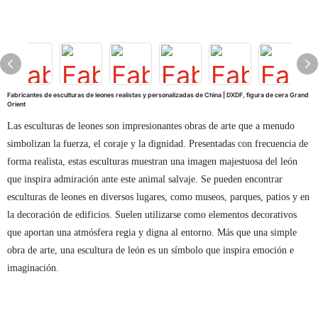
Fabricantes de esculturas de leones realistas y personalizadas de China | DXDF, figura de cera Grand
Orient
Las esculturas de leones son impresionantes obras de arte que a menudo
simbolizan la fuerza, el coraje y la dignidad. Presentadas con frecuencia de
forma realista, estas esculturas muestran una imagen majestuosa del león
que inspira admiración ante este animal salvaje. Se pueden encontrar
esculturas de leones en diversos lugares, como museos, parques, patios y en
la decoración de edificios. Suelen utilizarse como elementos decorativos
que aportan una atmósfera regia y digna al entorno. Más que una simple
obra de arte, una escultura de león es un símbolo que inspira emoción e
imaginación.