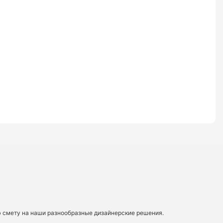
ю смету на наши разнообразные дизайнерские решения.