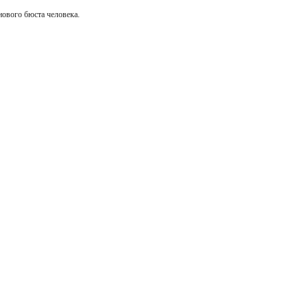
нового бюста человека.