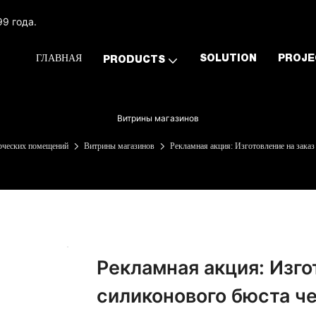
9 года.
ГЛАВНАЯ
SOLUTION
PROJE
PRODUCTS
Витрины магазинов
рческих помещений
Витрины магазинов
Рекламная акция: Изготовление на заказ
Рекламная акция: Изго
силиконового бюста че