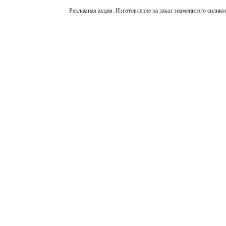
Рекламная акция: Изготовление на заказ знаменитого силико