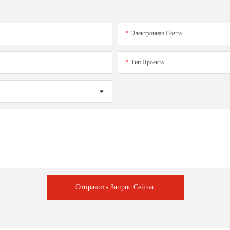
Электронная Почта
Тип Проекта
Отправить Запрос Сейчас