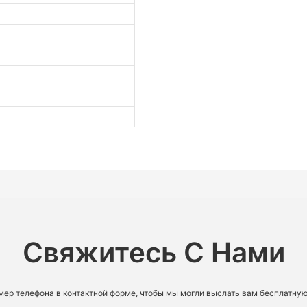
Свяжитесь С Нами
омер телефона в контактной форме, чтобы мы могли выслать вам бесплатну