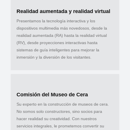
Realidad aumentada y realidad virtual
Presentamos la tecnología interactiva y los
dispositivos multimedia más novedosos, desde la
realidad aumentada (RA) hasta la realidad virtual
(RV), desde proyecciones interactivas hasta
sistemas de guía inteligentes para mejorar la
inmersión y la diversión de los visitantes.
Comisión del Museo de Cera
Su experto en la construcción de museos de cera.
No somos solo constructores, sino socios para
hacer realidad su creatividad. Con nuestros
servicios integrales, le prometemos convertir su