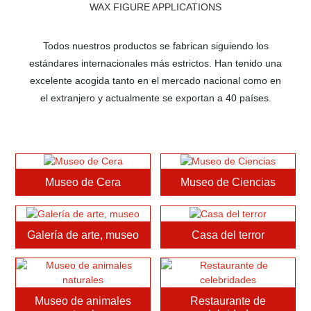
WAX FIGURE APPLICATIONS
Todos nuestros productos se fabrican siguiendo los
estándares internacionales más estrictos. Han tenido una
excelente acogida tanto en el mercado nacional como en
el extranjero
y actualmente se exportan a 40 países.
Museo de Cera
Museo de Ciencias
Galería de arte, museo
Casa del terror
Museo de animales
Restaurante de