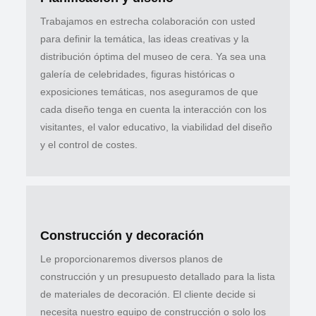
Trabajamos en estrecha colaboración con usted
para definir la temática, las ideas creativas y la
distribución óptima del museo de cera. Ya sea una
galería de celebridades, figuras históricas o
exposiciones temáticas, nos aseguramos de que
cada diseño tenga en cuenta la interacción con los
visitantes, el valor educativo, la viabilidad del diseño
y el control de costes.
Construcción y decoración
Le proporcionaremos diversos planos de
construcción y un presupuesto detallado para la lista
de materiales de decoración. El cliente decide si
necesita nuestro equipo de construcción o solo los