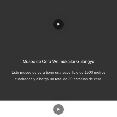
Museo de Cera Weimukailai Gulangyu
Este museo de cera tiene una superficie de 1500 metros
cuadrados y alberga un total de 80 estatuas de cera.