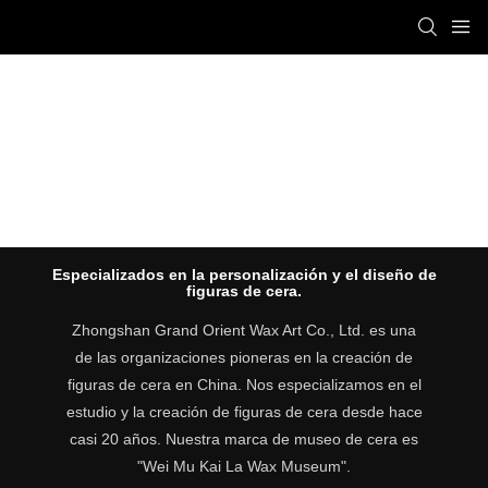
SINCE 1999
Especializados en la personalización y el diseño de
figuras de cera.
Zhongshan Grand Orient Wax Art Co., Ltd. es una
de las organizaciones pioneras en la creación de
figuras de cera en China. Nos especializamos en el
estudio y la creación de figuras de cera desde hace
casi 20 años. Nuestra marca de museo de cera es
"Wei Mu Kai La Wax Museum".