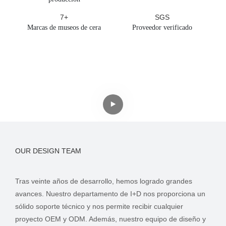
7+
SGS
Marcas de museos de cera
Proveedor verificado
OUR DESIGN TEAM
Tras veinte años de desarrollo, hemos logrado grandes
avances. Nuestro departamento de I+D nos proporciona un
sólido soporte técnico y nos permite recibir cualquier
proyecto OEM y ODM. Además, nuestro equipo de diseño y