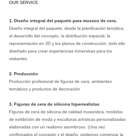
OUR SERVICE
1. Diseño integral del paquete para museos de cera.
Diseño integral del paquete, desde la planificación temática,
el desarrollo del concepto, la distribución espacial, la
representación en 3D y los planos de construcción, todo ello
diseñado para crear experiencias inmersivas para los
visitantes.
2. Producción
Producción profesional de figuras de cera, ambientes
temáticos y productos de decoración.
3. Figuras de cera de silicona hiperrealistas
Figuras de cera de silicona de calidad museística, modelos
de exhibición de moda y esculturas artísticas personalizadas
elaboradas con un realismo asombroso. (Una vez
confirmados el concepto y el diseño, podemos comenzar la