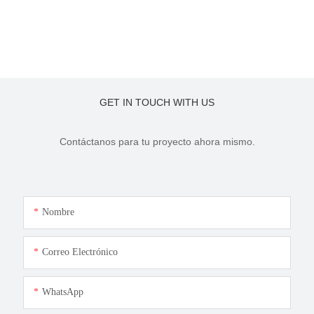
GET IN TOUCH WITH US
Contáctanos para tu proyecto ahora mismo.
Nombre
Correo Electrónico
WhatsApp