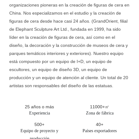
organizaciones pioneras en la creación de figuras de cera en
China. Nos especializamos en el estudio y la creación de
figuras de cera desde hace casi 24 años. (GrandOrient, filial
de Elephant Sculpture Art Ltd., fundada en 1999, ha sido
líder en la creación de figuras de cera, así como en el
diseño, la decoración y la construcción de museos de cera y
parques temáticos interiores y exteriores). Nuestro equipo
está compuesto por un equipo de I+D, un equipo de
escultores, un equipo de diseño 3D, un equipo de
producción y un equipo de atención al cliente. Un total de 20
artistas son responsables del diseño de las estatuas.
25 años o más
11000+㎡
Experiencia
Zona de fábrica
500+
40+
Equipo de proyecto y
Países exportadores
producción