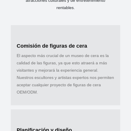
atracciones culturales y de entretenimiento
rentables.
Comisión de figuras de cera
El aspecto más crucial de un museo de cera es la
calidad de las figuras, ya que esto atraerá a más
visitantes y mejorará la experiencia general.
Nuestros escultores y artistas expertos nos permiten
aceptar cualquier proyecto de figuras de cera
OEM/ODM.
Planificación y diseño