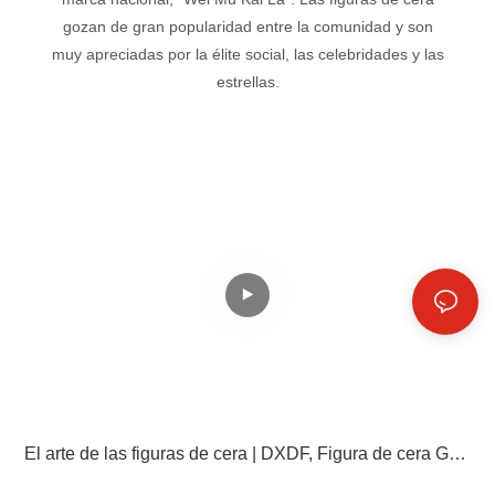
gozan de gran popularidad entre la comunidad y son
muy apreciadas por la élite social, las celebridades y las
estrellas.
El arte de las figuras de cera | DXDF, Figura de cera Grand Orient