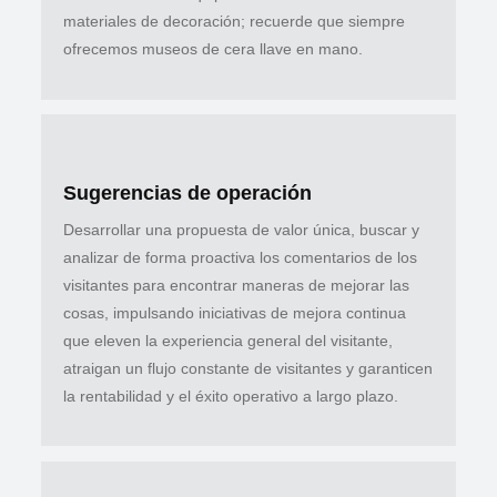
materiales de decoración; recuerde que siempre
ofrecemos museos de cera llave en mano.
Sugerencias de operación
Desarrollar una propuesta de valor única, buscar y
analizar de forma proactiva los comentarios de los
visitantes para encontrar maneras de mejorar las
cosas, impulsando iniciativas de mejora continua
que eleven la experiencia general del visitante,
atraigan un flujo constante de visitantes y garanticen
la rentabilidad y el éxito operativo a largo plazo.