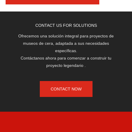
CONTACT US FOR SOLUTIONS
Ofrecemos una solución integral para proyectos de
museos de cera, adaptada a sus necesidades
específicas.
Contáctanos ahora para comenzar a construir tu
proyecto legendario
.
CONTACT NOW