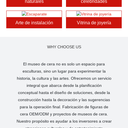
naturales
celebridades
Arte de instalación
Vitrina de joyería
WHY CHOOSE US
El museo de cera no es solo un espacio para
esculturas, sino un lugar para experimentar la
historia, la cultura y las artes. Ofrecemos un servicio
integral que abarca desde la planificación
conceptual hasta el diseño de soluciones, desde la
construcción hasta la decoración y las sugerencias
para la operación final. Fabricación de figuras de
cera OEM/ODM y proyectos de museos de cera.
Nuestro propósito es ayudar a los inversores a crear