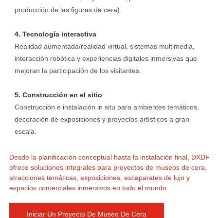
producción de las figuras de cera).
4. Tecnología interactiva
Realidad aumentada/realidad virtual, sistemas multimedia,
interacción robótica y experiencias digitales inmersivas que
mejoran la participación de los visitantes.
5. Construcción en el sitio
Construcción e instalación in situ para ambientes temáticos,
decoración de exposiciones y proyectos artísticos a gran
escala.
Desde la planificación conceptual hasta la instalación final, DXDF
ofrece soluciones integrales para proyectos de museos de cera,
atracciones temáticas, exposiciones, escaparates de lujo y
espacios comerciales inmersivos en todo el mundo.
Iniciar Un Proyecto De Museo De Cera