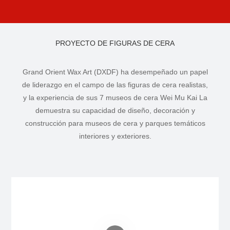
PROYECTO DE FIGURAS DE CERA
Grand Orient Wax Art (DXDF) ha desempeñado un papel
de liderazgo en el campo de las figuras de cera realistas,
y la experiencia de sus 7 museos de cera Wei Mu Kai La
demuestra su capacidad de diseño, decoración y
construcción para museos de cera y parques temáticos
interiores y exteriores.