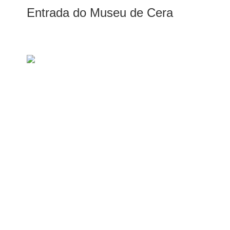
Entrada do Museu de Cera