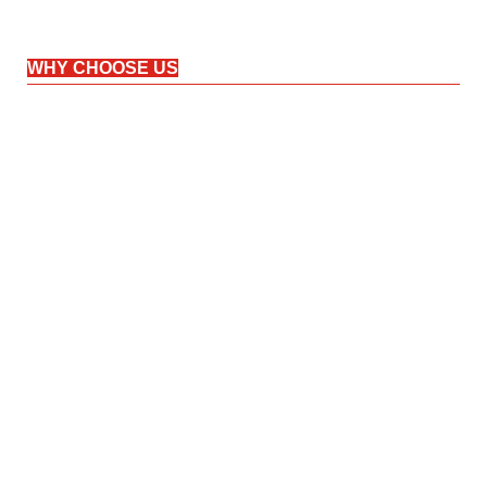
WHY CHOOSE US