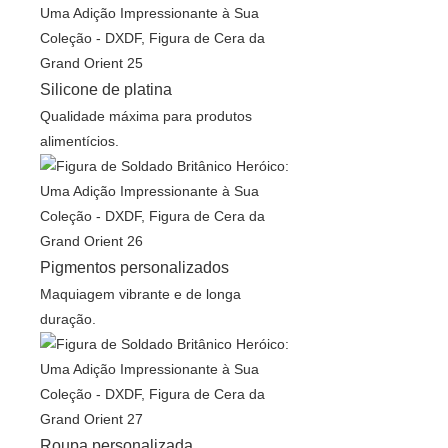
Silicone de platina
Qualidade máxima para produtos
alimentícios.
Pigmentos personalizados
Maquiagem vibrante e de longa
duração.
Roupa personalizada