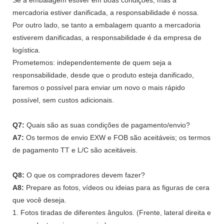
mercadoria estiver danificada, a responsabilidade é nossa.
Por outro lado, se tanto a embalagem quanto a mercadoria
estiverem danificadas, a responsabilidade é da empresa de
logística.
Prometemos: independentemente de quem seja a
responsabilidade, desde que o produto esteja danificado,
faremos o possível para enviar um novo o mais rápido
possível, sem custos adicionais.
Q7:
Quais são as suas condições de pagamento/envio?
A7:
Os termos de envio EXW e FOB são aceitáveis; os termos
de pagamento TT e L/C são aceitáveis.
Q8:
O que os compradores devem fazer?
A8:
Prepare as fotos, vídeos ou ideias para as figuras de cera
que você deseja.
1. Fotos tiradas de diferentes ângulos. (Frente, lateral direita e