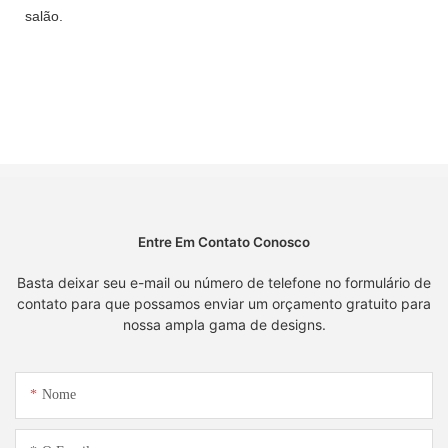
salão.
Entre Em Contato Conosco
Basta deixar seu e-mail ou número de telefone no formulário de
contato para que possamos enviar um orçamento gratuito para
nossa ampla gama de designs.
Nome