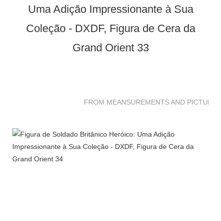
FROM MEANSUREMENTS AND PICTURES 