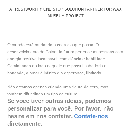
A TRUSTWORTHY ONE STOP SOLUTION PARTNER FOR WAX
MUSEUM PROJECT
O mundo está mudando a cada dia que passa. O
desenvolvimento da China do futuro pertence às pessoas com
energia positiva incansável, consciência e habilidade.
Caminhando ao lado daquele que possui sabedoria e
bondade, o amor é infinito e a esperança, ilimitada.
Não estamos apenas criando uma figura de cera, mas
também difundindo um tipo de cultura!
Se você tiver outras ideias, podemos
personalizar para você. Por favor, não
hesite em nos contatar.
Contate-nos
diretamente.