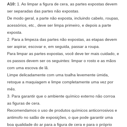
A10:
1. Ao limpar a figura de cera, as partes expostas devem
ser separadas das partes não expostas.
De modo geral, a parte não exposta, incluindo cabelo, roupas,
acessórios, etc., deve ser limpa primeiro, e depois a parte
exposta.
2. Para a limpeza das partes não expostas, as etapas devem
ser aspirar, escovar e, em seguida, passar a roupa.
Para limpar as partes expostas, você deve ter mais cuidado, e
os passos devem ser os seguintes: limpar o rosto e as mãos
com uma escova de lã.
Limpe delicadamente com uma toalha levemente úmida,
retoque a maquiagem e limpe completamente uma vez por
mês.
3. Para garantir que o ambiente químico externo não corroa
as figuras de cera.
Recomendamos o uso de produtos químicos anticorrosivos e
antimofo no salão de exposições, o que pode garantir uma
boa qualidade do ar para a figura de cera e para o próprio