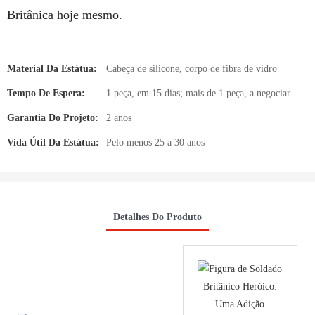
Britânica hoje mesmo.
Material Da Estátua:
Cabeça de silicone, corpo de fibra de vidro
Tempo De Espera:
1 peça, em 15 dias; mais de 1 peça, a negociar.
Garantia Do Projeto:
2 anos
Vida Útil Da Estátua:
Pelo menos 25 a 30 anos
Detalhes Do Produto