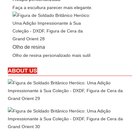
Faça a escultura parecer mais elegante.
Olho de resina
Olho de resina personalizado mais sutil
ABOUT US