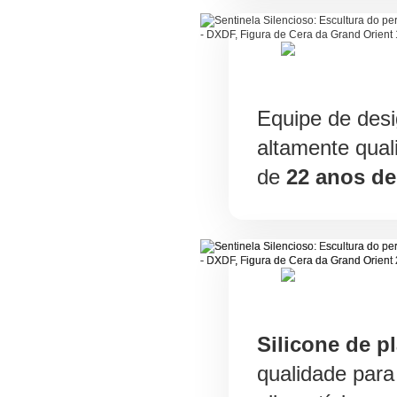
Equipe de desi
altamente qual
de
22 anos de
Silicone de pl
qualidade para