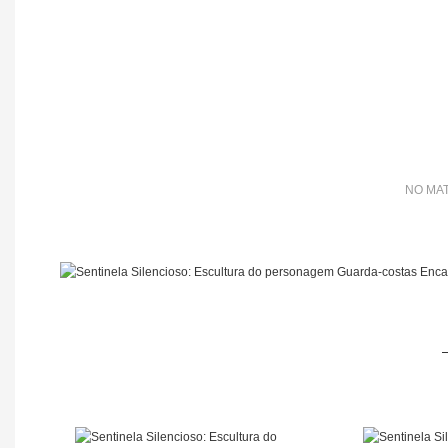
NO MAT