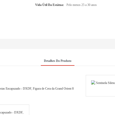
Vida Útil Da Estátua:
Pelo menos 25 a 30 anos
Detalhes Do Produto