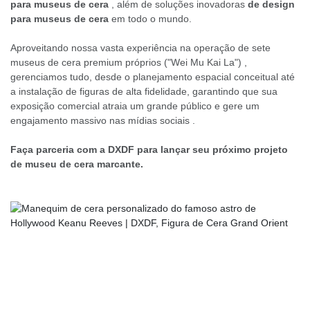
para museus de cera
, além de soluções inovadoras
de design
para museus de cera
em todo o mundo.
Aproveitando nossa vasta experiência na operação de sete
museus de cera premium próprios ("Wei Mu Kai La")
,
gerenciamos tudo, desde o planejamento espacial conceitual até
a instalação de figuras de alta fidelidade, garantindo que sua
exposição comercial atraia um grande público e gere um
engajamento massivo nas mídias sociais
.
Faça parceria com a DXDF para lançar seu próximo projeto
de museu de cera marcante.