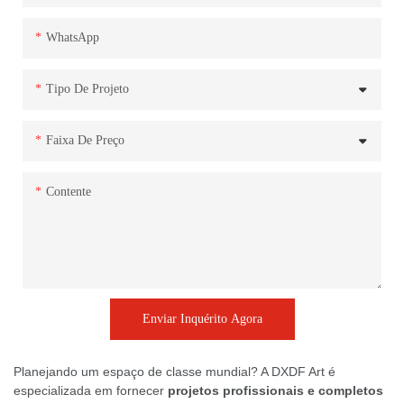
WhatsApp
Tipo De Projeto
Faixa De Preço
Contente
Enviar Inquérito Agora
Planejando um espaço de classe mundial? A DXDF Art é
especializada em fornecer
projetos profissionais e completos