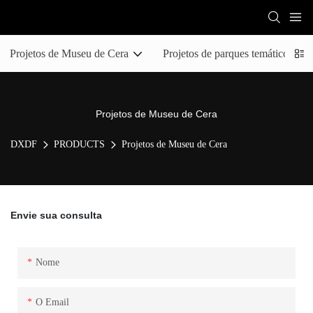
Projetos de Museu de Cera
Projetos de parques temáticos e at
Projetos de Museu de Cera
DXDF
PRODUCTS
Projetos de Museu de Cera
Envie sua consulta
Nome
O Email