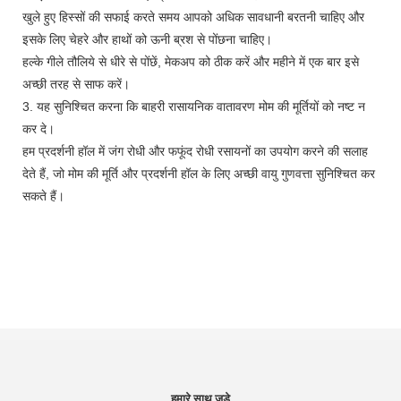
खुले हुए हिस्सों की सफाई करते समय आपको अधिक सावधानी बरतनी चाहिए और
इसके लिए चेहरे और हाथों को ऊनी ब्रश से पोंछना चाहिए।
हल्के गीले तौलिये से धीरे से पोंछें, मेकअप को ठीक करें और महीने में एक बार इसे
अच्छी तरह से साफ करें।
3. यह सुनिश्चित करना कि बाहरी रासायनिक वातावरण मोम की मूर्तियों को नष्ट न
कर दे।
हम प्रदर्शनी हॉल में जंग रोधी और फफूंद रोधी रसायनों का उपयोग करने की सलाह
देते हैं, जो मोम की मूर्ति और प्रदर्शनी हॉल के लिए अच्छी वायु गुणवत्ता सुनिश्चित कर
सकते हैं।
हमारे साथ जुड़े