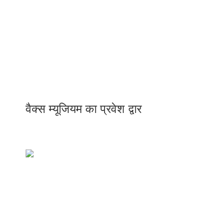
वैक्स म्यूजियम का प्रवेश द्वार