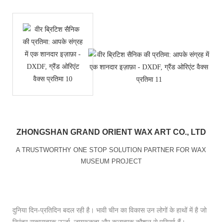
ZHONGSHAN GRAND ORIENT WAX ART CO., LTD
A TRUSTWORTHY ONE STOP SOLUTION PARTNER FOR WAX
MUSEUM PROJECT
दुनिया दिन-प्रतिदिन बदल रही है। भावी चीन का विकास उन लोगों के हाथों में है जो
निरंतर सकारात्मक ऊर्जा, जागरूकता और कलात्मक कौशल से परिपूर्ण हैं।