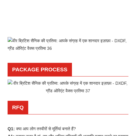
PACKAGE PROCESS
RFQ
Q1:
क्या आप लोग तस्वीरों से मूर्तियां बनाते हैं?