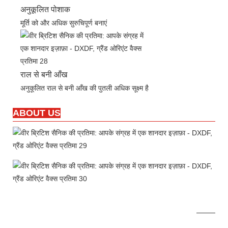
अनुकूलित पोशाक
मूर्ति को और अधिक सुरुचिपूर्ण बनाएं
राल से बनी आँख
अनुकूलित राल से बनी आँख की पुतली अधिक सूक्ष्म है
ABOUT US