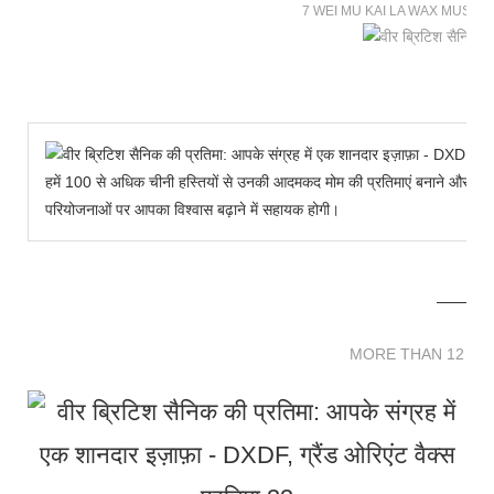
7 WEI MU KAI LA WAX MUSE
हमें 100 से अधिक चीनी हस्तियों से उनकी आदमकद मोम की प्रतिमाएं बनाने और हमारे 
परियोजनाओं पर आपका विश्वास बढ़ाने में सहायक होगी।
MORE THAN 12 
MORE THAN 12 SC