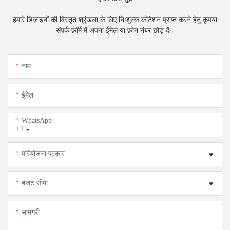
हमारे डिज़ाइनों की विस्तृत श्रृंखला के लिए निःशुल्क कोटेशन प्राप्त करने हेतु कृपया
संपर्क फ़ॉर्म में अपना ईमेल या फ़ोन नंबर छोड़ दें।
नाम
ईमेल
WhatsApp
+1
परियोजना प्रकार
बजट सीमा
सामग्री