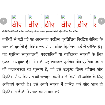
वीर ब्रिटिश सैनिक की प्रतिमा: आपके संग्रह में एक शानदार इज़ाफ़ा - DXDF, ग्रैंड ओरिएंट वैक्स प्रतिमा
बारीकी से गढ़ी गई यह आदमकद प्रतिमा प्रतिष्ठित ब्रिटिश सैनिक के
सार को दर्शाती है, विशेष रूप से सम्मानित ब्रिटिश गार्ड से प्रेरित है।
यह प्रतिमा संग्रहालयों, प्रदर्शनियों या व्यक्तिगत संग्रहों के लिए
एकदम उपयुक्त है। मोम की यह शानदार प्रतिमा मोम प्रतिमा उद्योग
की कलात्मकता का प्रमाण है, जो इसे उत्कृष्ट शिल्प कौशल और
ब्रिटिश सैन्य विरासत की सराहना करने वाले किसी भी व्यक्ति के लिए
अनिवार्य बनाती है। इसे अपने संग्रह में शामिल करें और आज ही
ब्रिटिश गार्ड की विरासत का सम्मान करें।