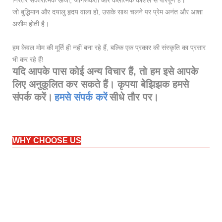
जो बुद्धिमान और दयालु हृदय वाला हो, उसके साथ चलने पर प्रेम अनंत और आशा
असीम होती है।
हम केवल मोम की मूर्ति ही नहीं बना रहे हैं, बल्कि एक प्रकार की संस्कृति का प्रसार
भी कर रहे हैं!
यदि आपके पास कोई अन्य विचार हैं, तो हम इसे आपके
लिए अनुकूलित कर सकते हैं। कृपया बेझिझक हमसे
संपर्क करें।
हमसे संपर्क करें
सीधे तौर पर।
WHY CHOOSE US