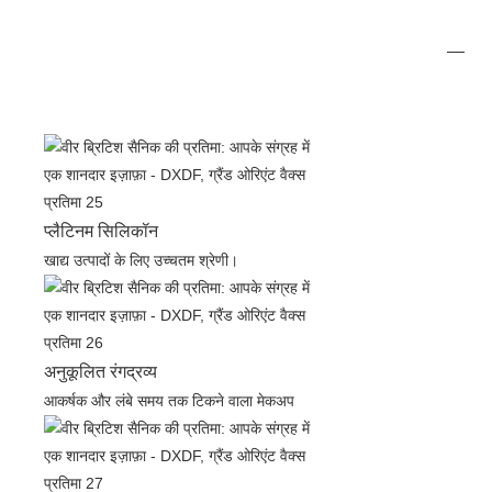
प्लैटिनम सिलिकॉन
खाद्य उत्पादों के लिए उच्चतम श्रेणी।
अनुकूलित रंगद्रव्य
आकर्षक और लंबे समय तक टिकने वाला मेकअप