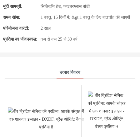
मूर्ति सामग्री:
सिलिकॉन हेड, फाइबरग्लास बॉडी
समय सीमा:
1 वस्तु, 15 दिनों में; &gt;1 वस्तु के लिए बातचीत की जाएगी
परियोजना वारंटी:
2 साल
प्रतिमा का जीवनकाल:
कम से कम 25 से 30 वर्ष
उत्पाद विवरण