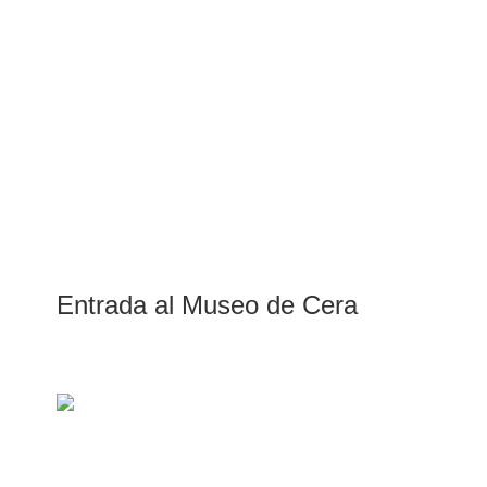
Entrada al Museo de Cera