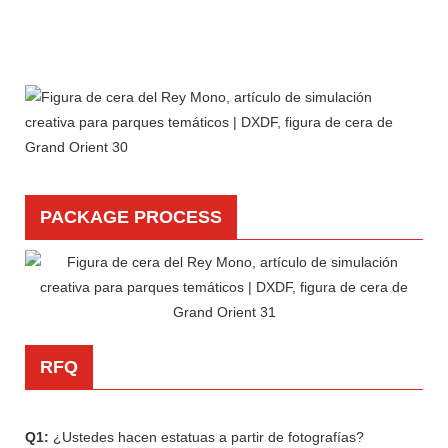
PACKAGE PROCESS
RFQ
Q1:
¿Ustedes hacen estatuas a partir de fotografías?