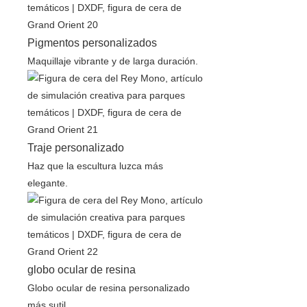
Pigmentos personalizados
Maquillaje vibrante y de larga duración.
Traje personalizado
Haz que la escultura luzca más
elegante.
globo ocular de resina
Globo ocular de resina personalizado
más sutil