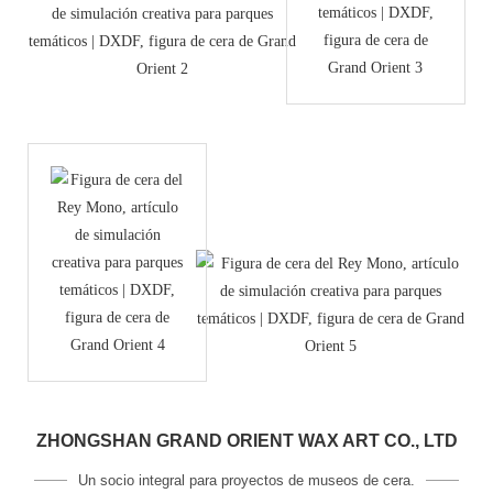
ZHONGSHAN GRAND ORIENT WAX ART CO., LTD
Un socio integral para proyectos de museos de cera.