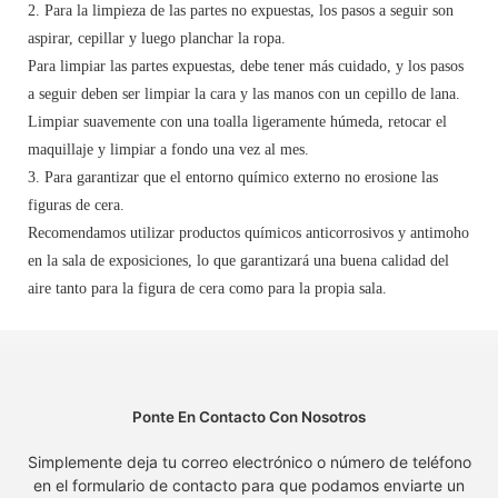
2. Para la limpieza de las partes no expuestas, los pasos a seguir son
aspirar, cepillar y luego planchar la ropa.
Para limpiar las partes expuestas, debe tener más cuidado, y los pasos
a seguir deben ser limpiar la cara y las manos con un cepillo de lana.
Limpiar suavemente con una toalla ligeramente húmeda, retocar el
maquillaje y limpiar a fondo una vez al mes.
3. Para garantizar que el entorno químico externo no erosione las
figuras de cera.
Recomendamos utilizar productos químicos anticorrosivos y antimoho
en la sala de exposiciones, lo que garantizará una buena calidad del
aire tanto para la figura de cera como para la propia sala.
Ponte En Contacto Con Nosotros
Simplemente deja tu correo electrónico o número de teléfono
en el formulario de contacto para que podamos enviarte un