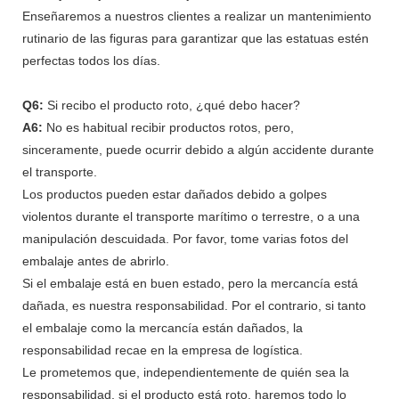
Enseñaremos a nuestros clientes a realizar un mantenimiento
rutinario de las figuras para garantizar que las estatuas estén
perfectas todos los días.
Q6:
Si recibo el producto roto, ¿qué debo hacer?
A6:
No es habitual recibir productos rotos, pero,
sinceramente, puede ocurrir debido a algún accidente durante
el transporte.
Los productos pueden estar dañados debido a golpes
violentos durante el transporte marítimo o terrestre, o a una
manipulación descuidada. Por favor, tome varias fotos del
embalaje antes de abrirlo.
Si el embalaje está en buen estado, pero la mercancía está
dañada, es nuestra responsabilidad. Por el contrario, si tanto
el embalaje como la mercancía están dañados, la
responsabilidad recae en la empresa de logística.
Le prometemos que, independientemente de quién sea la
responsabilidad, si el producto está roto, haremos todo lo