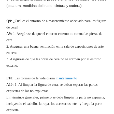
(estatura, medidas del busto, cintura y cadera).
Q9:
¿Cuál es el entorno de almacenamiento adecuado para las figuras
de cera?
A9:
1. Asegúrese de que el entorno externo no corroa las piezas de
cera.
2. Asegurar una buena ventilación en la sala de exposiciones de arte
en cera.
3. Asegúrese de que las obras de cera no se corroan por el entorno
externo.
P10:
Las formas de la vida diaria
mantenimiento
A10:
1. Al limpiar la figura de cera, se deben separar las partes
expuestas de las no expuestas.
En términos generales, primero se debe limpiar la parte no expuesta,
incluyendo el cabello, la ropa, los accesorios, etc., y luego la parte
expuesta.