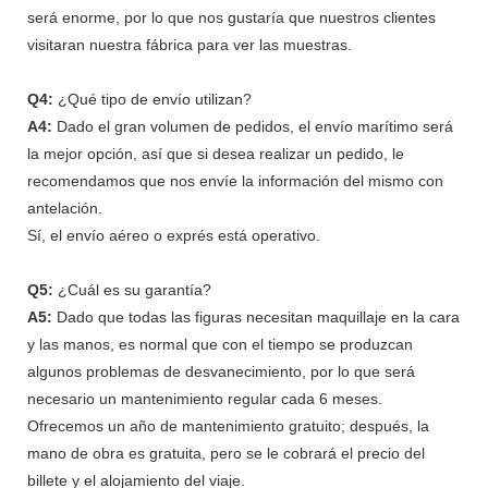
será enorme, por lo que nos gustaría que nuestros clientes
visitaran nuestra fábrica para ver las muestras.
Q4:
¿Qué tipo de envío utilizan?
A4:
Dado el gran volumen de pedidos, el envío marítimo será
la mejor opción, así que si desea realizar un pedido, le
recomendamos que nos envíe la información del mismo con
antelación.
Sí, el envío aéreo o exprés está operativo.
Q5:
¿Cuál es su garantía?
A5:
Dado que todas las figuras necesitan maquillaje en la cara
y las manos, es normal que con el tiempo se produzcan
algunos problemas de desvanecimiento, por lo que será
necesario un mantenimiento regular cada 6 meses.
Ofrecemos un año de mantenimiento gratuito; después, la
mano de obra es gratuita, pero se le cobrará el precio del
billete y el alojamiento del viaje.