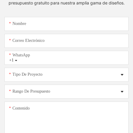
presupuesto gratuito para nuestra amplia gama de diseños.
Nombre
Correo Electrónico
WhatsApp
+1
Tipo De Proyecto
Rango De Presupuesto
Contenido