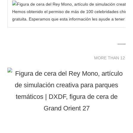
Hemos obtenido el permiso de más de 100 celebridades chinas 
gratuita. Esperamos que esta información les ayude a tener má
MORE THAN 12 
MORE THAN 12 SC