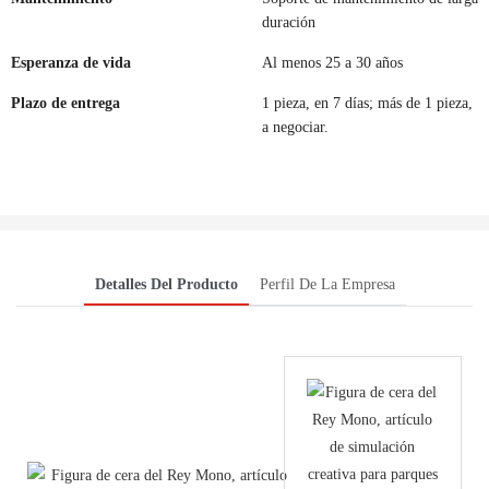
duración
Esperanza de vida
Al menos 25 a 30 años
Plazo de entrega
1 pieza, en 7 días; más de 1 pieza,
a negociar.
Detalles Del Producto
Perfil De La Empresa