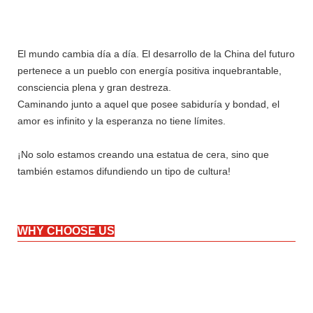
El mundo cambia día a día. El desarrollo de la China del futuro
pertenece a un pueblo con energía positiva inquebrantable,
consciencia plena y gran destreza.
Caminando junto a aquel que posee sabiduría y bondad, el
amor es infinito y la esperanza no tiene límites.
¡No solo estamos creando una estatua de cera, sino que
también estamos difundiendo un tipo de cultura!
WHY CHOOSE US