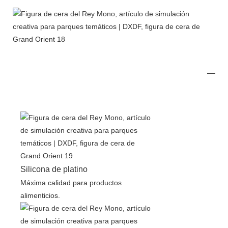
Silicona de platino
Máxima calidad para productos
alimenticios.