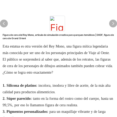
Figura de cera del Rey Mono, artículo de simulación creativa para parques temáticos | DXDF, figura de
cera de Grand Orient
Esta estatua es otra versión del Rey Mono, una figura mítica legendaria
más conocida por ser uno de los personajes principales de Viaje al Oeste.
El público se sorprenderá al saber que, además de los retratos, las figuras
de cera de los personajes de dibujos animados también pueden cobrar vida.
¿Cómo se logra esto exactamente?
1. Silicona de platino:
incolora, inodora y libre de aceite, de la más alta
calidad para productos alimenticios.
2. Súper parecido:
tanto en la forma del rostro como del cuerpo, hasta un
99,5%, por eso lo llamamos figura de cera realista.
3. Pigmentos personalizados:
para un maquillaje vibrante y de larga