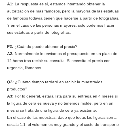
A1:
La respuesta es sí, estamos intentando obtener la
autorización de más famosos, pero la mayoría de las estatuas
de famosos todavía tienen que hacerse a partir de fotografías.
Y en el caso de las personas mayores, solo podemos hacer
sus estatuas a partir de fotografías.
P2:
¿Cuándo puedo obtener el precio?
A2:
Normalmente le enviamos el presupuesto en un plazo de
12 horas tras recibir su consulta. Si necesita el precio con
urgencia, llámenos.
Q3:
¿Cuánto tiempo tardaré en recibir la muestra/los
productos?
A3:
Por lo general, estará lista para su entrega en 4 meses si
la figura de cera es nueva y no tenemos molde, pero en un
mes si se trata de una figura de cera ya existente.
En el caso de las muestras, dado que todas las figuras son a
escala 1:1, el volumen es muy grande y el coste de transporte