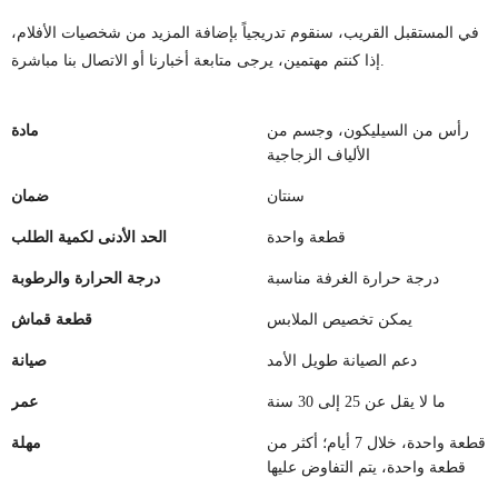
في المستقبل القريب، سنقوم تدريجياً بإضافة المزيد من شخصيات الأفلام،
إذا كنتم مهتمين، يرجى متابعة أخبارنا أو الاتصال بنا مباشرة.
رأس من السيليكون، وجسم من
مادة
الألياف الزجاجية
سنتان
ضمان
قطعة واحدة
الحد الأدنى لكمية الطلب
درجة حرارة الغرفة مناسبة
درجة الحرارة والرطوبة
يمكن تخصيص الملابس
قطعة قماش
دعم الصيانة طويل الأمد
صيانة
ما لا يقل عن 25 إلى 30 سنة
عمر
قطعة واحدة، خلال 7 أيام؛ أكثر من
مهلة
قطعة واحدة، يتم التفاوض عليها