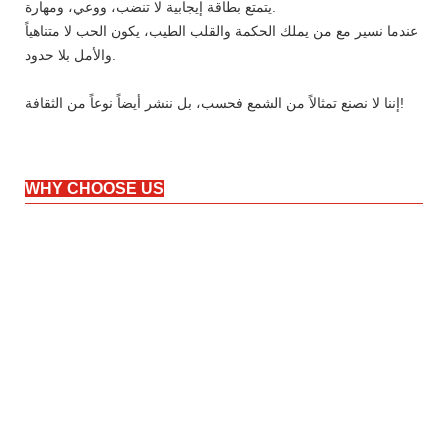
يتمتع بطاقة إيجابية لا تنضب، ووعي، ومهارة.
عندما نسير مع من يملك الحكمة والقلب الطيب، يكون الحب لا متناهياً
والأمل بلا حدود.
إننا لا نصنع تمثالاً من الشمع فحسب، بل ننشر أيضاً نوعاً من الثقافة!
WHY CHOOSE US