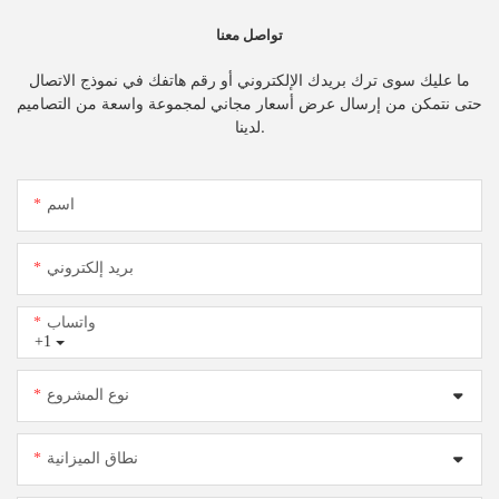
تواصل معنا
ما عليك سوى ترك بريدك الإلكتروني أو رقم هاتفك في نموذج الاتصال
حتى نتمكن من إرسال عرض أسعار مجاني لمجموعة واسعة من التصاميم
لدينا.
اسم
بريد إلكتروني
واتساب
+1
نوع المشروع
نطاق الميزانية