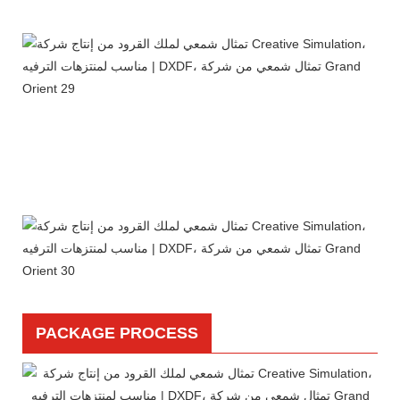
PACKAGE PROCESS