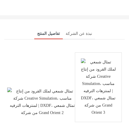
نبذة عن الشركة
تفاصيل المنتج