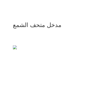
مدخل متحف الشمع