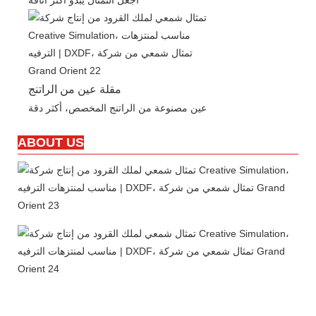
مقلة عين من الراتنج
عين مصنوعة من الراتنج المخصص، أكثر دقة
ABOUT US