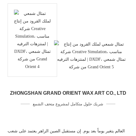
ZHONGSHAN GRAND ORIENT WAX ART CO., LTD
شريك حلول متكامل لمشروع متحف الشمع
العالم يتغير يوماً بعد يوم. إن مستقبل الصين الزاهر يعتمد على شعب