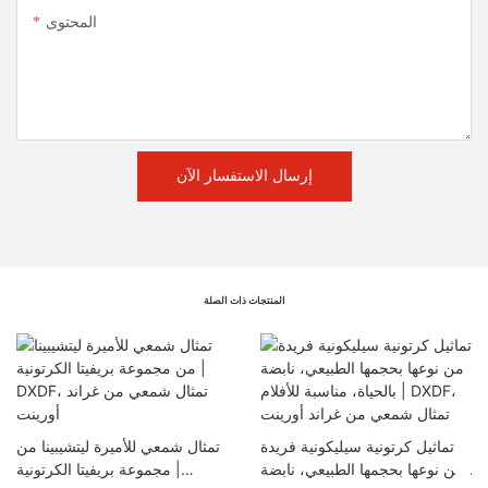
المحتوى
إرسال الاستفسار الآن
المنتجات ذات الصلة
تماثيل كرتونية سيليكونية فريدة
تمثال شمعي للأميرة ليتشيبينا من
من نوعها بحجمها الطبيعي، نابضة
مجموعة بريفيتا الكرتونية |