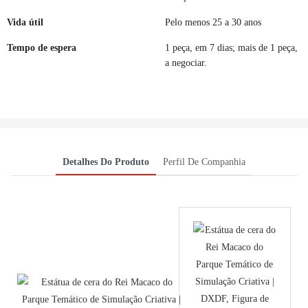
Vida útil
Pelo menos 25 a 30 anos
Tempo de espera
1 peça, em 7 dias; mais de 1 peça,
a negociar.
Detalhes Do Produto
Perfil De Companhia