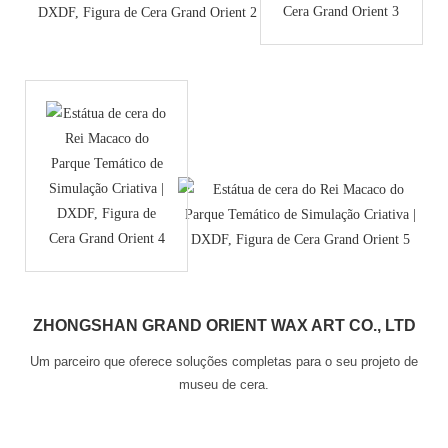
ZHONGSHAN GRAND ORIENT WAX ART CO., LTD
Um parceiro que oferece soluções completas para o seu projeto de
museu de cera.