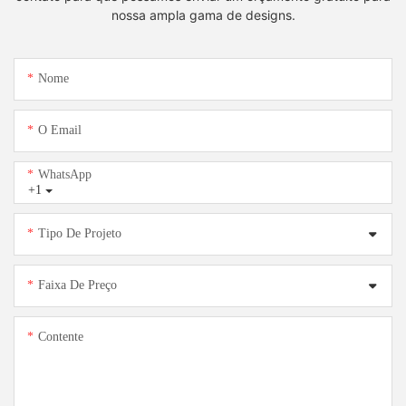
nossa ampla gama de designs.
Nome
O Email
WhatsApp
+1
Tipo De Projeto
Faixa De Preço
Contente