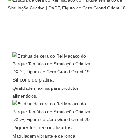
Silicone de platina
Qualidade máxima para produtos
alimentícios.
Pigmentos personalizados
Maquiagem vibrante e de longa