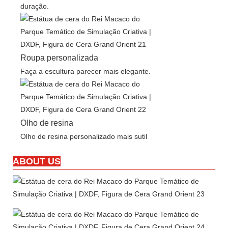
duração.
Roupa personalizada
Faça a escultura parecer mais elegante.
Olho de resina
Olho de resina personalizado mais sutil
ABOUT US