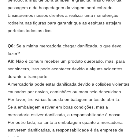
passagem e da hospedagem da viagem será cobrado.
Ensinaremos nossos clientes a realizar uma manutenção
rotineira nas figuras para garantir que as estátuas estejam
perfeitas todos os dias.
Q6:
Se a minha mercadoria chegar danificada, o que devo
fazer?
A6:
Não é comum receber um produto quebrado, mas, para
ser sincero, isso pode acontecer devido a alguns acidentes
durante o transporte.
A mercadoria pode estar danificada devido a colisões violentas
causadas por navios, caminhões ou manuseio descuidado.
Por favor, tire várias fotos da embalagem antes de abri-la.
Se a embalagem estiver em boas condições, mas a
mercadoria estiver danificada, a responsabilidade é nossa.
Por outro lado, se tanto a embalagem quanto a mercadoria
estiverem danificadas, a responsabilidade é da empresa de