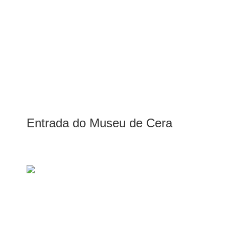
Entrada do Museu de Cera