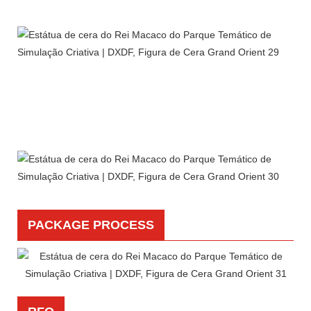
PACKAGE PROCESS