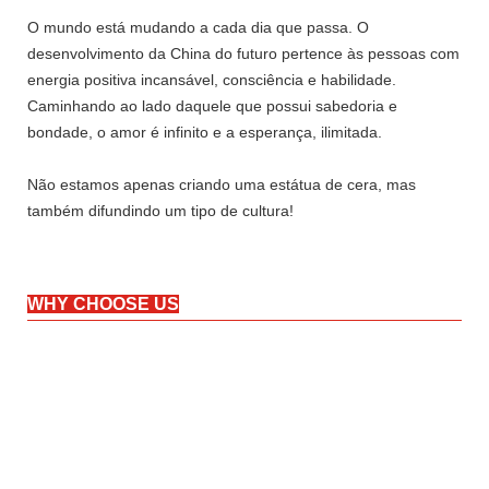
O mundo está mudando a cada dia que passa. O
desenvolvimento da China do futuro pertence às pessoas com
energia positiva incansável, consciência e habilidade.
Caminhando ao lado daquele que possui sabedoria e
bondade, o amor é infinito e a esperança, ilimitada.
Não estamos apenas criando uma estátua de cera, mas
também difundindo um tipo de cultura!
WHY CHOOSE US