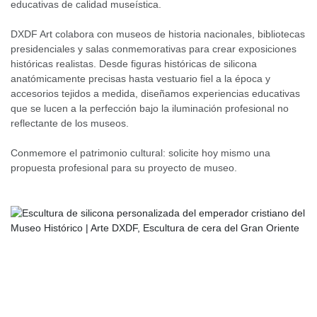
educativas de calidad museística.
DXDF Art colabora con museos de historia nacionales, bibliotecas
presidenciales y salas conmemorativas para crear exposiciones
históricas realistas. Desde figuras históricas de silicona
anatómicamente precisas hasta vestuario fiel a la época y
accesorios tejidos a medida, diseñamos experiencias educativas
que se lucen a la perfección bajo la iluminación profesional no
reflectante de los museos.
Conmemore el patrimonio cultural: solicite hoy mismo una
propuesta profesional para su proyecto de museo.