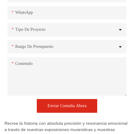
WhatsApp
Tipo De Proyecto
Rango De Presupuesto
Contenido
Enviar Consulta Ahora
Recree la historia con absoluta precisión y resonancia emocional
a través de nuestras exposiciones museísticas y muestras