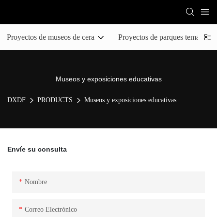
Proyectos de museos de cera
Proyectos de parques temáticos 
Museos y exposiciones educativas
DXDF
PRODUCTS
Museos y exposiciones educativas
Envíe su consulta
Nombre
Correo Electrónico