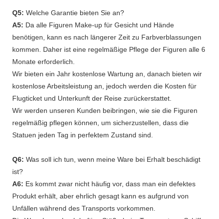
Q5:
Welche Garantie bieten Sie an?
A5:
Da alle Figuren Make-up für Gesicht und Hände
benötigen, kann es nach längerer Zeit zu Farbverblassungen
kommen. Daher ist eine regelmäßige Pflege der Figuren alle 6
Monate erforderlich.
Wir bieten ein Jahr kostenlose Wartung an, danach bieten wir
kostenlose Arbeitsleistung an, jedoch werden die Kosten für
Flugticket und Unterkunft der Reise zurückerstattet.
Wir werden unseren Kunden beibringen, wie sie die Figuren
regelmäßig pflegen können, um sicherzustellen, dass die
Statuen jeden Tag in perfektem Zustand sind.
Q6:
Was soll ich tun, wenn meine Ware bei Erhalt beschädigt
ist?
A6:
Es kommt zwar nicht häufig vor, dass man ein defektes
Produkt erhält, aber ehrlich gesagt kann es aufgrund von
Unfällen während des Transports vorkommen.