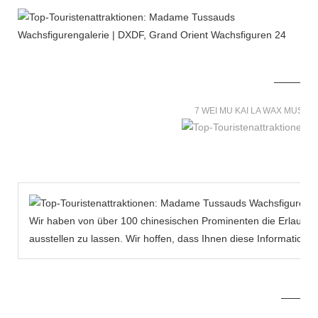
7 WEI MU KAI LA WAX MUSE
Wir haben von über 100 chinesischen Prominenten die Erlaubni
ausstellen zu lassen. Wir hoffen, dass Ihnen diese Informatio
MORE THAN 12 