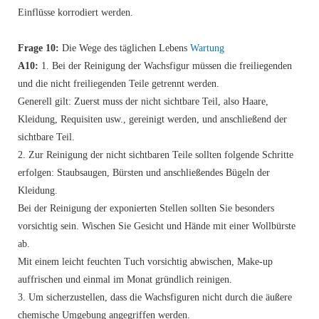
Einflüsse korrodiert werden.
Frage 10:
Die Wege des täglichen Lebens
Wartung
A10:
1. Bei der Reinigung der Wachsfigur müssen die freiliegenden
und die nicht freiliegenden Teile getrennt werden.
Generell gilt: Zuerst muss der nicht sichtbare Teil, also Haare,
Kleidung, Requisiten usw., gereinigt werden, und anschließend der
sichtbare Teil.
2. Zur Reinigung der nicht sichtbaren Teile sollten folgende Schritte
erfolgen: Staubsaugen, Bürsten und anschließendes Bügeln der
Kleidung.
Bei der Reinigung der exponierten Stellen sollten Sie besonders
vorsichtig sein. Wischen Sie Gesicht und Hände mit einer Wollbürste
ab.
Mit einem leicht feuchten Tuch vorsichtig abwischen, Make-up
auffrischen und einmal im Monat gründlich reinigen.
3. Um sicherzustellen, dass die Wachsfiguren nicht durch die äußere
chemische Umgebung angegriffen werden.