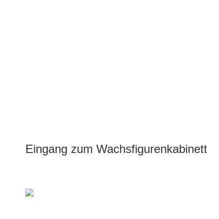
Eingang zum Wachsfigurenkabinett