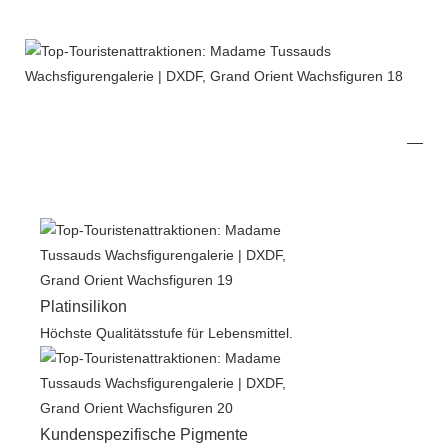
Platinsilikon
Höchste Qualitätsstufe für Lebensmittel.
Kundenspezifische Pigmente