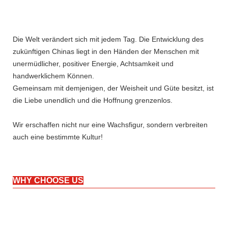
Die Welt verändert sich mit jedem Tag. Die Entwicklung des
zukünftigen Chinas liegt in den Händen der Menschen mit
unermüdlicher, positiver Energie, Achtsamkeit und
handwerklichem Können.
Gemeinsam mit demjenigen, der Weisheit und Güte besitzt, ist
die Liebe unendlich und die Hoffnung grenzenlos.
Wir erschaffen nicht nur eine Wachsfigur, sondern verbreiten
auch eine bestimmte Kultur!
WHY CHOOSE US