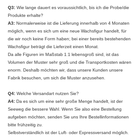
Q3:
Wie lange dauert es voraussichtlich, bis ich die Probe/die
Produkte erhalte?
A3:
Normalerweise ist die Lieferung innerhalb von 4 Monaten
möglich, wenn es sich um eine neue Wachsfigur handelt, für
die wir noch keine Form haben; bei einer bereits bestehenden
Wachsfigur beträgt die Lieferzeit einen Monat.
Da alle Figuren im Maßstab 1:1 lebensgroß sind, ist das
Volumen der Muster sehr groß und die Transportkosten wären
enorm. Deshalb möchten wir, dass unsere Kunden unsere
Fabrik besuchen, um sich die Muster anzusehen.
Q4:
Welche Versandart nutzen Sie?
A4:
Da es sich um eine sehr große Menge handelt, ist der
Seeweg die bessere Wahl. Wenn Sie also eine Bestellung
aufgeben möchten, senden Sie uns Ihre Bestellinformationen
bitte frühzeitig zu.
Selbstverständlich ist der Luft- oder Expressversand möglich.