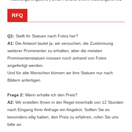
RFQ
Q1:
Stellt ihr Statuen nach Fotos her?
A1:
Die Antwort lautet ja, wir versuchen, die Zustimmung
weiterer Prominenter zu erhalten, aber die meisten
Prominentenstatuen müssen noch anhand von Fotos
angefertigt werden.
Und für alte Menschen können wir ihre Statuen nur nach
Bildern anfertigen.
Frage 2:
Wann erhalte ich den Preis?
A2:
Wir erstellen Ihnen in der Regel innerhalb von 12 Stunden
nach Eingang Ihrer Anfrage ein Angebot. Sollten Sie es
besonders eilig haben, den Preis zu erfahren, rufen Sie uns
bitte an.