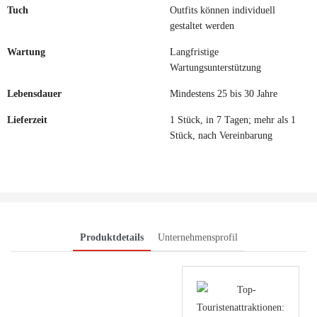
Tuch
Outfits können individuell
gestaltet werden
Wartung
Langfristige
Wartungsunterstützung
Lebensdauer
Mindestens 25 bis 30 Jahre
Lieferzeit
1 Stück, in 7 Tagen; mehr als 1
Stück, nach Vereinbarung
Produktdetails
Unternehmensprofil