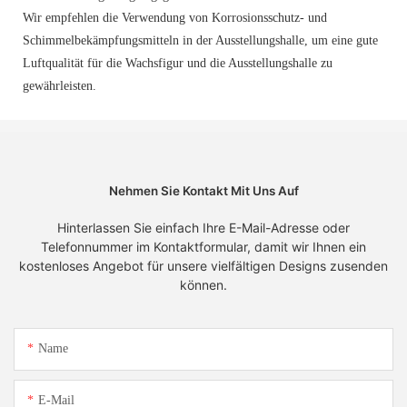
Wir empfehlen die Verwendung von Korrosionsschutz- und
Schimmelbekämpfungsmitteln in der Ausstellungshalle, um eine gute
Luftqualität für die Wachsfigur und die Ausstellungshalle zu
gewährleisten.
Nehmen Sie Kontakt Mit Uns Auf
Hinterlassen Sie einfach Ihre E-Mail-Adresse oder
Telefonnummer im Kontaktformular, damit wir Ihnen ein
kostenloses Angebot für unsere vielfältigen Designs zusenden
können.
Name
E-Mail