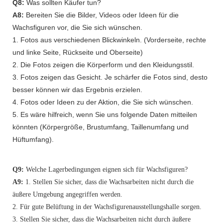
Q8:
Was sollten Käufer tun?
A8:
Bereiten Sie die Bilder, Videos oder Ideen für die
Wachsfiguren vor, die Sie sich wünschen.
1. Fotos aus verschiedenen Blickwinkeln. (Vorderseite, rechte
und linke Seite, Rückseite und Oberseite)
2. Die Fotos zeigen die Körperform und den Kleidungsstil.
3. Fotos zeigen das Gesicht. Je schärfer die Fotos sind, desto
besser können wir das Ergebnis erzielen.
4. Fotos oder Ideen zu der Aktion, die Sie sich wünschen.
5. Es wäre hilfreich, wenn Sie uns folgende Daten mitteilen
könnten (Körpergröße, Brustumfang, Taillenumfang und
Hüftumfang).
Q9:
Welche Lagerbedingungen eignen sich für Wachsfiguren?
A9:
1. Stellen Sie sicher, dass die Wachsarbeiten nicht durch die
äußere Umgebung angegriffen werden.
2. Für gute Belüftung in der Wachsfigurenausstellungshalle sorgen.
3. Stellen Sie sicher, dass die Wachsarbeiten nicht durch äußere