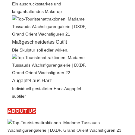
Ein ausdrucksstarkes und
langanhaltendes Make-up
Maßgeschneidertes Outfit
Die Skulptur soll edler wirken.
Augapfel aus Harz
Individuell gestalteter Harz-Augapfel
subtiler
ABOUT US