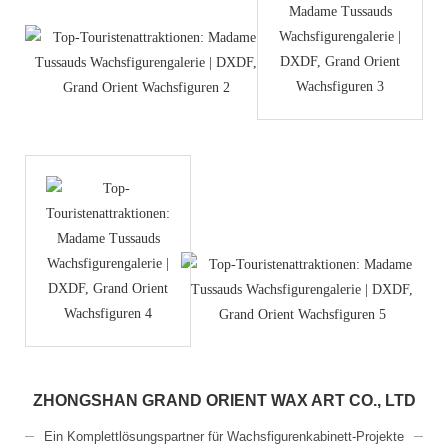
ZHONGSHAN GRAND ORIENT WAX ART CO., LTD
Ein Komplettlösungspartner für Wachsfigurenkabinett-Projekte