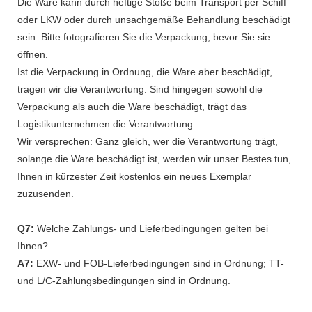
Die Ware kann durch heftige Stöße beim Transport per Schiff
oder LKW oder durch unsachgemäße Behandlung beschädigt
sein. Bitte fotografieren Sie die Verpackung, bevor Sie sie
öffnen.
Ist die Verpackung in Ordnung, die Ware aber beschädigt,
tragen wir die Verantwortung. Sind hingegen sowohl die
Verpackung als auch die Ware beschädigt, trägt das
Logistikunternehmen die Verantwortung.
Wir versprechen: Ganz gleich, wer die Verantwortung trägt,
solange die Ware beschädigt ist, werden wir unser Bestes tun,
Ihnen in kürzester Zeit kostenlos ein neues Exemplar
zuzusenden.
Q7:
Welche Zahlungs- und Lieferbedingungen gelten bei
Ihnen?
A7:
EXW- und FOB-Lieferbedingungen sind in Ordnung; TT-
und L/C-Zahlungsbedingungen sind in Ordnung.