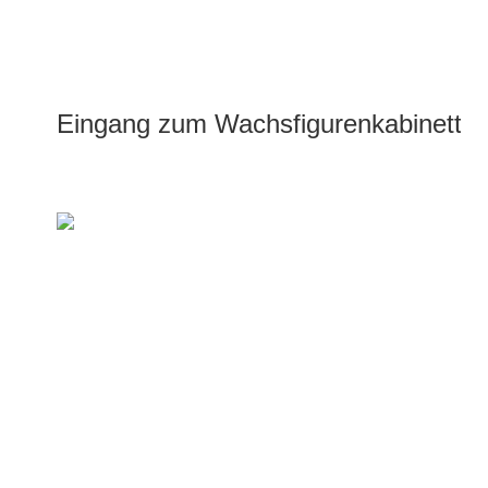
Eingang zum Wachsfigurenkabinett