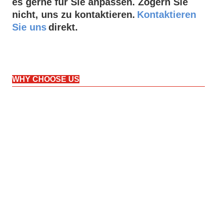
es gerne für Sie anpassen. Zögern Sie
nicht, uns zu kontaktieren.
Kontaktieren
Sie uns
direkt.
WHY CHOOSE US