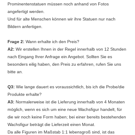
Prominentenstatuen müssen noch anhand von Fotos
angefertigt werden.
Und für alte Menschen können wir ihre Statuen nur nach
Bildern anfertigen.
Frage 2:
Wann erhalte ich den Preis?
A2:
Wir erstellen Ihnen in der Regel innerhalb von 12 Stunden
nach Eingang Ihrer Anfrage ein Angebot. Sollten Sie es
besonders eilig haben, den Preis zu erfahren, rufen Sie uns
bitte an.
Q3:
Wie lange dauert es voraussichtlich, bis ich die Probe/die
Produkte erhalte?
A3:
Normalerweise ist die Lieferung innerhalb von 4 Monaten
möglich, wenn es sich um eine neue Wachsfigur handelt, für
die wir noch keine Form haben; bei einer bereits bestehenden
Wachsfigur beträgt die Lieferzeit einen Monat.
Da alle Figuren im Maßstab 1:1 lebensgroß sind, ist das