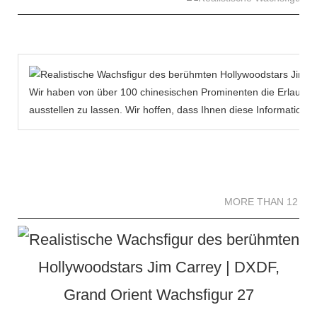
Wir haben von über 100 chinesischen Prominenten die Erlaubni
ausstellen zu lassen. Wir hoffen, dass Ihnen diese Informatio
MORE THAN 12 
MORE THAN 12 SC