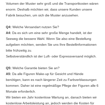
Volumen der Muster sehr groß und die Transportkosten wären
enorm. Deshalb möchten wir, dass unsere Kunden unsere
Fabrik besuchen, um sich die Muster anzusehen.
Q4:
Welche Versandart nutzen Sie?
A4:
Da es sich um eine sehr große Menge handelt, ist der
Seeweg die bessere Wahl. Wenn Sie also eine Bestellung
aufgeben möchten, senden Sie uns Ihre Bestellinformationen
bitte frühzeitig zu.
Selbstverständlich ist der Luft- oder Expressversand möglich.
Q5:
Welche Garantie bieten Sie an?
A5:
Da alle Figuren Make-up für Gesicht und Hände
benötigen, kann es nach längerer Zeit zu Farbverblassungen
kommen. Daher ist eine regelmäßige Pflege der Figuren alle 6
Monate erforderlich.
Wir bieten ein Jahr kostenlose Wartung an, danach bieten wir
kostenlose Arbeitsleistung an, jedoch werden die Kosten für