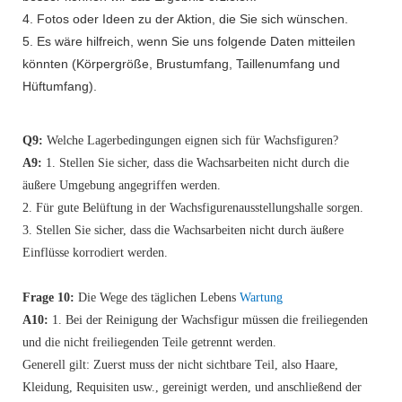
4. Fotos oder Ideen zu der Aktion, die Sie sich wünschen.
5. Es wäre hilfreich, wenn Sie uns folgende Daten mitteilen
könnten (Körpergröße, Brustumfang, Taillenumfang und
Hüftumfang).
Q9:
Welche Lagerbedingungen eignen sich für Wachsfiguren?
A9:
1. Stellen Sie sicher, dass die Wachsarbeiten nicht durch die
äußere Umgebung angegriffen werden.
2. Für gute Belüftung in der Wachsfigurenausstellungshalle sorgen.
3. Stellen Sie sicher, dass die Wachsarbeiten nicht durch äußere
Einflüsse korrodiert werden.
Frage 10:
Die Wege des täglichen Lebens
Wartung
A10:
1. Bei der Reinigung der Wachsfigur müssen die freiliegenden
und die nicht freiliegenden Teile getrennt werden.
Generell gilt: Zuerst muss der nicht sichtbare Teil, also Haare,
Kleidung, Requisiten usw., gereinigt werden, und anschließend der