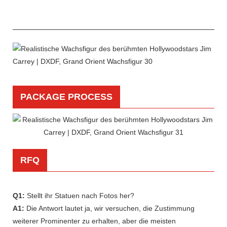
PACKAGE PROCESS
RFQ
Q1:
Stellt ihr Statuen nach Fotos her?
A1:
Die Antwort lautet ja, wir versuchen, die Zustimmung
weiterer Prominenter zu erhalten, aber die meisten