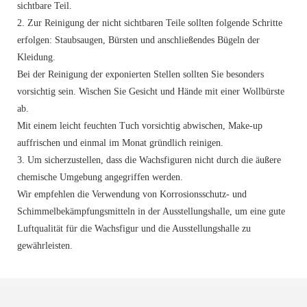
sichtbare Teil.
2. Zur Reinigung der nicht sichtbaren Teile sollten folgende Schritte
erfolgen: Staubsaugen, Bürsten und anschließendes Bügeln der
Kleidung.
Bei der Reinigung der exponierten Stellen sollten Sie besonders
vorsichtig sein. Wischen Sie Gesicht und Hände mit einer Wollbürste
ab.
Mit einem leicht feuchten Tuch vorsichtig abwischen, Make-up
auffrischen und einmal im Monat gründlich reinigen.
3. Um sicherzustellen, dass die Wachsfiguren nicht durch die äußere
chemische Umgebung angegriffen werden.
Wir empfehlen die Verwendung von Korrosionsschutz- und
Schimmelbekämpfungsmitteln in der Ausstellungshalle, um eine gute
Luftqualität für die Wachsfigur und die Ausstellungshalle zu
gewährleisten.