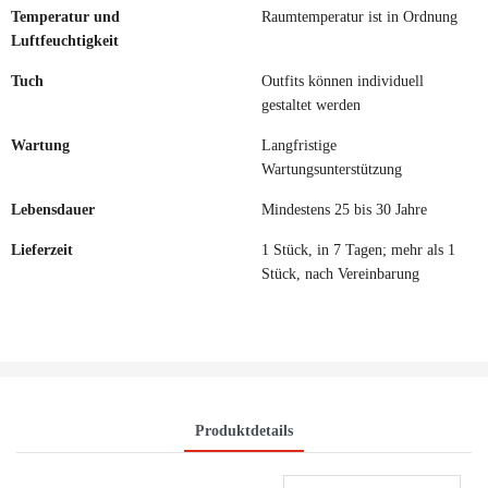
Temperatur und
Raumtemperatur ist in Ordnung
Luftfeuchtigkeit
Tuch
Outfits können individuell
gestaltet werden
Wartung
Langfristige
Wartungsunterstützung
Lebensdauer
Mindestens 25 bis 30 Jahre
Lieferzeit
1 Stück, in 7 Tagen; mehr als 1
Stück, nach Vereinbarung
Produktdetails