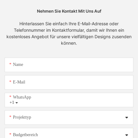
Nehmen Sie Kontakt Mit Uns Auf
Hinterlassen Sie einfach Ihre E-Mail-Adresse oder
Telefonnummer im Kontaktformular, damit wir Ihnen ein
kostenloses Angebot für unsere vielfältigen Designs zusenden
können.
Name
E-Mail
WhatsApp
+1
Projekttyp
Budgetbereich