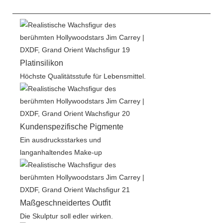
Platinsilikon
Höchste Qualitätsstufe für Lebensmittel.
Kundenspezifische Pigmente
Ein ausdrucksstarkes und
langanhaltendes Make-up
Maßgeschneidertes Outfit
Die Skulptur soll edler wirken.