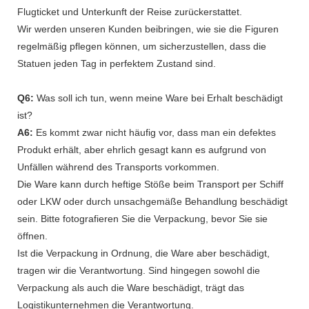
Flugticket und Unterkunft der Reise zurückerstattet.
Wir werden unseren Kunden beibringen, wie sie die Figuren
regelmäßig pflegen können, um sicherzustellen, dass die
Statuen jeden Tag in perfektem Zustand sind.
Q6:
Was soll ich tun, wenn meine Ware bei Erhalt beschädigt
ist?
A6:
Es kommt zwar nicht häufig vor, dass man ein defektes
Produkt erhält, aber ehrlich gesagt kann es aufgrund von
Unfällen während des Transports vorkommen.
Die Ware kann durch heftige Stöße beim Transport per Schiff
oder LKW oder durch unsachgemäße Behandlung beschädigt
sein. Bitte fotografieren Sie die Verpackung, bevor Sie sie
öffnen.
Ist die Verpackung in Ordnung, die Ware aber beschädigt,
tragen wir die Verantwortung. Sind hingegen sowohl die
Verpackung als auch die Ware beschädigt, trägt das
Logistikunternehmen die Verantwortung.