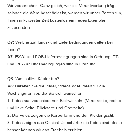
Wir versprechen: Ganz gleich, wer die Verantwortung trägt,
solange die Ware beschädigt ist, werden wir unser Bestes tun,
Ihnen in kürzester Zeit kostenlos ein neues Exemplar
zuzusenden.
Q7:
Welche Zahlungs- und Lieferbedingungen gelten bei
Ihnen?
A7:
EXW- und FOB-Lieferbedingungen sind in Ordnung; TT-
und L/C-Zahlungsbedingungen sind in Ordnung.
Q8:
Was sollten Käufer tun?
A8:
Bereiten Sie die Bilder, Videos oder Ideen für die
Wachsfiguren vor, die Sie sich wünschen.
1. Fotos aus verschiedenen Blickwinkeln. (Vorderseite, rechte
und linke Seite, Rückseite und Oberseite)
2. Die Fotos zeigen die Körperform und den Kleidungsstil.
3. Fotos zeigen das Gesicht. Je schärfer die Fotos sind, desto
besser können wir das Ergebnis erzielen.