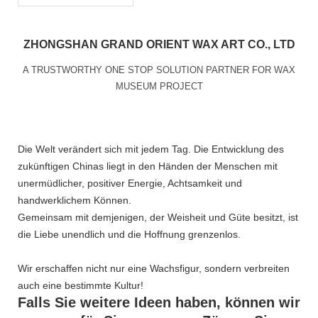
ZHONGSHAN GRAND ORIENT WAX ART CO., LTD
A TRUSTWORTHY ONE STOP SOLUTION PARTNER FOR WAX
MUSEUM PROJECT
Die Welt verändert sich mit jedem Tag. Die Entwicklung des
zukünftigen Chinas liegt in den Händen der Menschen mit
unermüdlicher, positiver Energie, Achtsamkeit und
handwerklichem Können.
Gemeinsam mit demjenigen, der Weisheit und Güte besitzt, ist
die Liebe unendlich und die Hoffnung grenzenlos.
Wir erschaffen nicht nur eine Wachsfigur, sondern verbreiten
auch eine bestimmte Kultur!
Falls Sie weitere Ideen haben, können wir