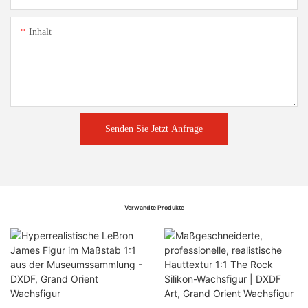
Inhalt
Senden Sie Jetzt Anfrage
Verwandte Produkte