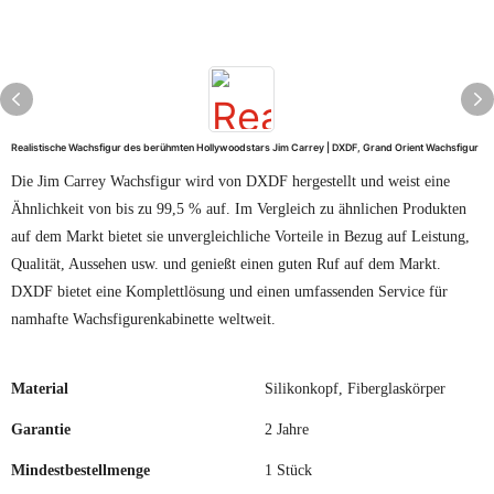
Realistische Wachsfigur des berühmten Hollywoodstars Jim Carrey | DXDF, Grand Orient Wachsfigur
Die Jim Carrey Wachsfigur wird von DXDF hergestellt und weist eine
Ähnlichkeit von bis zu 99,5 % auf. Im Vergleich zu ähnlichen Produkten
auf dem Markt bietet sie unvergleichliche Vorteile in Bezug auf Leistung,
Qualität, Aussehen usw. und genießt einen guten Ruf auf dem Markt.
DXDF bietet eine Komplettlösung und einen umfassenden Service für
namhafte Wachsfigurenkabinette weltweit.
Material
Silikonkopf, Fiberglaskörper
Garantie
2 Jahre
Mindestbestellmenge
1 Stück