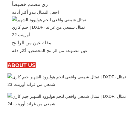
زي مصمم خصيصاً
اجعل التمثال يبدو أكثر أناقة
مقلة عين من الراتنج
عين مصنوعة من الراتنج المخصص، أكثر دقة
ABOUT US