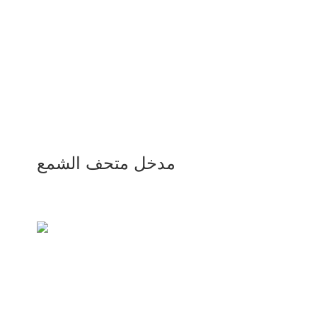
مدخل متحف الشمع