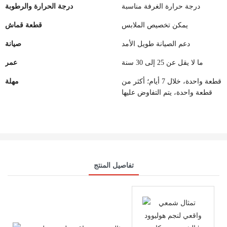
درجة حرارة الغرفة مناسبة
درجة الحرارة والرطوبة
يمكن تخصيص الملابس
قطعة قماش
دعم الصيانة طويل الأمد
صيانة
ما لا يقل عن 25 إلى 30 سنة
عمر
قطعة واحدة، خلال 7 أيام؛ أكثر من
مهلة
قطعة واحدة، يتم التفاوض عليها
تفاصيل المنتج