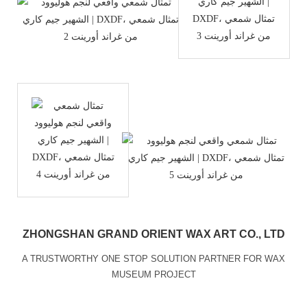
ZHONGSHAN GRAND ORIENT WAX ART CO., LTD
A TRUSTWORTHY ONE STOP SOLUTION PARTNER FOR WAX
MUSEUM PROJECT