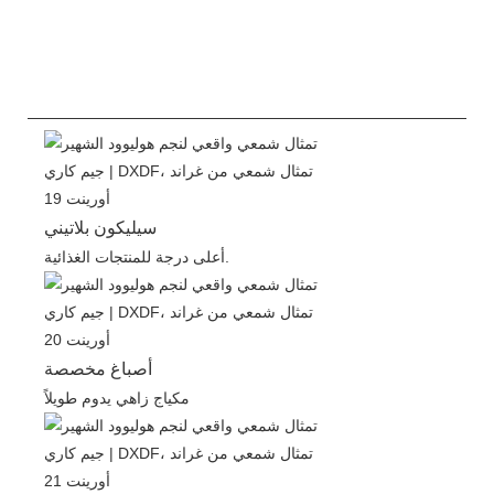
سيليكون بلاتيني
أعلى درجة للمنتجات الغذائية.
أصباغ مخصصة
مكياج زاهي يدوم طويلاً