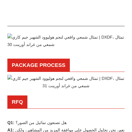
PACKAGE PROCESS
RFQ
هل تصنعون تماثيل من الصور؟
Q1:
نعم، نحن نحاول الحصول على موافقة المزيد من المشاهير، ولكن
A1: