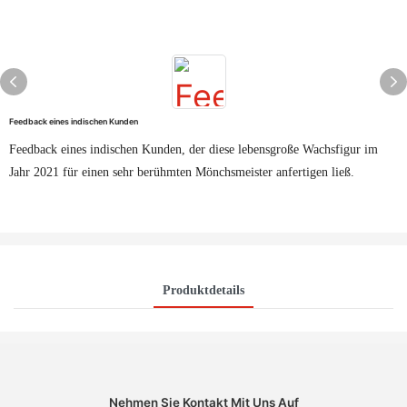
Feedback eines indischen Kunden
Feedback eines indischen Kunden, der diese lebensgroße Wachsfigur im
Jahr 2021 für einen sehr berühmten Mönchsmeister anfertigen ließ.
Produktdetails
Nehmen Sie Kontakt Mit Uns Auf