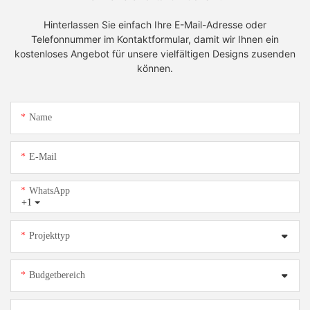
Hinterlassen Sie einfach Ihre E-Mail-Adresse oder
Telefonnummer im Kontaktformular, damit wir Ihnen ein
kostenloses Angebot für unsere vielfältigen Designs zusenden
können.
Name
E-Mail
WhatsApp
+1
Projekttyp
Budgetbereich