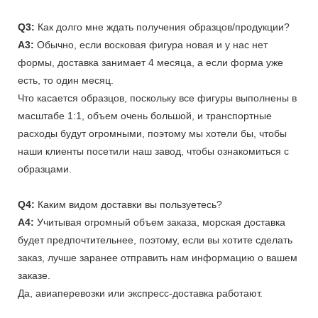
Q3:
Как долго мне ждать получения образцов/продукции?
A3:
Обычно, если восковая фигура новая и у нас нет
формы, доставка занимает 4 месяца, а если форма уже
есть, то один месяц.
Что касается образцов, поскольку все фигуры выполнены в
масштабе 1:1, объем очень большой, и транспортные
расходы будут огромными, поэтому мы хотели бы, чтобы
наши клиенты посетили наш завод, чтобы ознакомиться с
образцами.
Q4:
Каким видом доставки вы пользуетесь?
A4:
Учитывая огромный объем заказа, морская доставка
будет предпочтительнее, поэтому, если вы хотите сделать
заказ, лучше заранее отправить нам информацию о вашем
заказе.
Да, авиаперевозки или экспресс-доставка работают.