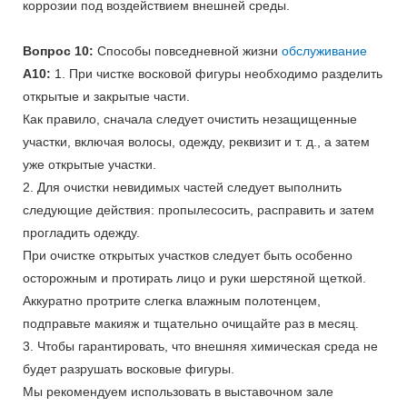
коррозии под воздействием внешней среды.
Вопрос 10:
Способы повседневной жизни
обслуживание
A10:
1. При чистке восковой фигуры необходимо разделить
открытые и закрытые части.
Как правило, сначала следует очистить незащищенные
участки, включая волосы, одежду, реквизит и т. д., а затем
уже открытые участки.
2. Для очистки невидимых частей следует выполнить
следующие действия: пропылесосить, расправить и затем
прогладить одежду.
При очистке открытых участков следует быть особенно
осторожным и протирать лицо и руки шерстяной щеткой.
Аккуратно протрите слегка влажным полотенцем,
подправьте макияж и тщательно очищайте раз в месяц.
3. Чтобы гарантировать, что внешняя химическая среда не
будет разрушать восковые фигуры.
Мы рекомендуем использовать в выставочном зале