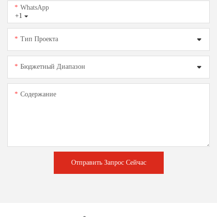
WhatsApp
+1
Тип Проекта
Бюджетный Диапазон
Содержание
Отправить Запрос Сейчас