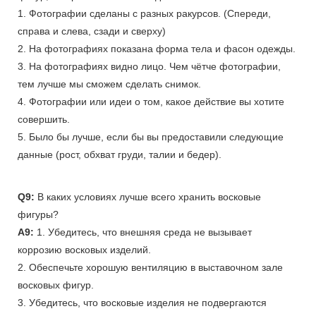
1. Фотографии сделаны с разных ракурсов. (Спереди,
справа и слева, сзади и сверху)
2. На фотографиях показана форма тела и фасон одежды.
3. На фотографиях видно лицо. Чем чётче фотографии,
тем лучше мы сможем сделать снимок.
4. Фотографии или идеи о том, какое действие вы хотите
совершить.
5. Было бы лучше, если бы вы предоставили следующие
данные (рост, обхват груди, талии и бедер).
Q9:
В каких условиях лучше всего хранить восковые
фигуры?
A9:
1. Убедитесь, что внешняя среда не вызывает
коррозию восковых изделий.
2. Обеспечьте хорошую вентиляцию в выставочном зале
восковых фигур.
3. Убедитесь, что восковые изделия не подвергаются