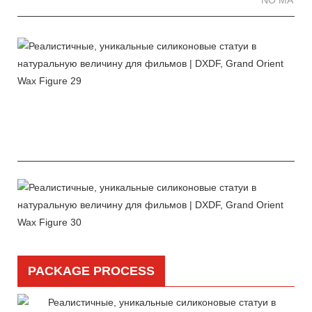
PACKAGE PROCESS