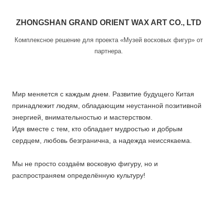
ZHONGSHAN GRAND ORIENT WAX ART CO., LTD
Комплексное решение для проекта «Музей восковых фигур» от
партнера.
Мир меняется с каждым днем. Развитие будущего Китая
принадлежит людям, обладающим неустанной позитивной
энергией, внимательностью и мастерством.
Идя вместе с тем, кто обладает мудростью и добрым
сердцем, любовь безгранична, а надежда неиссякаема.
Мы не просто создаём восковую фигуру, но и
распространяем определённую культуру!