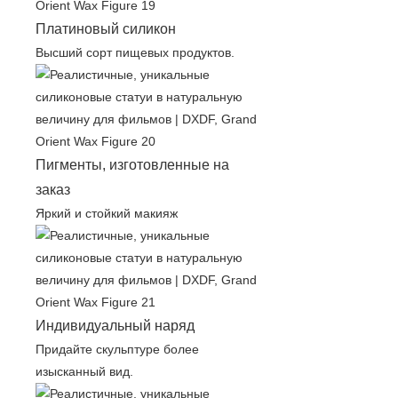
Платиновый силикон
Высший сорт пищевых продуктов.
Пигменты, изготовленные на
заказ
Яркий и стойкий макияж
Индивидуальный наряд
Придайте скульптуре более
изысканный вид.