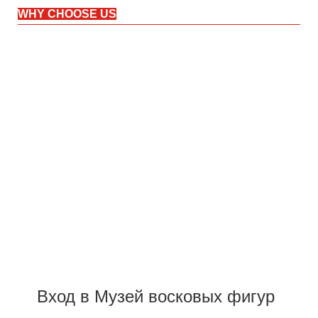
WHY CHOOSE US
Вход в Музей восковых фигур