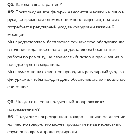
Q5:
Какова ваша гарантия?
A5:
Поскольку на все фигурки наносится макияж на лицо и
руки, со временем он может немного выцвести, поэтому
потребуется регулярный уход за фигурками каждые 6
месяцев.
Мы предоставляем бесплатное техническое обслуживание
в течение года, после чего предоставляем бесплатные
работы по ремонту, но стоимость билетов и проживания в
поездке будет возвращена.
Мы научим наших клиентов проводить регулярный уход за
фигурками, чтобы каждый день обеспечивать их идеальное
состояние.
Q6:
Что делать, если полученный товар окажется
поврежденным?
A6:
Получение поврежденного товара — нечастое явление,
но, честно говоря, это может произойти из-за несчастных
случаев во время транспортировки.