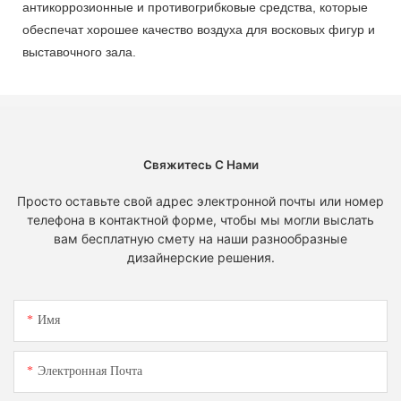
антикоррозионные и противогрибковые средства, которые
обеспечат хорошее качество воздуха для восковых фигур и
выставочного зала.
Свяжитесь С Нами
Просто оставьте свой адрес электронной почты или номер
телефона в контактной форме, чтобы мы могли выслать
вам бесплатную смету на наши разнообразные
дизайнерские решения.
Имя
Электронная Почта