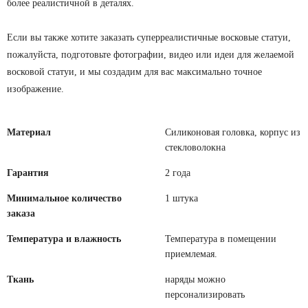
более реалистичной в деталях.
Если вы также хотите заказать суперреалистичные восковые статуи,
пожалуйста, подготовьте фотографии, видео или идеи для желаемой
восковой статуи, и мы создадим для вас максимально точное
изображение.
Материал
Силиконовая головка, корпус из
стекловолокна
Гарантия
2 года
Минимальное количество
1 штука
заказа
Температура и влажность
Температура в помещении
приемлемая.
Ткань
наряды можно
персонализировать