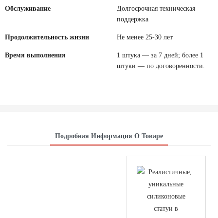
Обслуживание
Долгосрочная техническая
поддержка
Продолжительность жизни
Не менее 25-30 лет
Время выполнения
1 штука — за 7 дней; более 1
штуки — по договоренности.
Подробная Информация О Товаре