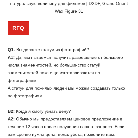
RFQ
Q1:
Вы делаете статуи из фотографий?
A1:
Да, мы пытаемся получить разрешение от большего
числа знаменитостей, но большинство статуй
знаменитостей пока еще изготавливаются по
фотографиям.
А статуи для пожилых людей мы можем создавать только
по фотографиям.
В2:
Когда я смогу узнать цену?
A2:
Обычно мы предоставляем ценовое предложение в
течение 12 часов после получения вашего запроса. Если
вам срочно нужна цена, пожалуйста, позвоните нам.