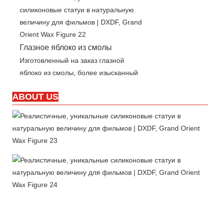
Глазное яблоко из смолы
Изготовленный на заказ глазной
яблоко из смолы, более изысканный
ABOUT US