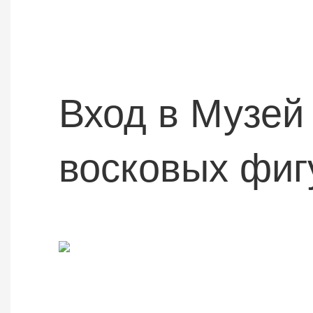
Вход в Музей
восковых фиг