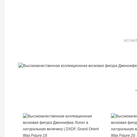
NO MAT