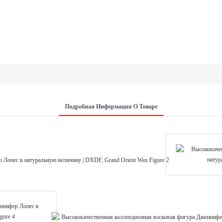
Подробная Информация О Товаре