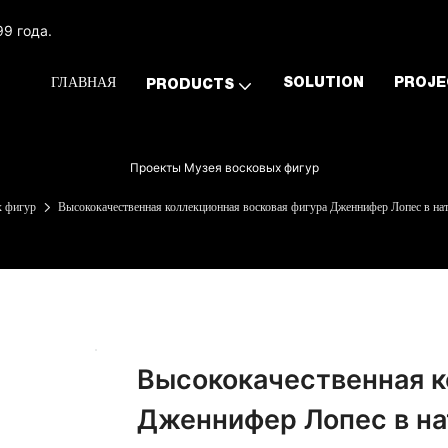
9 года.
ГЛАВНАЯ
SOLUTION
PROJE
PRODUCTS
Проекты Музея восковых фигур
 фигур
Высококачественная коллекционная восковая фигура Дженнифер Лопес в нат
Высококачественная к
Дженнифер Лопес в на