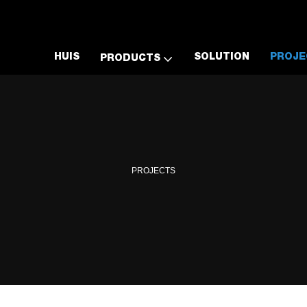
HUIS
SOLUTION
PROJE
PRODUCTS
PROJECTS