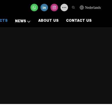
Nederlands
CTS
ABOUT US
CONTACT US
NEWS