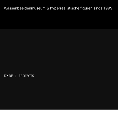
Wassenbeeldenmuseum & hyperrealistische figuren sinds 1999
DXDF
PROJECTS