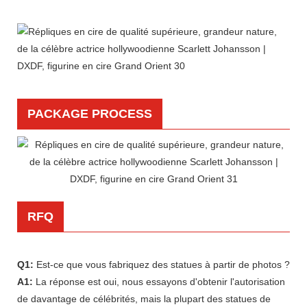
PACKAGE PROCESS
RFQ
Q1:
Est-ce que vous fabriquez des statues à partir de photos ?
A1:
La réponse est oui, nous essayons d'obtenir l'autorisation
de davantage de célébrités, mais la plupart des statues de