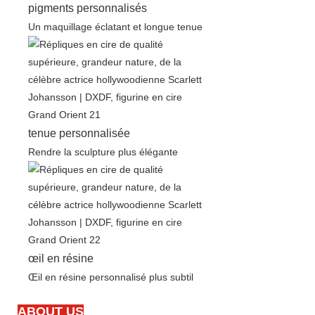
pigments personnalisés
Un maquillage éclatant et longue tenue
tenue personnalisée
Rendre la sculpture plus élégante
œil en résine
Œil en résine personnalisé plus subtil
ABOUT US