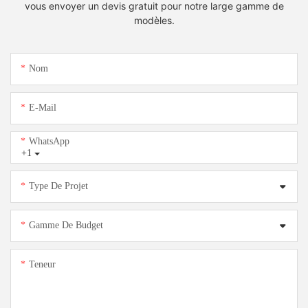
vous envoyer un devis gratuit pour notre large gamme de
modèles.
Nom
E-Mail
WhatsApp
+1
Type De Projet
Gamme De Budget
Teneur