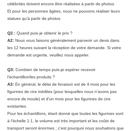
célébrités doivent encore être réalisées à partir de photos.
Et pour les personnes âgées, nous ne pouvons réaliser leurs
statues qu'à partir de photos.
Q2 :
Quand puis-je obtenir le prix ?
A2:
Nous vous faisons généralement parvenir un devis dans
les 12 heures suivant la réception de votre demande. Si votre
demande est urgente, veuillez nous appeler.
Q3:
Combien de temps puis-je espérer recevoir
l'échantillon/les produits ?
A3:
En général, le délai de livraison est de 4 mois pour les
figurines de cire inédites (pour lesquelles nous n'avons pas
encore de moule) et d'un mois pour les figurines de cire
existantes.
Pour les échantillons, étant donné que toutes les figurines sont
à l'échelle 1:1, le volume est très important et les coûts de
transport seront énormes ; c'est pourquoi nous souhaitons que