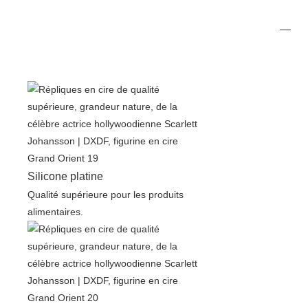
Silicone platine
Qualité supérieure pour les produits
alimentaires.