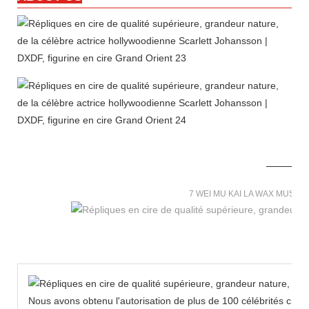
7 WEI MU KAI LA WAX MUSE
Nous avons obtenu l'autorisation de plus de 100 célébrités chin