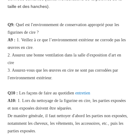
taille et des hanches).
Q9:
Quel est l'environnement de conservation approprié pour les
figurines de cire ?
A9 :
1. Veillez à ce que l’environnement extérieur ne corrode pas les
œuvres en cire.
2. Assurez une bonne ventilation dans la salle d'exposition d'art en
cire
3. Assurez-vous que les œuvres en cire ne sont pas corrodées par
l'environnement extérieur.
Q10 :
Les façons de faire au quotidien
entretien
A10:
1. Lors du nettoyage de la figurine en cire, les parties exposées
et non exposées doivent être séparées.
De manière générale, il faut nettoyer d'abord les parties non exposées,
notamment les cheveux, les vêtements, les accessoires, etc., puis les
parties exposées.