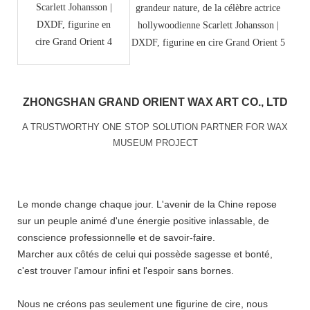
ZHONGSHAN GRAND ORIENT WAX ART CO., LTD
A TRUSTWORTHY ONE STOP SOLUTION PARTNER FOR WAX
MUSEUM PROJECT
Le monde change chaque jour. L'avenir de la Chine repose
sur un peuple animé d'une énergie positive inlassable, de
conscience professionnelle et de savoir-faire.
Marcher aux côtés de celui qui possède sagesse et bonté,
c'est trouver l'amour infini et l'espoir sans bornes.
Nous ne créons pas seulement une figurine de cire, nous