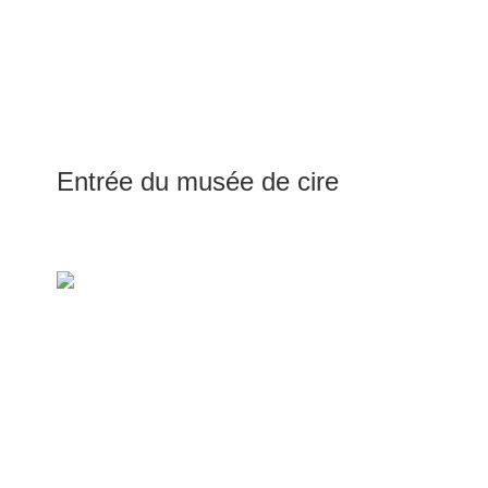
Entrée du musée de cire