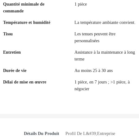
Quantité minimale de
1 pièce
commande
Température et humidité
La température ambiante convient.
Tissu
Les tenues peuvent être
personnalisées
Entretien
Assistance à la maintenance à long
terme
Durée de vie
Au moins 25 à 30 ans
Délai de mise en œuvre
1 pièce, en 7 jours ; >1 pièce, à
négocier
Détails Du Produit
Profil De L&#39;entreprise