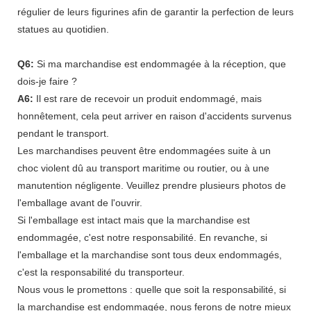
régulier de leurs figurines afin de garantir la perfection de leurs
statues au quotidien.
Q6:
Si ma marchandise est endommagée à la réception, que
dois-je faire ?
A6:
Il est rare de recevoir un produit endommagé, mais
honnêtement, cela peut arriver en raison d'accidents survenus
pendant le transport.
Les marchandises peuvent être endommagées suite à un
choc violent dû au transport maritime ou routier, ou à une
manutention négligente. Veuillez prendre plusieurs photos de
l'emballage avant de l'ouvrir.
Si l'emballage est intact mais que la marchandise est
endommagée, c'est notre responsabilité. En revanche, si
l'emballage et la marchandise sont tous deux endommagés,
c'est la responsabilité du transporteur.
Nous vous le promettons : quelle que soit la responsabilité, si
la marchandise est endommagée, nous ferons de notre mieux