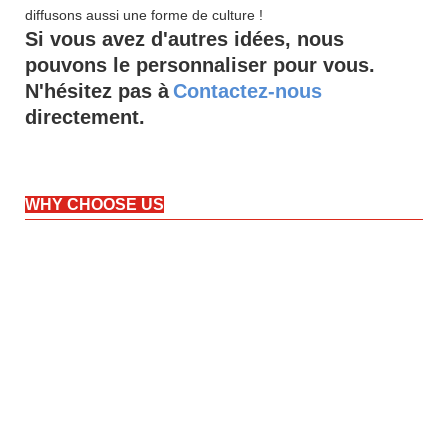
diffusons aussi une forme de culture !
Si vous avez d'autres idées, nous
pouvons le personnaliser pour vous.
N'hésitez pas à
Contactez-nous
directement.
WHY CHOOSE US