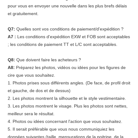
pour vous en envoyer une nouvelle dans les plus brefs délais
et gratuitement.
Q7:
Quelles sont vos conditions de paiement/d'expédition ?
A7 :
Les conditions d'expédition EXW et FOB sont acceptables
; les conditions de paiement TT et L/C sont acceptables.
Q8:
Que doivent faire les acheteurs ?
A8:
Préparez les photos, vidéos ou idées pour les figures de
cire que vous souhaitez.
1. Photos prises sous différents angles. (De face, de profil droit
et gauche, de dos et de dessus)
2. Les photos montrent la silhouette et le style vestimentaire.
3. Les photos montrent le visage. Plus les photos sont nettes,
meilleur sera le résultat.
4. Photos ou idées concernant l'action que vous souhaitez.
5. Il serait préférable que vous nous communiquiez les
données suivantes (taille, mensurations de la poitrine, de la