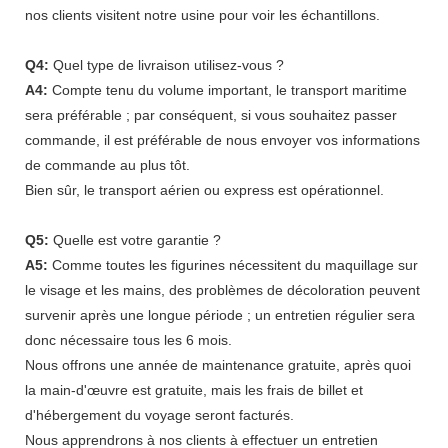
nos clients visitent notre usine pour voir les échantillons.
Q4:
Quel type de livraison utilisez-vous ?
A4:
Compte tenu du volume important, le transport maritime
sera préférable ; par conséquent, si vous souhaitez passer
commande, il est préférable de nous envoyer vos informations
de commande au plus tôt.
Bien sûr, le transport aérien ou express est opérationnel.
Q5:
Quelle est votre garantie ?
A5:
Comme toutes les figurines nécessitent du maquillage sur
le visage et les mains, des problèmes de décoloration peuvent
survenir après une longue période ; un entretien régulier sera
donc nécessaire tous les 6 mois.
Nous offrons une année de maintenance gratuite, après quoi
la main-d'œuvre est gratuite, mais les frais de billet et
d'hébergement du voyage seront facturés.
Nous apprendrons à nos clients à effectuer un entretien