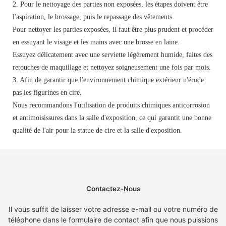
2. Pour le nettoyage des parties non exposées, les étapes doivent être
l'aspiration, le brossage, puis le repassage des vêtements.
Pour nettoyer les parties exposées, il faut être plus prudent et procéder
en essuyant le visage et les mains avec une brosse en laine.
Essuyez délicatement avec une serviette légèrement humide, faites des
retouches de maquillage et nettoyez soigneusement une fois par mois.
3. Afin de garantir que l'environnement chimique extérieur n'érode
pas les figurines en cire.
Nous recommandons l'utilisation de produits chimiques anticorrosion
et antimoisissures dans la salle d'exposition, ce qui garantit une bonne
qualité de l'air pour la statue de cire et la salle d'exposition.
Contactez-Nous
Il vous suffit de laisser votre adresse e-mail ou votre numéro de
téléphone dans le formulaire de contact afin que nous puissions