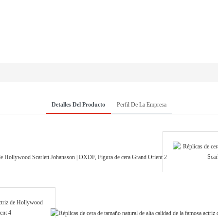
Detalles Del Producto
Perfil De La Empresa