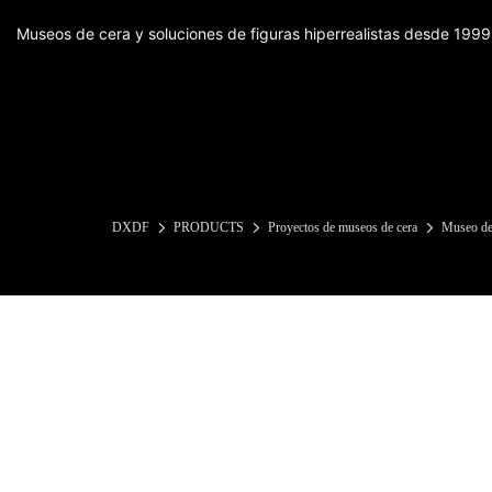
Museos de cera y soluciones de figuras hiperrealistas desde 1999
DXDF
PRODUCTS
Proyectos de museos de cera
Museo de