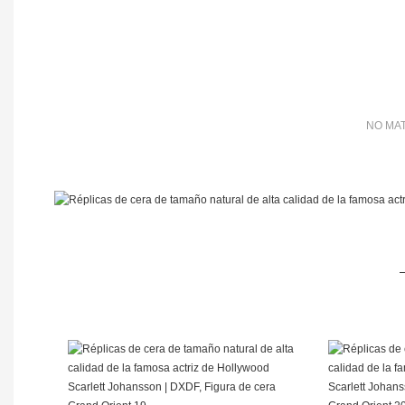
NO MAT