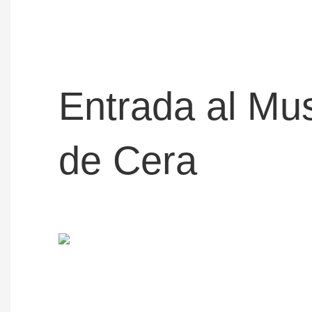
Entrada al Mu
de Cera