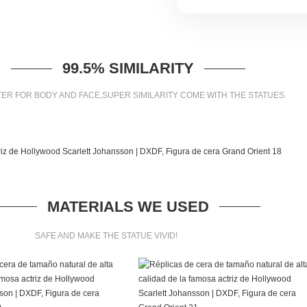
99.5% SIMILARITY
ER FOR BODY AND FACE,SUPER SIMILARITY COME WITH THE STATUES.
MATERIALS WE USED
SAFE AND MAKE THE STATUE VIVID!