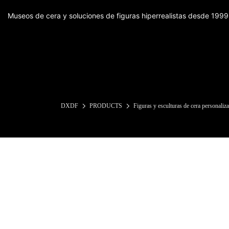
Museos de cera y soluciones de figuras hiperrealistas desde 1999
DXDF
PRODUCTS
Figuras y esculturas de cera personaliz