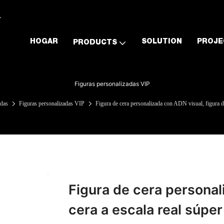
.
HOGAR
SOLUTION
PROJE
PRODUCTS
Figuras personalizadas VIP
adas
Figuras personalizadas VIP
Figura de cera personalizada con ADN visual, figura d
Figura de cera personal
cera a escala real súper