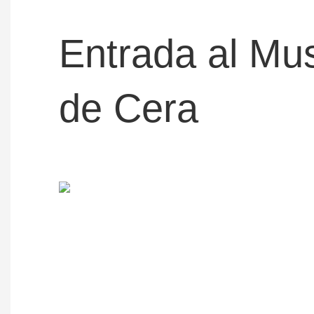
Entrada al Mu
de Cera