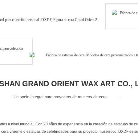
HAN GRAND ORIENT WAX ART CO., 
Un socio integral para proyectos de museos de cera.
des a nivel mundial. Con 20 años de experiencia en la creación de estatuas de cer
 cera viviente o estatuas de celebridades para su proyecto museístico, DXDF es su