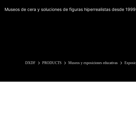
Museos de cera y soluciones de figuras hiperrealistas desde 1999
DXDF
PRODUCTS
Museos y exposiciones educativas
Exposic