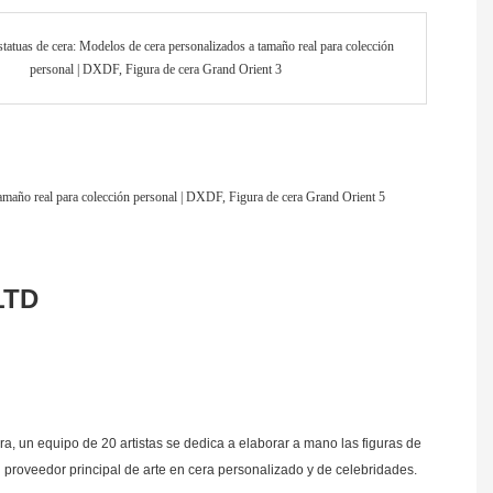
LTD
a, un equipo de 20 artistas se dedica a elaborar a mano las figuras de
 proveedor principal de arte en cera personalizado y de celebridades.