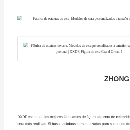
ZHONGS
DXDF es uno de los mejores fabricantes de figuras de cera de celebrida
cera más realistas. Si busca estatuas personalizadas para su museo de