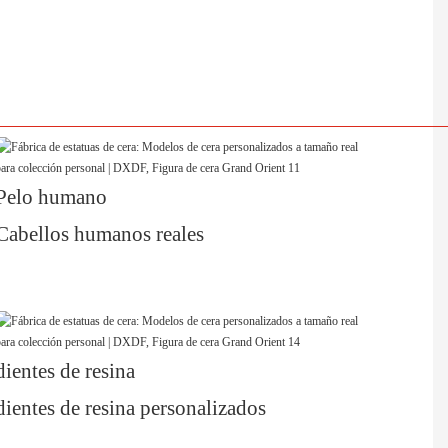
Pelo humano
Cabellos humanos reales
dientes de resina
dientes de resina personalizados